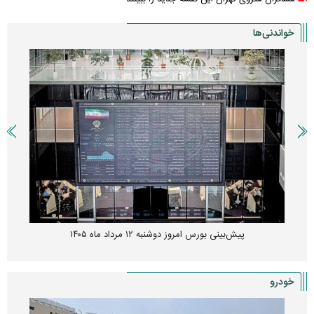
خواندنی‌ها
پیش‌بینی بورس امروز دوشنبه ۱۲ مرداد ماه ۱۴۰۵
خودرو