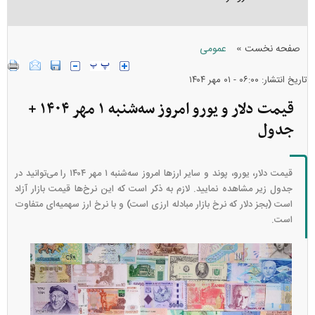
»
صفحه نخست
عمومی
تاریخ انتشار: ۰۶:۰۰ - ۰۱ مهر ۱۴۰۴
قیمت دلار و یورو امروز سه‌شنبه ۱ مهر ۱۴۰۴ +
جدول
قیمت دلار، یورو، پوند و سایر ارز‌ها امروز سه‌شنبه ۱ مهر ۱۴۰۴ را می‌توانید در
جدول زیر مشاهده نمایید. لازم به ذکر است که این نرخ‌ها قیمت بازار آزاد
است (بجز دلار که نرخ بازار مبادله ارزی است) و با نرخ ارز سهمیه‌ای متفاوت
است.