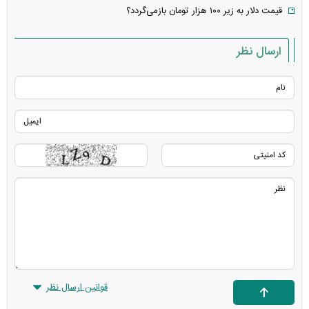
قیمت دلار به زیر ۱۰۰ هزار تومان بازمی‌گردد؟
ارسال نظر
قوانین ارسال نظر