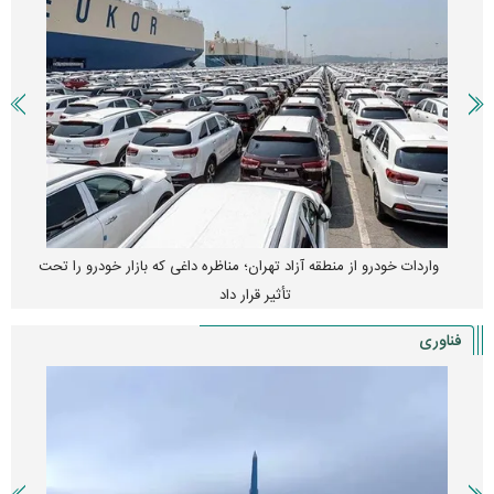
واردات خودرو از منطقه آزاد تهران؛ مناظره داغی که بازار خودرو را تحت
تأثیر قرار داد
فناوری