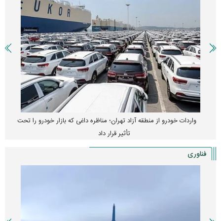
واردات خودرو از منطقه آزاد تهران؛ مناظره داغی که بازار خودرو را تحت
تأثیر قرار داد
فناوری