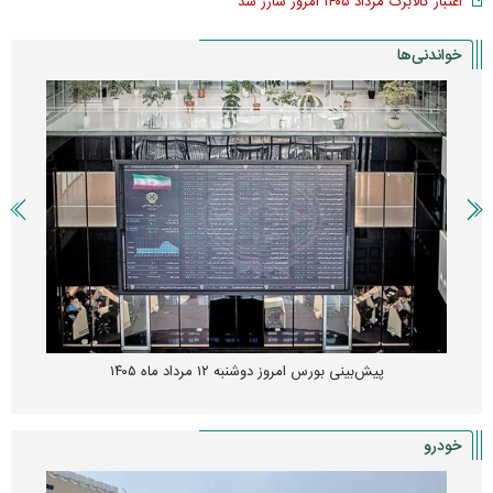
اعتبار کالابرگ مرداد ۱۴۰۵ امروز شارژ شد
خواندنی‌ها
پیش‌بینی بورس امروز دوشنبه ۱۲ مرداد ماه ۱۴۰۵
خودرو