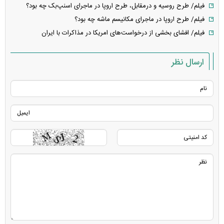
فیلم/ طرح روسیه و درمقابل، طرح اروپا در ماجرای اسنپ‌بک چه بود؟
فیلم/ طرح اروپا در ماجرای مکانیسم ماشه چه بود؟
فیلم/ افشای بخشی از درخواست‌های امریکا در مذاکرات با ایران
ارسال نظر