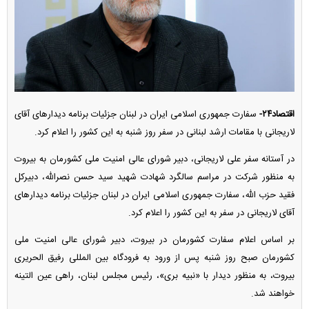
اقتصاد۲۴-
سفارت جمهوری اسلامی ایران در لبنان جزئیات برنامه دیدار‌های آقای
لاریجانی با مقامات ارشد لبنانی در سفر روز شنبه به این کشور را اعلام کرد.
در آستانه سفر علی لاریجانی، دبیر شورای عالی امنیت ملی کشورمان به بیروت
به منظور شرکت در مراسم سالگرد شهادت شهید سید حسن نصرالله، دبیرکل
فقید حزب الله، سفارت جمهوری اسلامی ایران در لبنان جزئیات برنامه دیدار‌های
آقای لاریجانی در سفر به این کشور را اعلام کرد.
بر اساس اعلام سفارت کشورمان در بیروت، دبیر شورای عالی امنیت ملی
کشورمان صبح روز شنبه پس از ورود به فرودگاه بین المللی رفیق الحریری
بیروت، به منظور دیدار با «نبیه بری»، رئیس مجلس لبنان، راهی عین التینه
خواهند شد.