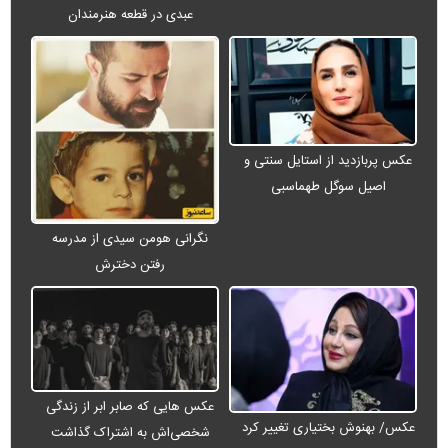
عبدی در قطعه هنرمندان
عکس پربازدید از استایل سنتی و
اصیل سوگل طهماسبی
نگرانی هومن سیدی از مدرسه
رفتن دخترش
عکس هایی که صابر ابر از زندگی
عکس/ بهنوش بختیاری تغییر کرد
شخصی‌اش به اشتراک گذاشت