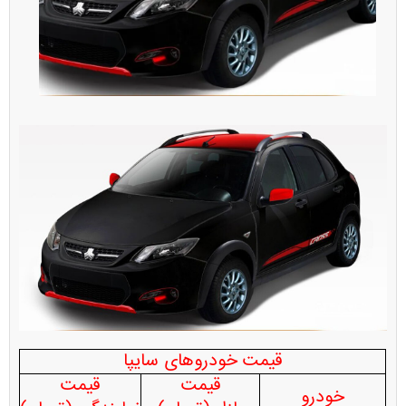
قیمت خودروهای سایپا
قیمت
قیمت
خودرو