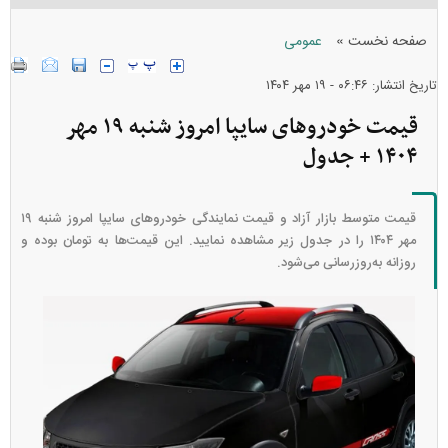
»
صفحه نخست
عمومی
تاریخ انتشار: ۰۶:۴۶ - ۱۹ مهر ۱۴۰۴
قیمت خودرو‌های سایپا امروز شنبه ۱۹ مهر
۱۴۰۴ + جدول
قیمت متوسط بازار آزاد و قیمت نمایندگی خودرو‌های سایپا امروز شنبه ۱۹
مهر ۱۴۰۴ را در جدول زیر مشاهده نمایید. این قیمت‌ها به تومان بوده و
روزانه به‌روز‌رسانی می‌شود.