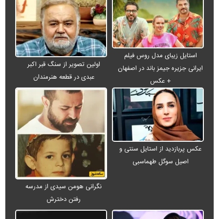
استایل زیبای مدل روس فیلم
اولین تصویر از سنگ قبر اکبر
ایرانی جزیره جیمز باند در اصفهان
عبدی در قطعه هنرمندان
+ عکس
عکس پربازدید از استایل سنتی و
اصیل سوگل طهماسبی
نگرانی هومن سیدی از مدرسه
رفتن دخترش