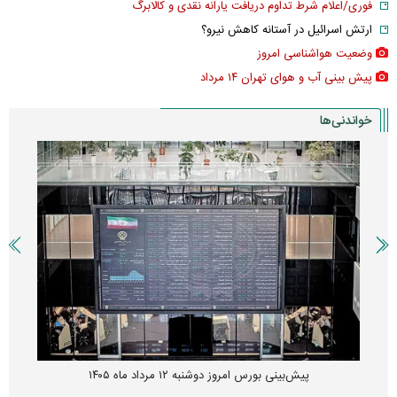
فوری/اعلام شرط تداوم دریافت یارانه نقدی و کالابرگ
ارتش اسرائیل در آستانه کاهش نیرو؟
وضعیت هواشناسی امروز
پیش بینی آب و هوای تهران ۱۴ مرداد
خواندنی‌ها
پیش‌بینی بورس امروز دوشنبه ۱۲ مرداد ماه ۱۴۰۵