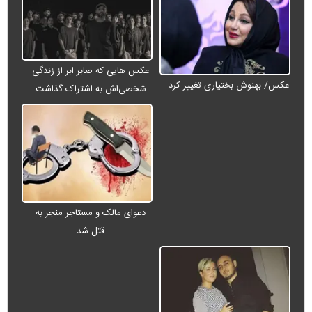
عکس هایی که صابر ابر از زندگی
عکس/ بهنوش بختیاری تغییر کرد
شخصی‌اش به اشتراک گذاشت
دعوای مالک و مستاجر منجر به
قتل شد