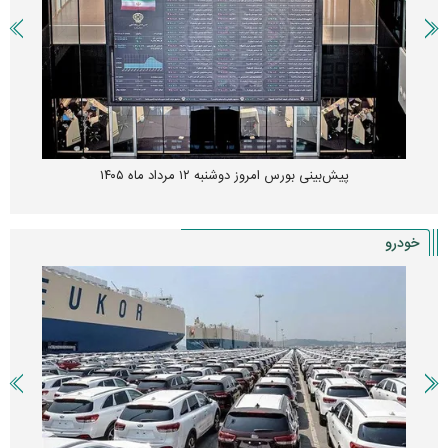
پیش‌بینی بورس امروز دوشنبه ۱۲ مرداد ماه ۱۴۰۵
خودرو