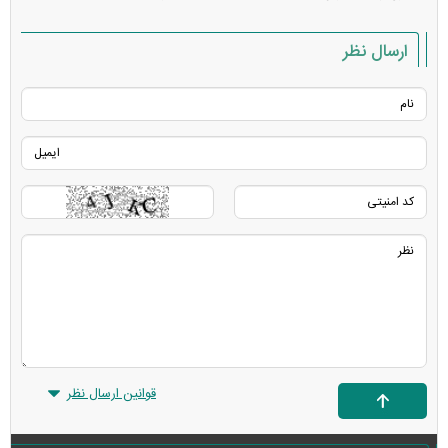
ارسال نظر
قوانین ارسال نظر