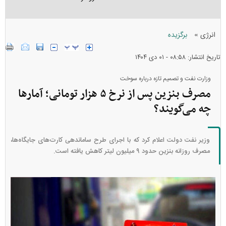
»
انرژی
برگزیده
تاریخ انتشار: ۰۸:۵۸ - ۰۱ دی ۱۴۰۴
وزارت نفت و تصمیم تازه درباره سوخت
مصرف بنزین پس از نرخ ۵ هزار تومانی؛ آمارها
چه می‌گویند؟
وزیر نفت دولت اعلام کرد که با اجرای طرح ساماندهی کارت‌های جایگاه‌ها،
مصرف روزانه بنزین حدود ۹ میلیون لیتر کاهش یافته است.