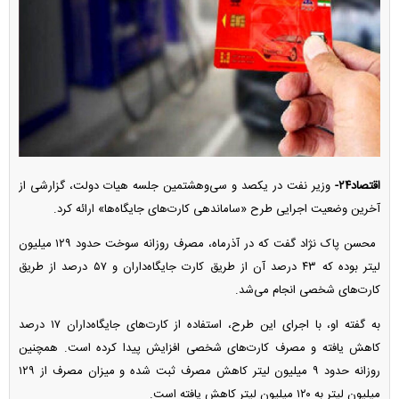
اقتصاد۲۴-
وزیر نفت در یکصد و سی‌وهشتمین جلسه هیات دولت، گزارشی از
آخرین وضعیت اجرایی طرح «ساماندهی کارت‌های جایگاه‌ها» ارائه کرد.
محسن پاک نژاد گفت که در آذرماه، مصرف روزانه سوخت حدود ۱۲۹ میلیون
لیتر بوده که ۴۳ درصد آن از طریق کارت جایگاه‌داران و ۵۷ درصد از طریق
کارت‌های شخصی انجام می‌شد.
به گفته او، با اجرای این طرح، استفاده از کارت‌های جایگاه‌داران ۱۷ درصد
کاهش یافته و مصرف کارت‌های شخصی افزایش پیدا کرده است. همچنین
روزانه حدود ۹ میلیون لیتر کاهش مصرف ثبت شده و میزان مصرف از ۱۲۹
میلیون لیتر به ۱۲۰ میلیون لیتر کاهش یافته است.