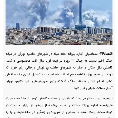
اقتصاد۲۴-
متقاضیان اجاره روزانه خانه مبله در شهر‌های حاشیه تهران در میانه
جنگ اخیر نسبت به جنگ ۱۲ روزه در نیمه اول سال افت محسوسی داشت،
کاهش نقل مکان و سفر به شهر‌های حاشیه‌ای تهران درحالی رقم خورد که
دولت از صبح روز یکشنبه دهم اسفند ماه نسبت به تعطیل کردن یک هفته‌ای
کشور اقدام کرد و همانند جنگ گذشته رژیم صهیونیستی علیه کشور، تهران
آماج حملات هوایی قرار دارد.
با وجود این به نظر می‌رسد که دلایلی از جمله «کاهش ترس از جنگ»، «هزینه
قابل‌توجه اجاره روزانه خانه» و «نبود چشم‌انداز روشن از پایان حملات در
کوتاه‌مدت» باعث شده تا بخشی از شهروندان زندگی در خانه‌هایشان را به