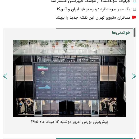
جزئیات شوکه‌کننده از موشک خیبرشکن منتشر شد
یک خبر غیرمنتظره درباره توافق ایران و آمریکا
مسافران متروی تهران این نقشه جدید را ببینند
خواندنی‌ها
پیش‌بینی بورس امروز دوشنبه ۱۲ مرداد ماه ۱۴۰۵