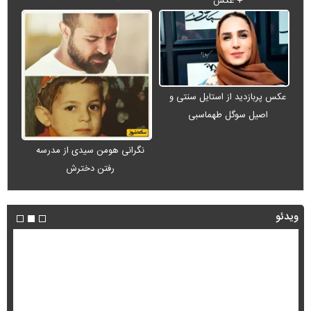
+ عکس
عکس پربازدید از استایل سنتی و
اصیل سوگل طهماسبی
نگرانی هومن سیدی از مدرسه
رفتن دخترش
ویدئو