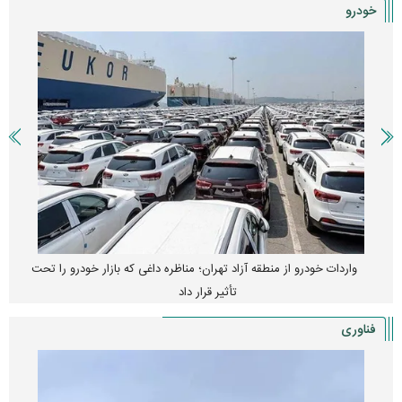
خودرو
واردات خودرو از منطقه آزاد تهران؛ مناظره داغی که بازار خودرو را تحت
تأثیر قرار داد
فناوری