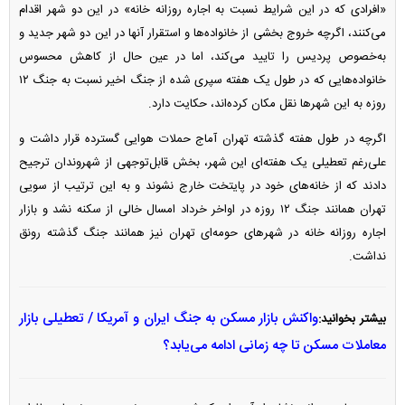
«افرادی که در این شرایط نسبت به اجاره روزانه خانه» در این دو شهر اقدام
می‌کنند، اگرچه خروج بخشی از خانواده‌ها و استقرار آنها در این دو شهر جدید و
به‌خصوص پردیس را تایید می‌کند، اما در عین حال از کاهش محسوس
خانواده‌هایی که در طول یک هفته سپری شده از جنگ اخیر نسبت به جنگ ۱۲
روزه به این شهر‌ها نقل مکان کرده‌اند، حکایت دارد.
اگرچه در طول هفته گذشته تهران آماج حملات هوایی گسترده قرار داشت و
علی‌رغم تعطیلی یک هفته‌ای این شهر، بخش قابل‌توجهی از شهروندان ترجیح
دادند که از خانه‌های خود در پایتخت خارج نشوند و به این ترتیب از سویی
تهران همانند جنگ ۱۲ روزه در اواخر خرداد امسال خالی از سکنه نشد و بازار
اجاره روزانه خانه در شهر‌های حومه‌ای تهران نیز همانند جنگ گذشته رونق
نداشت.
واکنش بازار مسکن به جنگ ایران و آمریکا / تعطیلی بازار
بیشتر بخوانید:
معاملات مسکن تا چه زمانی ادامه می‌یابد؟