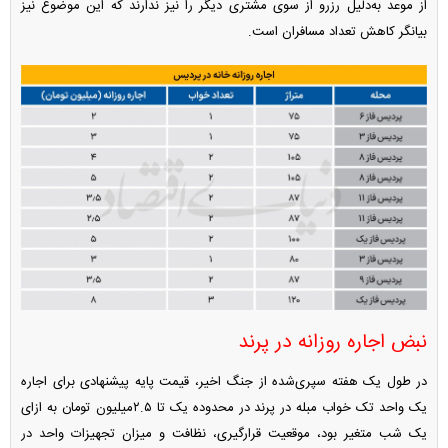
از موعد به‌دلیل رزرو از سوی مشتری دیگر را نیز ندارند که این موضوع نیز
بیانگر کاهش تعداد مسافران است.
نبض اجاره روزانه در پرند
در طول یک هفته سپری‌شده از جنگ اخیر، قیمت پایه پیشنهادی برای اجاره
یک واحد تک خواب مبله در پرند در محدوده یک تا ۲.۵‌میلیون تومان به ازای
یک شب متغیر بود، موقعیت قرارگیری، نظافت و میزان تجهیزات واحد در