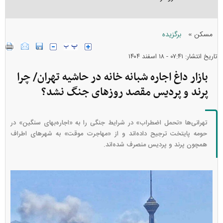
»
مسکن
برگزیده
تاریخ انتشار: ۰۷:۴۱ - ۱۸ اسفند ۱۴۰۴
بازار داغ اجاره شبانه خانه در حاشیه تهران/ چرا
پرند و پردیس مقصد روز‌های جنگ نشد؟
تهرانی‌ها «تحمل اضطراب» در شرایط جنگی را به «اجاره‌بهای سنگین» در
حومه پایتخت ترجیح داده‌اند و از «مهاجرت موقت» به شهر‌های اطراف
همچون پرند و پردیس منصرف شده‌اند.