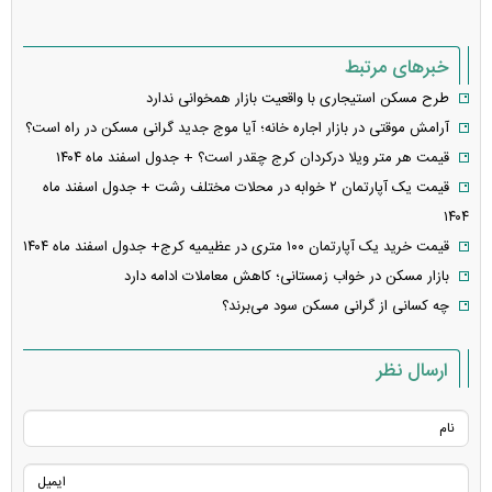
خبرهای مرتبط
طرح مسکن استیجاری با واقعیت بازار همخوانی ندارد
آرامش موقتی در بازار اجاره خانه؛ آیا موج جدید گرانی مسکن در راه است؟
قیمت هر متر ویلا درکردان کرج چقدر است؟ + جدول اسفند ماه ۱۴۰۴
قیمت یک آپارتمان ۲ خوابه در محلات مختلف رشت + جدول اسفند ماه
۱۴۰۴
قیمت خرید یک آپارتمان ۱۰۰ متری در عظیمیه کرج+ جدول اسفند ماه ۱۴۰۴
بازار مسکن در خواب زمستانی؛ کاهش معاملات ادامه دارد
چه کسانی از گرانی مسکن سود می‌برند؟
ارسال نظر