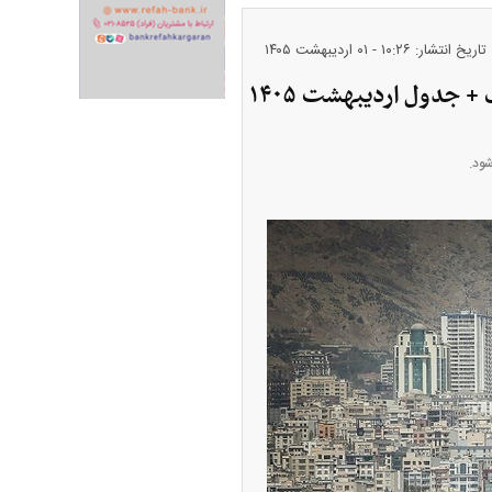
تاریخ انتشار: ۱۰:۲۶ - ۰۱ ارديبهشت ۱۴۰۵