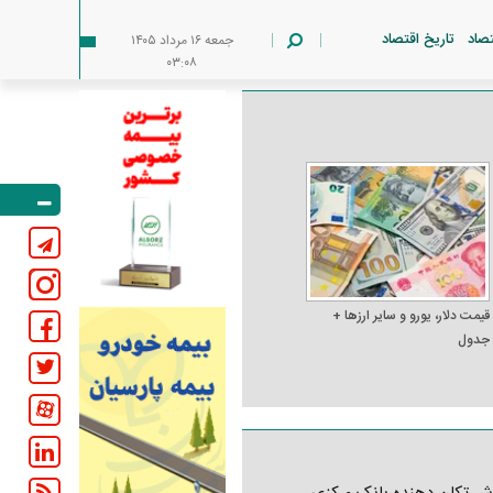
تصاد
تاریخ اقتصاد
جمعه ۱۶ مرداد ۱۴۰۵
۰۳:۰۸
قیمت دلار، یورو و سایر ارز‌ها +
جدول