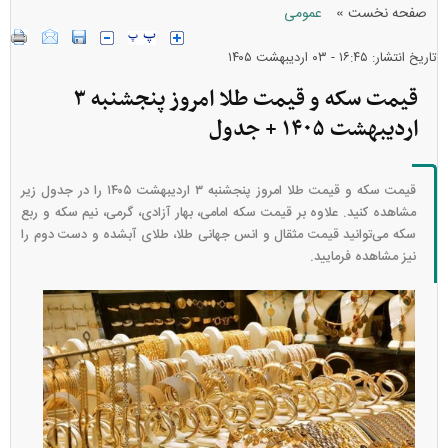
»
صفحه نخست
عمومی
تاریخ انتشار: ۱۶:۴۵ - ۰۳ ارديبهشت ۱۴۰۵
قیمت سکه و قیمت طلا امروز پنجشنبه ۳
اردیبهشت ۱۴۰۵ + جدول
قیمت سکه و قیمت طلا امروز پنجشنبه ۳ اردیبهشت ۱۴۰۵ را در جدول زیر
مشاهده کنید. علاوه بر قیمت سکه امامی، بهار آزادی، گرمی، نیم سکه و ربع
سکه می‌توانید قیمت مثقال و انس جهانی طلا، طلای آبشده و دست دوم را
نیز مشاهده فرمایید.