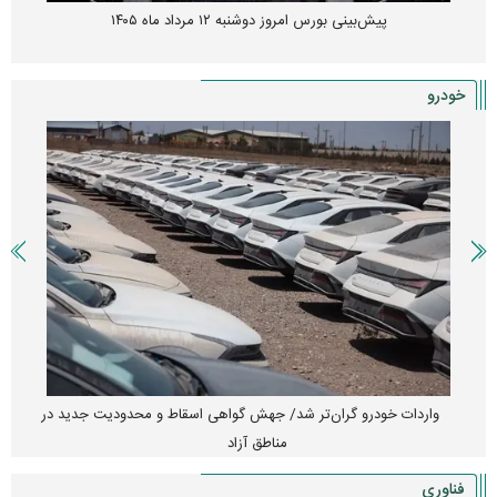
پیش‌بینی بورس امروز دوشنبه ۱۲ مرداد ماه ۱۴۰۵
خودرو
واردات خودرو گران‌تر شد/ جهش گواهی اسقاط و محدودیت جدید در
مناطق آزاد
فناوری