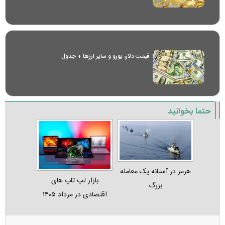
قیمت دلار، یورو و سایر ارز‌ها + جدول
حتما بخوانید
هرمز در آستانه یک معامله
بازار لپ‌ تاپ‌ های
بزرگ
اقتصادی در مرداد ۱۴۰۵