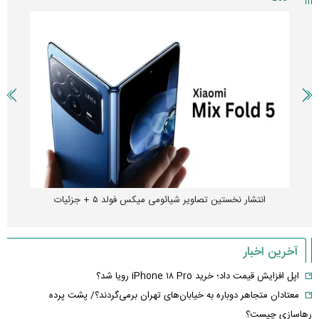
انتشار نخستین تصاویر شیائومی میکس فولد ۵ + جزئیات
آخرین اخبار
اپل افزایش قیمت داد؛ خرید iPhone ۱۸ Pro رویا شد؟
معتادان متجاهر دوباره به خیابان‌های تهران برمی‌گردند؟/ پشت پرده
رهاسازی چیست؟