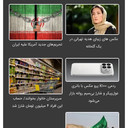
عکس های زیبای هدیه تهرانی در
تحریم‌های جدید آمریکا علیه ایران
یک گلخانه
ردمی K۱۰۰ پرو مکس با باتری
غول‌پیکر و شارژ بی‌سیم روانه بازار
سرپرستان خانوار بخوانند/ حساب
می‌شود
این افراد ۴ میلیون تومان شارژ شد