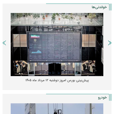
خواندنی‌ها
پیش‌بینی بورس امروز دوشنبه ۱۲ مرداد ماه ۱۴۰۵
خودرو