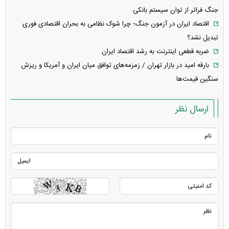
جنگ فراتر از توان سیستم بانکی
اقتصاد ایران در آزمون جنگ؛ چرا شوک نظامی به بحران اقتصادی فوری
تبدیل نشد؟
ضربه قطعی اینترنت به رشد اقتصاد ایران
بارقه امید در بازار تهران / زمزمه‌های توافق میان ایران و آمریکا و ریزش
سنگین قیمت‌ها
ارسال نظر