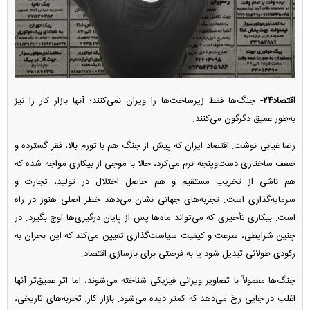
اقتصاد۲۴-
جنگ‌ها فقط زیرساخت‌ها را ویران نمی‌کنند؛ آنها بازار کار را نیز
به‌طور عمیق دگرگون می‌کنند.
رضا غیابی نوشت: اقتصاد ایران که پیش از جنگ هم با تورم بالا، فقر گسترده و
ضعف ساختاری دست‌وپنجه نرم می‌کرد، حالا با موجی از بیکاری مواجه شده که
هم ناشی از تخریب مستقیم و هم حاصل اختلال در تولید، تجارت و
سرمایه‌گذاری است. تجربه‌های جهانی نشان می‌دهد خطر اصلی هنوز در راه
است: بیکاری تأخیری که می‌تواند ماه‌ها پس از پایان درگیری‌ها اوج بگیرد. در
چنین شرایطی، سرعت و کیفیت سیاست‌گذاری تعیین می‌کند که این بحران به
رکودی طولانی تبدیل شود یا به فرصتی برای بازسازی اقتصاد.
جنگ‌ها معمولاً با تصاویر ویرانی فیزیکی شناخته می‌شوند، اما اثر عمیق‌تر آنها
اغلب در جایی رخ می‌دهد که کمتر دیده می‌شود: بازار کار. تجربه‌های تاریخی،