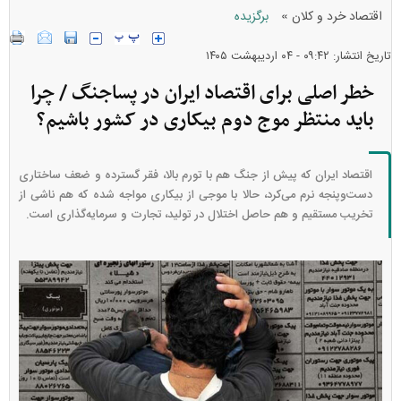
»
اقتصاد خرد و کلان
برگزیده
تاریخ انتشار: ۰۹:۴۲ - ۰۴ ارديبهشت ۱۴۰۵
خطر اصلی برای اقتصاد ایران در پساجنگ / چرا
باید منتظر موج دوم بیکاری در کشور باشیم؟
اقتصاد ایران که پیش از جنگ هم با تورم بالا، فقر گسترده و ضعف ساختاری
دست‌وپنجه نرم می‌کرد، حالا با موجی از بیکاری مواجه شده که هم ناشی از
تخریب مستقیم و هم حاصل اختلال در تولید، تجارت و سرمایه‌گذاری است.