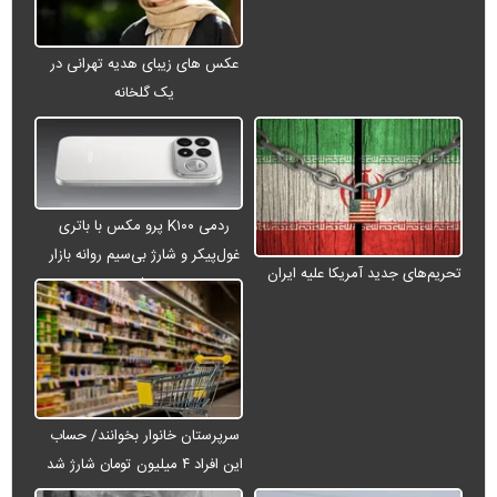
عکس های زیبای هدیه تهرانی در
یک گلخانه
ردمی K۱۰۰ پرو مکس با باتری
غول‌پیکر و شارژ بی‌سیم روانه بازار
تحریم‌های جدید آمریکا علیه ایران
می‌شود
سرپرستان خانوار بخوانند/ حساب
این افراد ۴ میلیون تومان شارژ شد