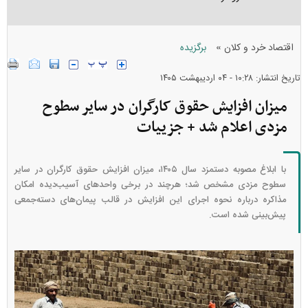
»
اقتصاد خرد و کلان
برگزیده
تاریخ انتشار: ۱۰:۲۸ - ۰۴ ارديبهشت ۱۴۰۵
میزان افزایش حقوق کارگران در سایر سطوح
مزدی اعلام شد + جزییات
با ابلاغ مصوبه دستمزد سال ۱۴۰۵، میزان افزایش حقوق کارگران در سایر
سطوح مزدی مشخص شد؛ هرچند در برخی واحد‌های آسیب‌دیده امکان
مذاکره درباره نحوه اجرای این افزایش در قالب پیمان‌های دسته‌جمعی
پیش‌بینی شده است.