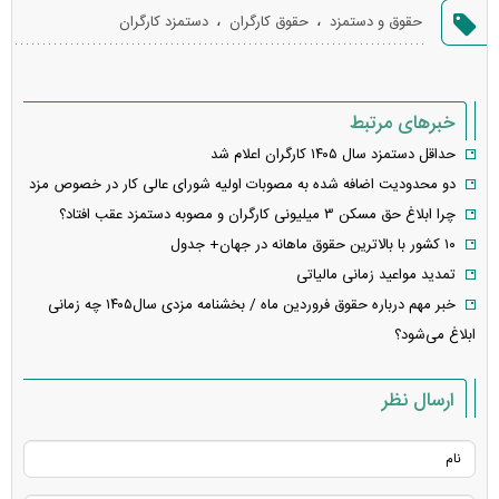
گزارش
،
،
حقوق و دستمزد
حقوق کارگران
دستمزد کارگران
خطا
خبرهای مرتبط
حداقل دستمزد سال ۱۴۰۵ کارگران اعلام شد
دو محدودیت اضافه شده به مصوبات اولیه شورای عالی کار در خصوص مزد
چرا ابلاغ حق مسکن ۳ میلیونی کارگران و مصوبه دستمزد عقب افتاد؟
۱۰ کشور با بالاترین حقوق ماهانه در جهان+ جدول
تمدید مواعید زمانی مالیاتی
خبر مهم درباره حقوق فروردین ماه / بخشنامه مزدی سال۱۴۰۵ چه زمانی
ابلاغ می‌شود؟
ارسال نظر