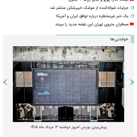
جزئیات شوکه‌کننده از موشک خیبرشکن منتشر شد
یک خبر غیرمنتظره درباره توافق ایران و آمریکا
مسافران متروی تهران این نقشه جدید را ببینند
خواندنی‌ها
پیش‌بینی بورس امروز دوشنبه ۱۲ مرداد ماه ۱۴۰۵