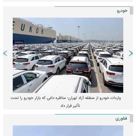
خودرو
واردات خودرو از منطقه آزاد تهران؛ مناظره داغی که بازار خودرو را تحت
تأثیر قرار داد
فناوری