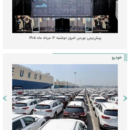
پیش‌بینی بورس امروز دوشنبه ۱۲ مرداد ماه ۱۴۰۵
خودرو