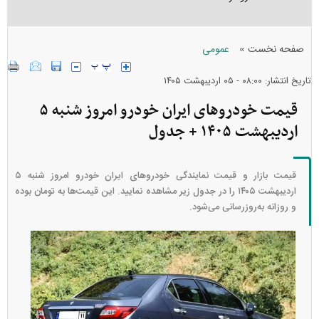
»
صفحه نخست
عمومی
تاریخ انتشار: ۰۸:۰۰ - ۰۵ ارديبهشت ۱۴۰۵
قیمت خودرو‌های ایران خودرو امروز شنبه ۵
اردیبهشت ۱۴۰۵ + جدول
قیمت بازار و قیمت نمایندگی خودرو‌های ایران خودرو امروز شنبه ۵
اردیبهشت ۱۴۰۵ را در جدول زیر مشاهده نمایید. این قیمت‌ها به تومان بوده
و روزانه به‌روز‌رسانی می‌شود.