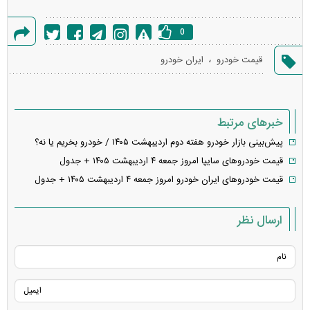
0
گزارش
،
قیمت خودرو
ایران خودرو
خطا
خبرهای مرتبط
پیش‌بینی بازار خودرو هفته دوم اردیبهشت ۱۴۰۵ / خودرو بخریم یا نه؟
قیمت خودرو‌های سایپا امروز جمعه ۴ اردیبهشت ۱۴۰۵ + جدول
قیمت خودرو‌های ایران خودرو امروز جمعه ۴ اردیبهشت ۱۴۰۵ + جدول
ارسال نظر