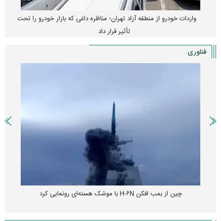
واردات خودرو از منطقه آزاد تهران؛ مناظره داغی که بازار خودرو را تحت
تأثیر قرار داد
فناوری
چین از بمب افکن H-۶N با موشک هسته‌ای رونمایی کرد