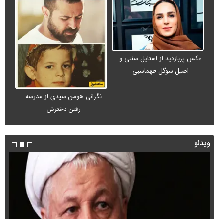
عکس پربازدید از استایل سنتی و
اصیل سوگل طهماسبی
نگرانی هومن سیدی از مدرسه
رفتن دخترش
ویدئو