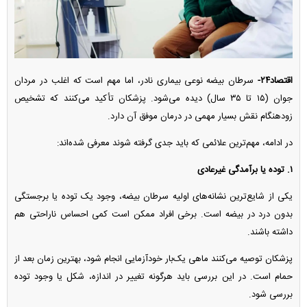
اقتصاد۲۴-
سرطان بیضه نوعی بیماری نادر، اما مهم است که اغلب در مردان
جوان (۱۵ تا ۳۵ سال) دیده می‌شود. پزشکان تأکید می‌کنند که تشخیص
زودهنگام نقش بسیار مهمی در درمان موفق آن دارد.
در ادامه، مهم‌ترین علائمی که باید جدی گرفته شوند معرفی شده‌اند:
۱. توده یا برآمدگی غیرعادی
یکی از شایع‌ترین نشانه‌های اولیه سرطان بیضه، وجود یک توده یا برجستگی
بدون درد در بیضه است. برخی افراد ممکن است کمی احساس ناراحتی هم
داشته باشند.
پزشکان توصیه می‌کنند ماهی یک‌بار خودآزمایی انجام شود، بهترین زمان بعد از
حمام است. در این بررسی باید هرگونه تغییر در اندازه، شکل یا وجود توده
بررسی شود.