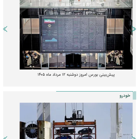
پیمان مولوی کیست؟/ از حمله به سیاست‌های دولت چهاردهم تا طرفداری
مشروط از توافق با آمریکا
خودرو