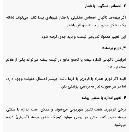
۲. احساس سنگینی یا فشار
اگر بیضه‌ها ناگهان احساس سنگینی یا فشار غیرعادی پیدا کنند، می‌تواند نشانه
یک مشکل جدی از جمله سرطان باشد.
این تغییر معمولاً تدریجی نیست و باید جدی گرفته شود.
۳. تورم بیضه‌ها
افزایش ناگهانی اندازه بیضه یا تجمع مایع در کیسه بیضه می‌تواند یکی از علائم
هشدار باشد.
البته اگر تورم همراه با قرمزی یا گرما باشد، بیشتر احتمال عفونت وجود دارد،
اما در هر صورت نیاز به بررسی پزشکی دارد.
۴. تغییر اندازه یا سفتی بیضه
برخی تومور‌ها باعث تغییر هورمونی می‌شوند و ممکن است اندازه یا سفتی
بیضه تغییر کند، حتی در برخی موارد کوچک شدن بیضه (آتروفی) دیده
می‌شود.