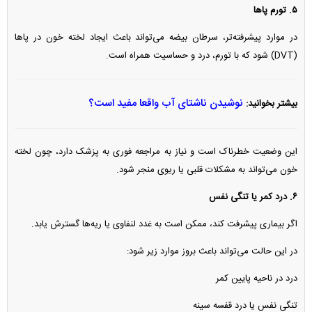
۵. تورم پا‌ها
در موارد پیشرفته‌تر، سرطان بیضه می‌تواند باعث ایجاد لخته خون در پا‌ها
(DVT) شود که با تورم، درد و حساسیت همراه است.
نوشیدن ناشتای آب واقعا مفید است؟
بیشتر بخوانید:
این وضعیت خطرناک است و نیاز به مراجعه فوری به پزشک دارد، چون لخته
خون می‌تواند به مشکلات قلبی یا ریوی منجر شود.
۶. درد کمر یا تنگی نفس
اگر بیماری پیشرفت کند، ممکن است به غدد لنفاوی یا ریه‌ها گسترش یابد.
در این حالت می‌تواند باعث بروز موارد زیر شود:
درد در ناحیه پایین کمر
تنگی نفس یا درد قفسه سینه