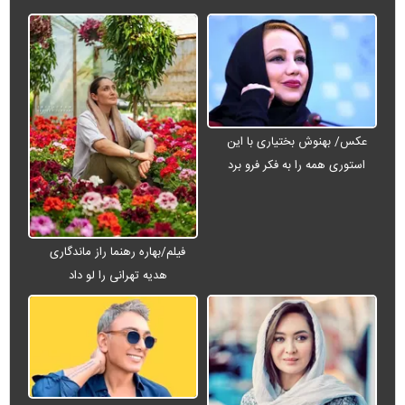
عکس/ بهنوش بختیاری با این
استوری همه را به فکر فرو برد
فیلم/بهاره رهنما راز ماندگاری
هدیه تهرانی را لو داد