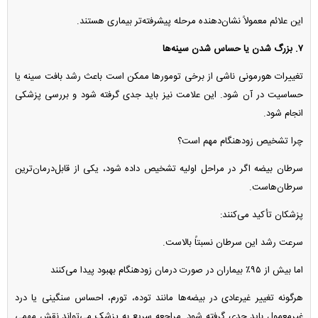
این علائم معمولاً نشان‌دهنده مرحله پیشرفته‌تر بیماری هستند.
۷. بزرگ شدن یا حساس شدن سینه‌ها
تغییرات هورمونی ناشی از برخی تومور‌ها ممکن است باعث رشد بافت سینه یا
حساسیت در آن شود. این علامت نیز باید جدی گرفته شود و بررسی پزشکی
انجام شود.
چرا تشخیص زودهنگام مهم است؟
سرطان بیضه اگر در مراحل اولیه تشخیص داده شود، یکی از قابل‌درمان‌ترین
سرطان‌هاست.
پزشکان تأکید می‌کنند:
سرعت رشد این سرطان نسبتاً بالاست.
اما بیش از ۹۵٪ بیماران در صورت درمان زودهنگام بهبود پیدا می‌کنند
هرگونه تغییر غیرعادی در بیضه‌ها مانند توده، تورم، احساس سنگینی یا درد
غیرمعمول باید جدی گرفته شود. مراجعه سریع به پزشک می‌تواند نقش مهمی