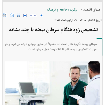
»
منهای اقتصاد
برگزیده جامعه و فرهنگ
تاریخ انتشار: ۰۴:۰۰ - ۰۹ ارديبهشت ۱۴۰۵
تشخیص زودهنگام سرطان بیضه با چند نشانه
سرطان بیضه اگرچه نادر است، اما معمولاً در سنین جوانی دیده می‌شود و در
صورت تشخیص زودهنگام، تا ۹۵ درصد قابل درمان است.