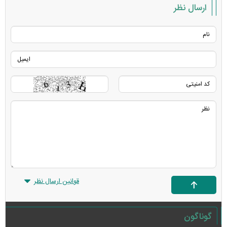
ارسال نظر
قوانین ارسال نظر
گوناگون