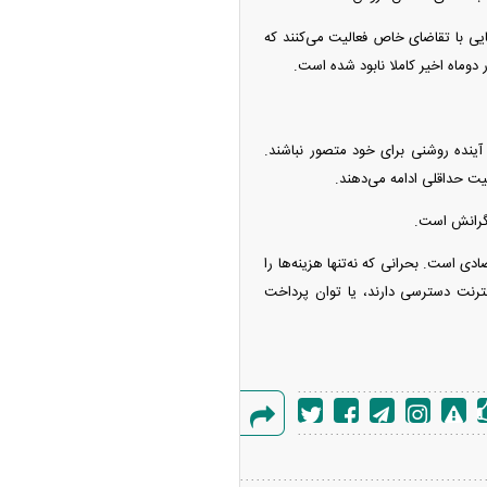
ه‌هایی با تقاضای خاص فعالیت می‌کنند که
دوماه اخیر کاملا نابود شده است.
ینده روشنی برای خود متصور نباشند.
لیت حداقلی ادامه می‌دهند.
یگرانش است.
 است. بحرانی که نه‌تنها هزینه‌ها را
ینترنت دسترسی دارند، یا توان پرداخت
گزارش
خطا