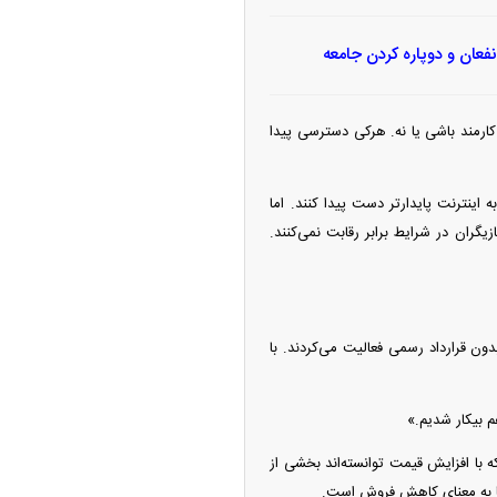
فعان و دوپاره کردن جامعه
 کارمند باشی یا نه. هرکی دسترسی پیدا
اینترنت پایدارتر دست پیدا کنند. اما
گران در شرایط برابر رقابت نمی‌کنند.
دون قرارداد رسمی فعالیت می‌کردند. با
م بیکار شدیم.»
ه با افزایش قیمت توانسته‌اند بخشی از
ها به معنای کاهش فروش است.