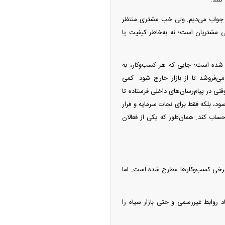
قع جواب می‌دیم. ولی خب مشتری منتظر
 مشتریان است؛ نه به‌خاطر کیفیت یا
ل شده است؛ جایی که هر کسب‌وکار، به
‌فروشد تا از بازار خارج شود. کمی
قتی در پیام‌رسان‌های داخلی فرستاده تا
ود، بلکه فقط برای نجات سرمایه و فرار
 حساب کند. همان‌طور که یکی از فعالان
برخی کسب‌وکار‌ها مطرح شده است. اما
 روابط غیررسمی و حتی بازار سیاه را