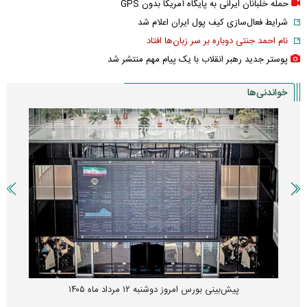
حمله خلبانان ایرانی به پایگاه آمریکا بدون GPS
شرایط فعال‌سازی کیف پول ایران اعلام شد
نام احمد جنتی دوباره بر سر زبان‌ها افتاد
پوستر جدید رهبر انقلاب با یک پیام مهم منتشر شد
خواندنی‌ها
پیش‌بینی بورس امروز دوشنبه ۱۲ مرداد ماه ۱۴۰۵