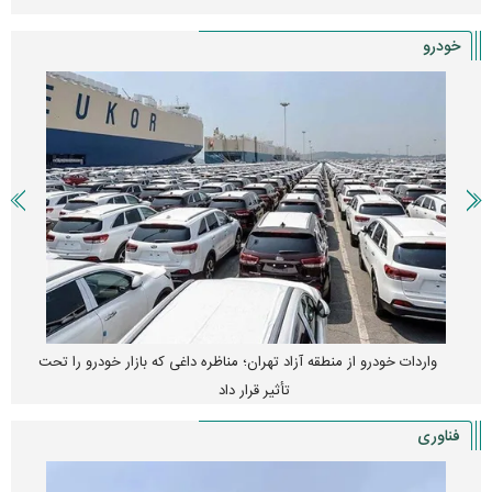
خودرو
واردات خودرو از منطقه آزاد تهران؛ مناظره داغی که بازار خودرو را تحت
تأثیر قرار داد
فناوری