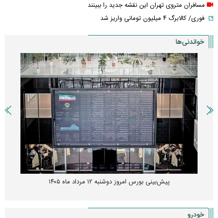
مسافران متروی تهران این نقشه جدید را ببینند
فوری/ کالابرگ ۴ میلیون تومانی واریز شد
خواندنی‌ها
پیش‌بینی بورس امروز دوشنبه ۱۲ مرداد ماه ۱۴۰۵
خودرو