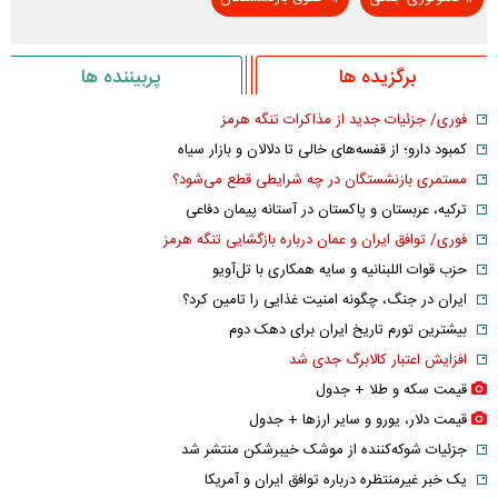
برگزیده ها
پربیننده ها
فوری/ جزئیات جدید از مذاکرات تنگه هرمز
کمبود دارو؛ از قفسه‌های خالی تا دلالان و بازار سیاه
مستمری بازنشستگان در چه شرایطی قطع می‌شود؟
ترکیه، عربستان و پاکستان در آستانه پیمان دفاعی
فوری/ توافق ایران و عمان درباره بازگشایی تنگه هرمز
حزب قوات اللبنانیه و سایه همکاری با تل‌آویو
ایران در جنگ، چگونه امنیت غذایی را تامین کرد؟
بیشترین تورم تاریخ ایران برای دهک دوم
افزایش اعتبار کالابرگ جدی شد
قیمت سکه و طلا + جدول
قیمت دلار، یورو و سایر ارز‌ها + جدول
جزئیات شوکه‌کننده از موشک خیبرشکن منتشر شد
یک خبر غیرمنتظره درباره توافق ایران و آمریکا