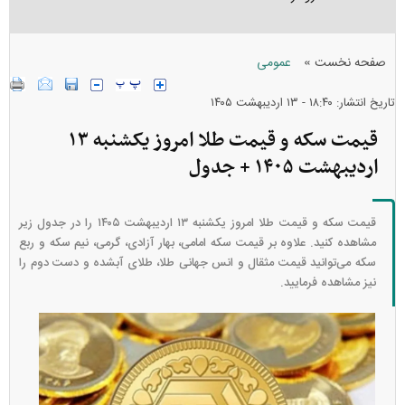
»
صفحه نخست
عمومی
تاریخ انتشار: ۱۸:۴۰ - ۱۳ ارديبهشت ۱۴۰۵
قیمت سکه و قیمت طلا امروز یکشنبه ۱۳
اردیبهشت ۱۴۰۵ + جدول
قیمت سکه و قیمت طلا امروز یکشنبه ۱۳ اردیبهشت ۱۴۰۵ را در جدول زیر
مشاهده کنید. علاوه بر قیمت سکه امامی، بهار آزادی، گرمی، نیم سکه و ربع
سکه می‌توانید قیمت مثقال و انس جهانی طلا، طلای آبشده و دست دوم را
نیز مشاهده فرمایید.