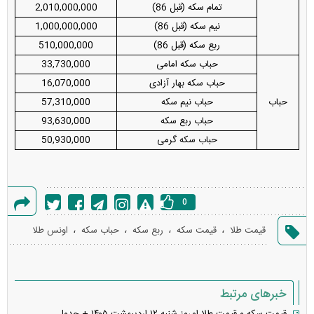
تمام سکه (قبل 86)
2,010,000,000
نیم سکه (قبل 86)
1,000,000,000
ربع سکه (قبل 86)
510,000,000
حباب سکه امامی
33,730,000
حباب سکه بهار آزادی
16,070,000
حباب
حباب نیم سکه
57,310,000
حباب ربع سکه
93,630,000
حباب سکه گرمی
50,930,000
0
گزارش
،
،
،
،
قیمت طلا
قیمت سکه
ربع سکه
حباب سکه
اونس طلا
خطا
خبرهای مرتبط