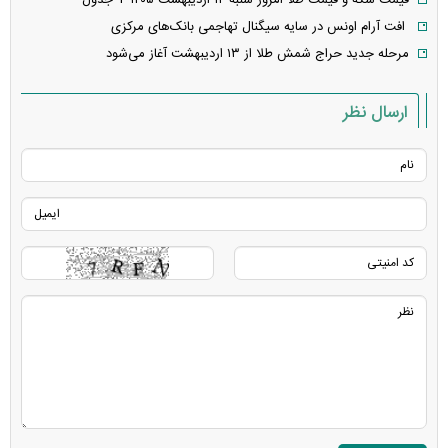
قیمت سکه و قیمت طلا امروز شنبه ۱۲ اردیبهشت ۱۴۰۵ + جدول
افت آرام اونس در سایه سیگنال تهاجمی بانک‌های مرکزی
مرحله جدید حراج شمش طلا از ۱۳ اردیبهشت آغاز می‌شود
ارسال نظر