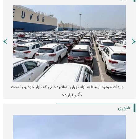
واردات خودرو از منطقه آزاد تهران؛ مناظره داغی که بازار خودرو را تحت
تأثیر قرار داد
فناوری