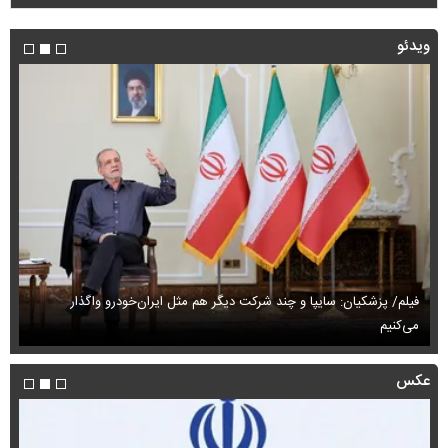
ویدئو
فیلم/ پزشکیان: سایپا و چند شرکت دیگر هم مثل ایران‌خودرو واگذار
می‌کنیم
حم
عکس