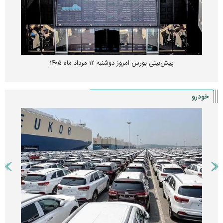
پیش‌بینی بورس امروز دوشنبه ۱۲ مرداد ماه ۱۴۰۵
خودرو