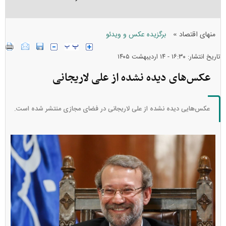
»
منهای اقتصاد
برگزیده عکس و ویدئو
تاریخ انتشار: ۱۶:۳۰ - ۱۴ ارديبهشت ۱۴۰۵
عکس‌های دیده نشده از علی لاریجانی
عکس‌هایی دیده نشده از علی لاریجانی در فضای مجازی منتشر شده است.