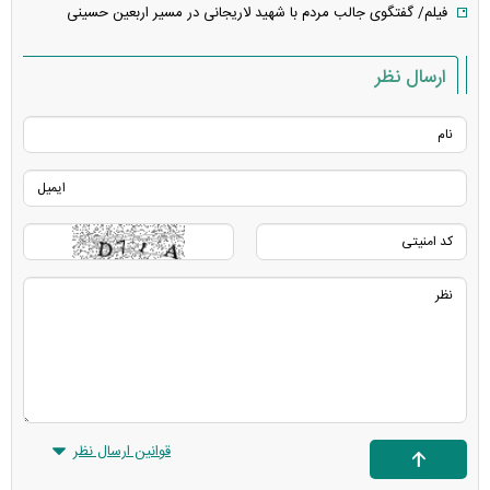
فیلم/ گفتگوی جالب مردم با شهید لاریجانی در مسیر اربعین حسینی
ارسال نظر
قوانین ارسال نظر