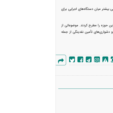
ی بیشتر میان دستگاه‌های اجرایی برای
ین حوزه را مطرح کردند. موضوعاتی از
و دشواری‌های تأمین نقدینگی از جمله
گزارش
خطا