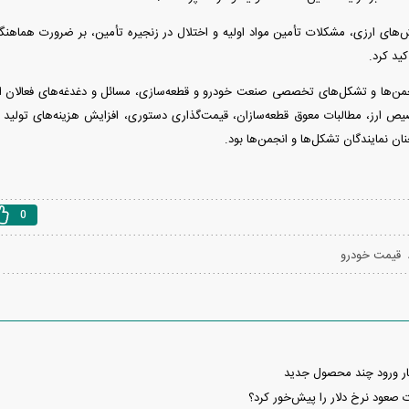
ش‌های ارزی، مشکلات تأمین مواد اولیه و اختلال در زنجیره تأمین، بر ضرورت هماهنگ
کید کرد.
جمن‌ها و تشکل‌های تخصصی صنعت خودرو و قطعه‌سازی، مسائل و دغدغه‌های فعالان ا
ص ارز، مطالبات معوق قطعه‌سازان، قیمت‌گذاری دستوری، افزایش هزینه‌های تولید 
ن نمایندگان تشکل‌ها و انجمن‌ها بود.
0
قیمت خودرو
تظار ورود چند محصول جدید
ات صعود نرخ دلار را پیش‌خور کرد؟