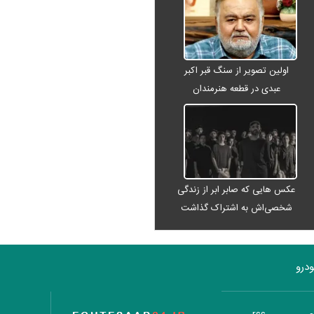
اولین تصویر از سنگ قبر اکبر
عبدی در قطعه هنرمندان
عکس هایی که صابر ابر از زندگی
شخصی‌اش به اشتراک گذاشت
درو
تاریخ اقتصاد