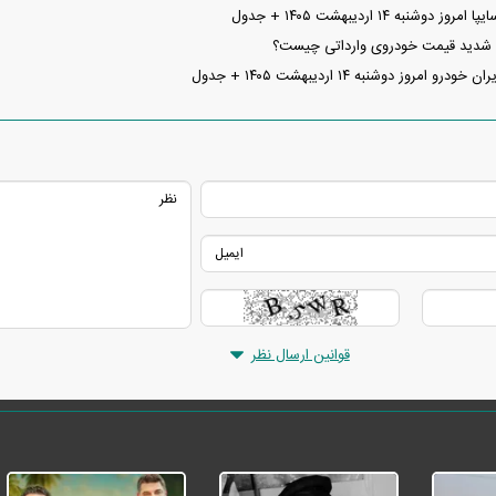
شنبه ۱۴ اردیبهشت ۱۴۰۵ + جدول
 شدید قیمت خودروی وارداتی چیست؟
امروز دوشنبه ۱۴ اردیبهشت ۱۴۰۵ + جدول
قوانین ارسال نظر