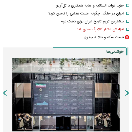
حزب قوات اللبنانیه و سایه همکاری با تل‌آویو
ایران در جنگ، چگونه امنیت غذایی را تامین کرد؟
بیشترین تورم تاریخ ایران برای دهک دوم
افزایش اعتبار کالابرگ جدی شد
قیمت سکه و طلا + جدول
خواندنی‌ها