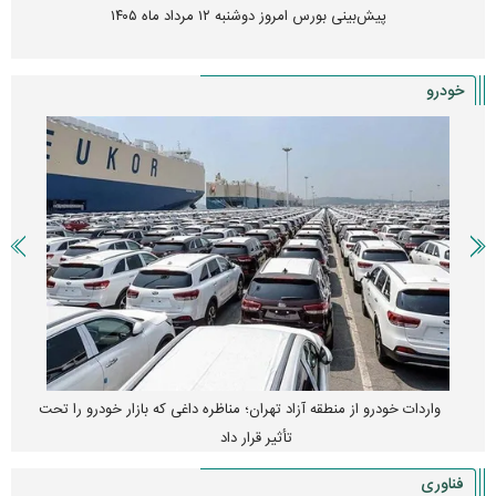
پیش‌بینی بورس امروز دوشنبه ۱۲ مرداد ماه ۱۴۰۵
خودرو
واردات خودرو از منطقه آزاد تهران؛ مناظره داغی که بازار خودرو را تحت
تأثیر قرار داد
فناوری