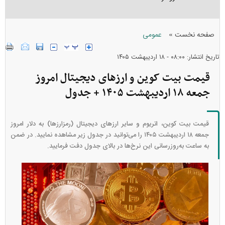
»
صفحه نخست
عمومی
تاریخ انتشار: ۰۸:۰۰ - ۱۸ ارديبهشت ۱۴۰۵
قیمت بیت کوین و ارز‌های دیجیتال امروز
جمعه ۱۸ اردیبهشت ۱۴۰۵ + جدول
قیمت بیت کوین، اتریوم و سایر ارز‌های دیجیتال (رمزارزها) به دلار امروز
جمعه ۱۸ اردیبهشت ۱۴۰۵ را می‌توانید در جدول زیر مشاهده نمایید. در ضمن
به ساعت به‌روز‌رسانی این نرخ‌ها در بالای جدول دفت فرمایید.