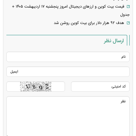
قیمت بیت کوین و ارز‌های دیجیتال امروز پنجشنبه ۱۷ اردیبهشت ۱۴۰۵ +
جدول
هدف ۹۲ هزار دلار برای بیت کوین روشن شد
ارسال نظر