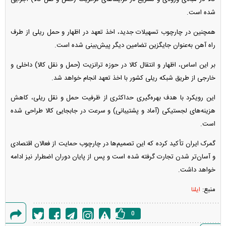
شده است.
همچنین در چارچوب تسهیلات جدید، اخذ تعهد در اظهار و حمل ریلی از طرف
راه آهن به‌عنوان جایگزین تضامین دیگر پیش‌بینی شده است.
بر این اساس، اظهار و انتقال کالا در حوزه ترانزیت (حمل و نقل کالا) داخلی و
خارجی از طریق شبکه ریلی کشور با اخذ تعهد انجام خواهد شد.
این رویکرد با هدف بهره‌گیری حداکثری از ظرفیت حمل‌ و نقل ریلی، کاهش
هزینه‌های لجستیکی (آماد و پشتیبانی) و سرعت در جابجایی کالا طراحی شده
است.
گمرک ایران تأکید کرده که این تصمیم‌ها در چارچوب حمایت از فعالان اقتصادی
و آسان‌تر شدن تجارت گرفته شده است و پس از پایان دوران اضطرار نیز ادامه
خواهد داشت.
منبع:
ایلنا
0