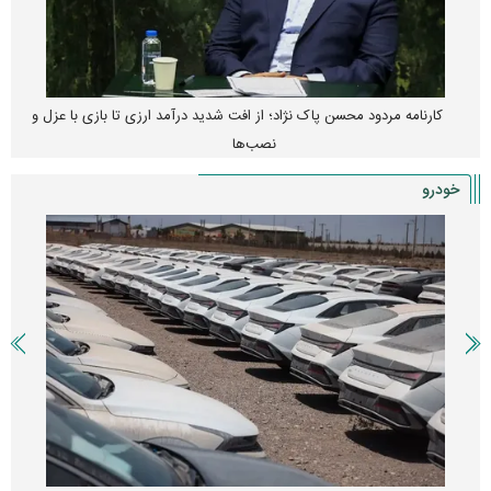
کارنامه مردود محسن پاک‌ نژاد؛ از افت شدید درآمد ارزی تا بازی با عزل و
نصب‌ها
خودرو