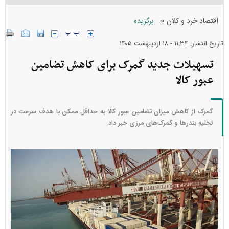
»
اقتصاد خرد و کلان
برگزیده
تاریخ انتشار: ۱۱:۳۴ - ۱۸ ارديبهشت ۱۴۰۵
تسهیلات جدید گمرک برای کاهش تضامین
عبور کالا
گمرک از کاهش میزان تضامین عبور کالا به حداقل ممکن با هدف سرعت در
تخلیه بندرها و گمرک‌های مرزی خبر داد.