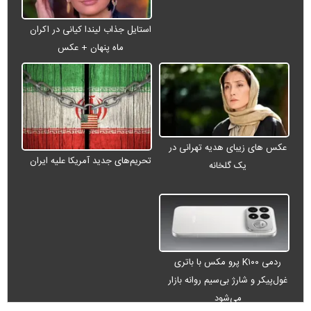
استایل جذاب لیندا کیانی در اکران
ماه پنهان + عکس
عکس های زیبای هدیه تهرانی در
تحریم‌های جدید آمریکا علیه ایران
یک گلخانه
ردمی K۱۰۰ پرو مکس با باتری
غول‌پیکر و شارژ بی‌سیم روانه بازار
می‌شود