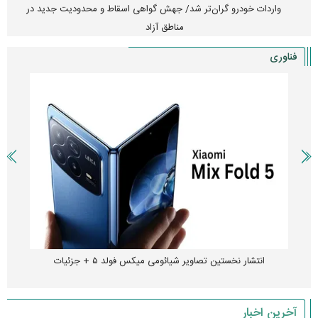
واردات خودرو گران‌تر شد/ جهش گواهی اسقاط و محدودیت جدید در
مناطق آزاد
فناوری
انتشار نخستین تصاویر شیائومی میکس فولد ۵ + جزئیات
آخرین اخبار