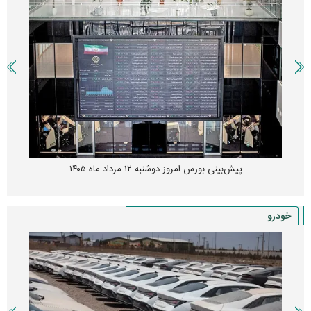
پیش‌بینی بورس امروز دوشنبه ۱۲ مرداد ماه ۱۴۰۵
خودرو