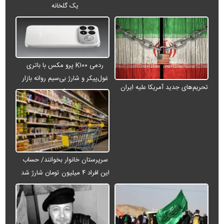
یک گلخانه
ردمی K۱۰۰ پرو مکس با باتری
غول‌پیکر و شارژ بی‌سیم روانه بازار
تحریم‌های جدید آمریکا علیه ایران
می‌شود
سرپرستان خانوار بخوانند/ حساب
این افراد ۴ میلیون تومان شارژ شد