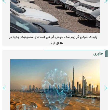
واردات خودرو گران‌تر شد/ جهش گواهی اسقاط و محدودیت جدید در
مناطق آزاد
فناوری