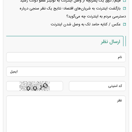
فیلم/ ذوق یک پسربچه از وصل اینترنت به توئیتر عضو دولت رسید
بازگشت اینترنت به شریان‌های اقتصاد؛ نتایج یک نظر سنجی درباره
دسترسی مردم به اینترنت چه می‌گوید؟
عکس / کنایه حامد لک به وصل شدن اینترنت
ارسال نظر