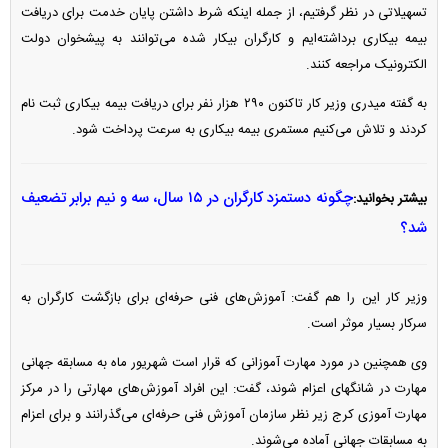
تسهیلاتی در نظر گرفتیم، از جمله اینکه شرط داشتن پایان خدمت برای دریافت
بیمه بیکاری برداشته‌ایم و کارگران بیکار شده می‌توانند به پیشخوان دولت
الکترونیک مراجعه کنند.
به گفته میدری وزیر کار تاکنون ۲۹۰ هزار نفر برای دریافت بیمه بیکاری ثبت نام
کردند و تلاش می‌کنیم مستمری بیمه بیکاری به سرعت پرداخت شود.
چگونه دستمزد کارگران در ۱۵ سال، سه و نیم برابر تضعیف
بیشتر بخوانید:
شد؟
وزیر کار این را هم گفت: آموزش‌های فنی حرفه‌ای برای بازگشت کارگران به
سرکار بسیار موثر است.
وی همچنین در مورد مهارت آموزانی که قرار است شهریور ماه به مسابقه جهانی
مهارت در شانگهای اعزام شوند، گفت: این افراد آموزش‌های مهارتی را در مرکز
مهارت آموزی کرج زیر نظر سازمان آموزش فنی حرفه‌ای می‌گذرانند و برای اعزام
به مسابقات جهانی آماده می‌شوند.