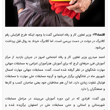
اقتصاد۲۴-
وزیر تعاون کار و رفاه اجتماعی گفت:با وجود اینکه طرح افزایش رقم
کالابرگ در دولت در دست بررسی است، اما کالابرگ خرداد به روال قبل پرداخت
می‌شود.
احمد میدری وزیر تعاون کار و رفاه اجتماعی امروز در جریان بازدید از مرکز
آموزش فنی حرفه‌ای کرج که برای آموزش هنرآموزان اعزامی به مسابقات جهانی
مهارت شانگهای در نظر گرفته شده است، گفت: مسابقات جهانی مهارت امسال
شهریور ماه در شانگهای برگزار می‌شود و گرچه مسابقات ملی مهارت با مسابقات
فوتبال تفاوت زیادی دارد، اما آن هم مخاطبان خود یعنی صاحبان کسب و کار‌ها
و صنعتگران را دارد.
وی گفت: افرادی که در این دوره آموزش می‌بینند در مراحل مسابقات
شهرستانی و استانی و حتی مسابقات ملی در اصفهان برگزیده شده و