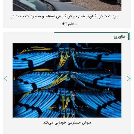
واردات خودرو گران‌تر شد/ جهش گواهی اسقاط و محدودیت جدید در
مناطق آزاد
فناوری
هوش مصنوعی خودزنی می‌کند