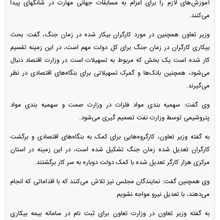
آموزش‌های لازم را برای اعزام به مسابقات جهانی مهارت در شانگهای پیدا
می‌کنند.
وزیر تعاون همچنین در مورد کارگران بیکار شده در زمان جنگ، گفت: بحث
بیکاری کارگران در زمان جنگ برای کل دولت مهم است، در این زمینه تقسیم
کار شده است یک بخش که مربوط به تسهیلات است در وزارت اقتصاد دنبال
می‌شود، همچنین بانک‌ها و گمرک تسهیلاتی برای بنگاه‌های اقتصادی در نظر
می‌گیرند.
وی گفت: سهمیه بندی مواد فلزات در وزارت صمت و سهمیه بندی مواد
پتروشیمی توسط وزارت نفت تصمیم گیری می‌شود.
به گفته وزیر تعاون، کارگروه‌هایی برای کمک به بنگاه‌های اقتصادی و برگشت
کارگران تعدیل شده زمان جنگ تشکیل شده است، در این زمینه در استان
مرکزی هزار کارگر تعدیل شده با کمک دولت دوباره به سر کار برگشتند.
وی همچنین گفت: نمایندگان مجلس نیز تلاش می‌کنند که با اقداماتی که انجام
می‌دهند، با تعدیل نیرو مواجه نشویم.
به گفته وزیر تعاون در وزارت تعاون برای ثبت نام در سامانه بیمه بیکاری