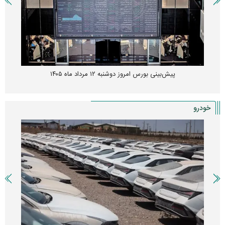
پیش‌بینی بورس امروز دوشنبه ۱۲ مرداد ماه ۱۴۰۵
خودرو