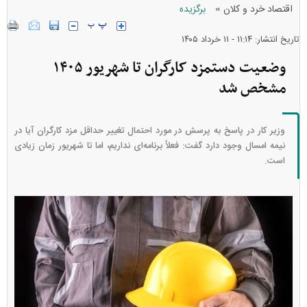
»
اقتصاد خرد و کلان
برگزیده
تاریخ انتشار: ۱۱:۱۴ - ۱۱ خرداد ۱۴۰۵
وضعیت دستمزد کارگران تا شهریور ۱۴۰۵
مشخص شد
وزیر کار در پاسخ به پرسش در مورد احتمال تغییر حداقل مزد کارگران آیا در
نیمه امسال وجود دارد گفت: فعلاً برنامه‌ای نداریم، اما تا شهریور زمان زیادی
است.