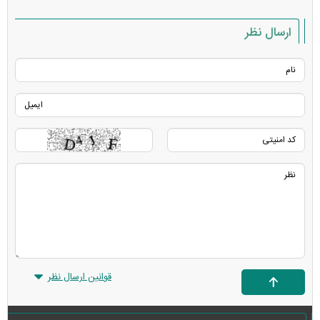
ارسال نظر
قوانین ارسال نظر