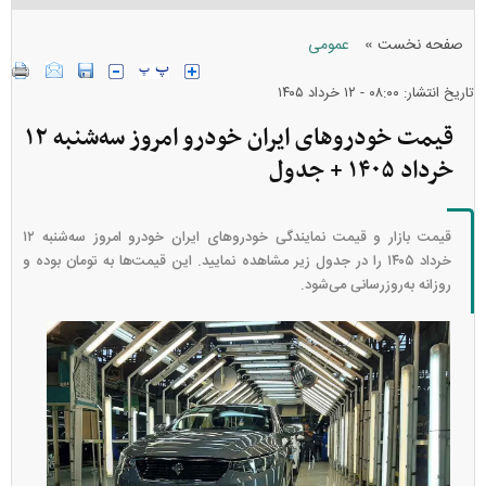
»
صفحه نخست
عمومی
تاریخ انتشار: ۰۸:۰۰ - ۱۲ خرداد ۱۴۰۵
قیمت خودرو‌های ایران خودرو امروز سه‌شنبه ۱۲
خرداد ۱۴۰۵ + جدول
قیمت بازار و قیمت نمایندگی خودرو‌های ایران خودرو امروز سه‌شنبه ۱۲
خرداد ۱۴۰۵ را در جدول زیر مشاهده نمایید. این قیمت‌ها به تومان بوده و
روزانه به‌روز‌رسانی می‌شود.