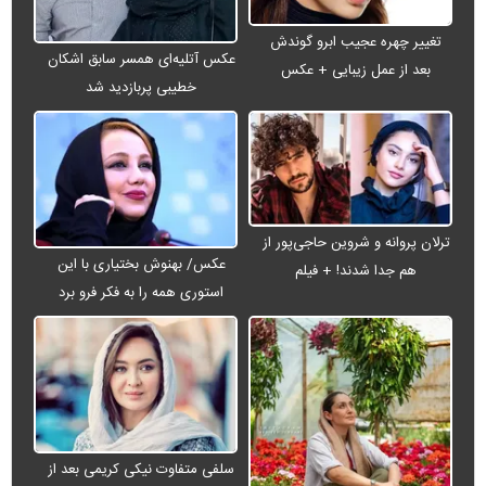
تغییر چهره عجیب ابرو گوندش
عکس آتلیه‌ای همسر سابق اشکان
بعد از عمل زیبایی + عکس
خطیبی پربازدید شد
ترلان پروانه و شروین حاجی‌پور از
عکس/ بهنوش بختیاری با این
هم جدا شدند! + فیلم
استوری همه را به فکر فرو برد
سلفی متفاوت نیکی کریمی بعد از