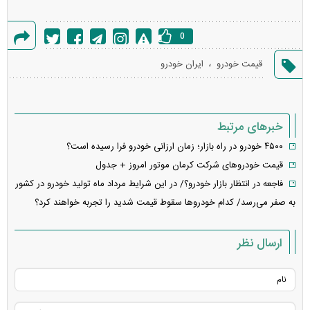
0
گزارش
،
قیمت خودرو
ایران خودرو
خطا
خبرهای مرتبط
۴۵۰۰ خودرو در راه بازار؛ زمان ارزانی خودرو فرا رسیده است؟
قیمت خودرو‌های شرکت کرمان موتور امروز + جدول
فاجعه در انتظار بازار خودرو؟/ در این شرایط مرداد ماه تولید خودرو در کشور
به صفر می‌رسد/ کدام خودرو‌ها سقوط قیمت شدید را تجربه خواهند کرد؟
ارسال نظر