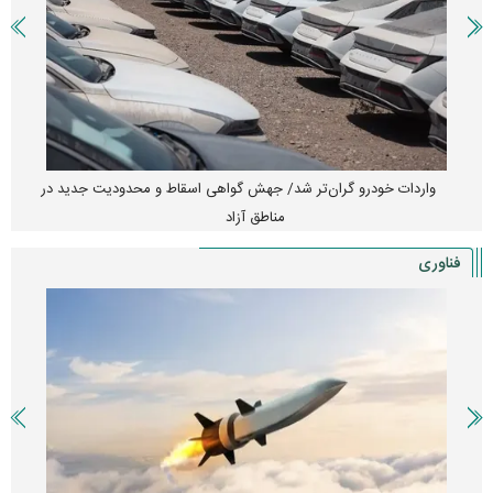
واردات خودرو گران‌تر شد/ جهش گواهی اسقاط و محدودیت جدید در
مناطق آزاد
فناوری