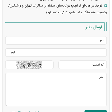
توافق در هاله‌ای از ابهام؛ روایت‌های متضاد از مذاکرات تهران و واشنگتن/
وضعیت «نه جنگ و نه صلح» تا کی ادامه دارد؟
ارسال نظر