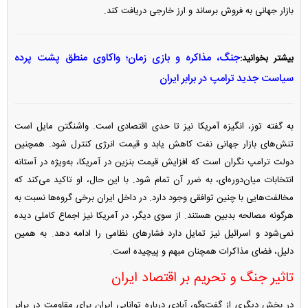
بازار جهانی به فروش برساند و ارز خارجی دریافت کند.
جنگ، مذاکره و بازی زمان؛ واکاوی منطق پشت پرده
بیشتر بخوانید:
سیاست جدید ترامپ در برابر ایران
به گفته توز، انگیزه آمریکا نیز تا حدی اقتصادی است. واشنگتن مایل است
تنش‌های بازار جهانی نفت کاهش یابد و قیمت انرژی کنترل شود. همچنین
دولت ترامپ نگران است که افزایش قیمت بنزین در آمریکا، به‌ویژه در آستانه
انتخابات میان‌دوره‌ای، به ضرر آن تمام شود. با این حال، او تاکید می‌کند که
مخالفت‌هایی با چنین توافقی وجود دارد. در داخل ایران برخی گروه‌ها نسبت به
هرگونه مصالحه بدبین هستند. از سوی دیگر، در آمریکا نیز اجماع کاملی دیده
نمی‌شود و اسرائیل نیز تمایل دارد فشار‌های نظامی را ادامه دهد. به همین
دلیل، فضای مذاکرات همچنان مبهم و پیچیده است.
تاثیر جنگ و تحریم بر اقتصاد ایران
در بخش دیگری از گفت‌و‌گو، آبادی درباره توانایی ایران برای مقاومت در برابر