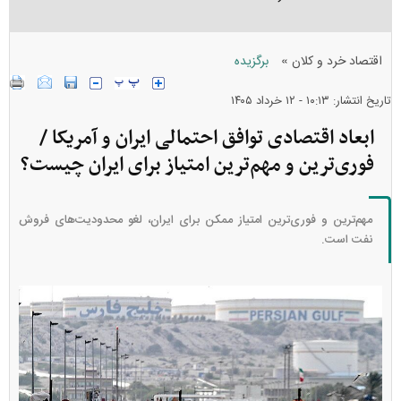
»
اقتصاد خرد و کلان
برگزیده
تاریخ انتشار: ۱۰:۱۳ - ۱۲ خرداد ۱۴۰۵
ابعاد اقتصادی توافق احتمالی ایران و آمریکا /
فوری‌ترین و مهم‌ترین امتیاز برای ایران چیست؟
مهم‌ترین و فوری‌ترین امتیاز ممکن برای ایران، لغو محدودیت‌های فروش
نفت است.