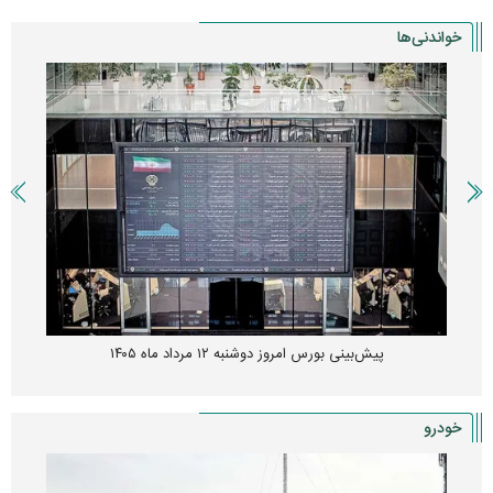
خواندنی‌ها
پیش‌بینی بورس امروز دوشنبه ۱۲ مرداد ماه ۱۴۰۵
خودرو