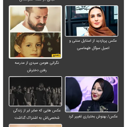
عکس پربازدید از استایل سنتی و
اصیل سوگل طهماسبی
نگرانی هومن سیدی از مدرسه
رفتن دخترش
عکس هایی که صابر ابر از زندگی
عکس/ بهنوش بختیاری تغییر کرد
شخصی‌اش به اشتراک گذاشت