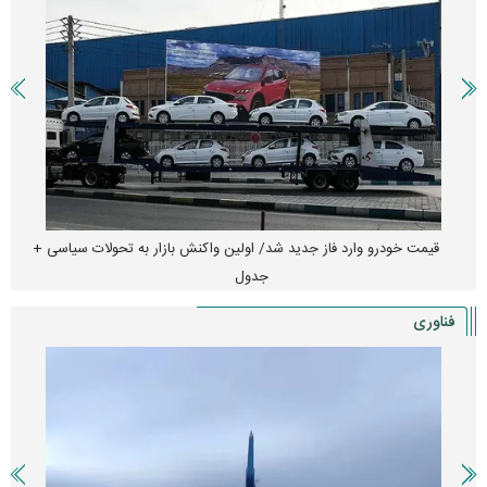
قیمت خودرو وارد فاز جدید شد/ اولین واکنش بازار به تحولات سیاسی +
جدول
فناوری