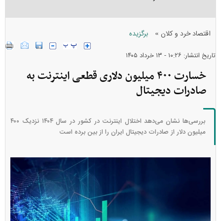
»
اقتصاد خرد و کلان
برگزیده
تاریخ انتشار: ۱۰:۲۶ - ۱۳ خرداد ۱۴۰۵
خسارت ۴۰۰ میلیون دلاری قطعی اینترنت به
صادرات دیجیتال
بررسی‌ها نشان می‌دهد اختلال اینترنت در کشور در سال ۱۴۰۴ نزدیک ۴۰۰
میلیون دلار از صادرات دیجیتال ایران را از بین برده است