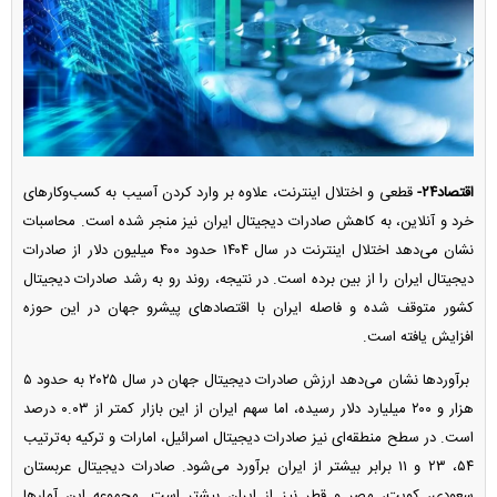
اقتصاد۲۴-
قطعی و اختلال اینترنت، علاوه بر وارد کردن آسیب به کسب‌وکار‌های
خرد و آنلاین، به کاهش صادرات دیجیتال ایران نیز منجر شده است. محاسبات
نشان می‌دهد اختلال اینترنت در سال ۱۴۰۴ حدود ۴۰۰ میلیون دلار از صادرات
دیجیتال ایران را از بین برده است. در نتیجه، روند رو به رشد صادرات دیجیتال
کشور متوقف شده و فاصله ایران با اقتصاد‌های پیشرو جهان در این حوزه
افزایش یافته است.
برآورد‌ها نشان می‌دهد ارزش صادرات دیجیتال جهان در سال ۲۰۲۵ به حدود ۵
هزار و ۲۰۰ میلیارد دلار رسیده، اما سهم ایران از این بازار کمتر از ۰.۰۳ درصد
است. در سطح منطقه‌ای نیز صادرات دیجیتال اسرائیل، امارات و ترکیه به‌ترتیب
۵۴، ۲۳ و ۱۱ برابر بیشتر از ایران برآورد می‌شود. صادرات دیجیتال عربستان
سعودی، کویت، مصر و قطر نیز از ایران بیشتر است. مجموعه این آمار‌ها