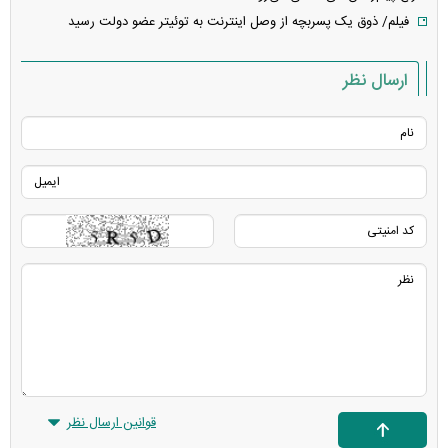
فیلم/ ذوق یک پسربچه از وصل اینترنت به توئیتر عضو دولت رسید
ارسال نظر
قوانین ارسال نظر