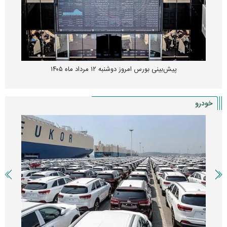
پیش‌بینی بورس امروز دوشنبه ۱۲ مرداد ماه ۱۴۰۵
خودرو