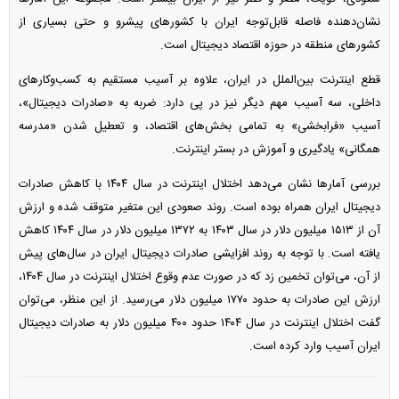
نشان‌دهنده فاصله قابل‌توجه ایران با کشور‌های پیشرو و حتی بسیاری از
کشور‌های منطقه در حوزه اقتصاد دیجیتال است.
قطع اینترنت بین‌الملل در ایران، علاوه بر آسیب مستقیم به کسب‌وکار‌های
داخلی، سه آسیب مهم دیگر نیز در پی دارد: ضربه به «صادرات دیجیتال»،
آسیب «فرابخشی» به تمامی بخش‌های اقتصاد، و تعطیل شدن «مدرسه
همگانی» یادگیری و آموزش در بستر اینترنت.
بررسی آمار‌ها نشان می‌دهد اختلال اینترنت در سال ۱۴۰۴ با کاهش صادرات
دیجیتال ایران همراه بوده است. روند صعودی این متغیر متوقف شده و ارزش
آن از ۱۵۱۳ میلیون دلار در سال ۱۴۰۳ به ۱۳۷۲ میلیون دلار در سال ۱۴۰۴ کاهش
یافته است. با توجه به روند افزایشی صادرات دیجیتال ایران در سال‌های پیش
از آن، می‌توان تخمین زد که در صورت عدم وقوع اختلال اینترنت در سال ۱۴۰۴،
ارزش این صادرات به حدود ۱۷۷۰ میلیون دلار می‌رسید. از این منظر، می‌توان
گفت اختلال اینترنت در سال ۱۴۰۴ حدود ۴۰۰ میلیون دلار به صادرات دیجیتال
ایران آسیب وارد کرده است.