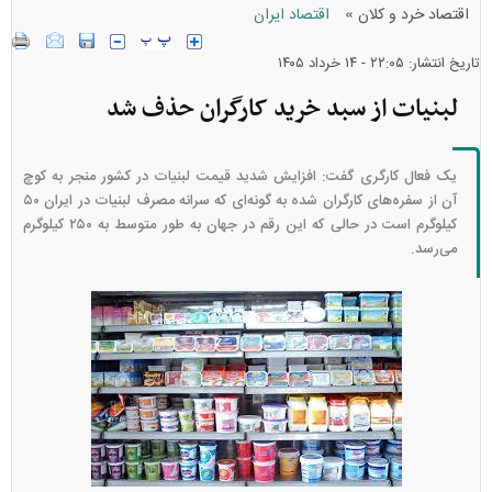
»
اقتصاد خرد و کلان
اقتصاد ایران
تاریخ انتشار: ۲۲:۰۵ - ۱۴ خرداد ۱۴۰۵
لبنیات از سبد خرید کارگران حذف شد
یک فعال کارگری گفت: افزایش شدید قیمت لبنیات در کشور منجر به کوچ
آن از سفره‌های کارگران شده به گونه‌ای که سرانه مصرف لبنیات در ایران ۵۰
کیلوگرم است در حالی که این رقم در جهان به طور متوسط به ۲۵۰ کیلوگرم
می‌رسد.