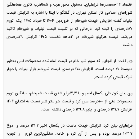
اقتصاد ۲۴-محمدرضا فرزعلیان، مسئول محور غرب و شمالغرب کانون هماهنگی
شوراهای اسلامی کار استان تهران، در گفتگو با ایلنا با اشاره به افزایش قیمت
لبنیات گفت: افزایش قیمت شیرخام از فروردین ۱۴۰۴ تا خرداد ۱۴۰۵ یک تورم
۱۷۰درصدی را ثبت کرد. درحالی که بر تثبیت قیمت لبنیات و شیرخام تاکید
می‌شد، قیمت هرکیلو شیرخام در ۳ماهه نخست ۱۴۰۵ افزایش ۲۹درصدی
داشت.
وی گفت: از آنجایی که سهم شیر خام در قیمت تمام‌شده محصولات لبنی به‌طور
متوسط ۷۰ درصد است، افزایش ۱۷۰ درصدی قیمت شیرخام بازار لبنیات را دچار
شوک قیمتی کرده است.
وی بیان کرد: طی یکسال اخیر و با ۳.۳برابر شدن قیمت شیرخام، میانگین تورم
محصولات لبنی از ۱۰۰درصد عبور کرد و قیمت هر لیتر شیر نسبت به ابتدای ۱۴۰۴
افزایش ۱۳۱.۷ درصدی و پنیر ۱۲۹.۸ درصدی داشته است.
فرزعلیان بیان کرد: افزایش قیمت ماست در یکسال اخیر ۱۲۱.۲ درصد و دوغ
۱۰۳.۷ درصد بوده و پس از آن کره و خامه، سنگین‌ترین تورم را تجربه