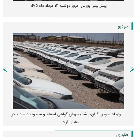
پیش‌بینی بورس امروز دوشنبه ۱۲ مرداد ماه ۱۴۰۵
خودرو
واردات خودرو گران‌تر شد/ جهش گواهی اسقاط و محدودیت جدید در
مناطق آزاد
فناوری