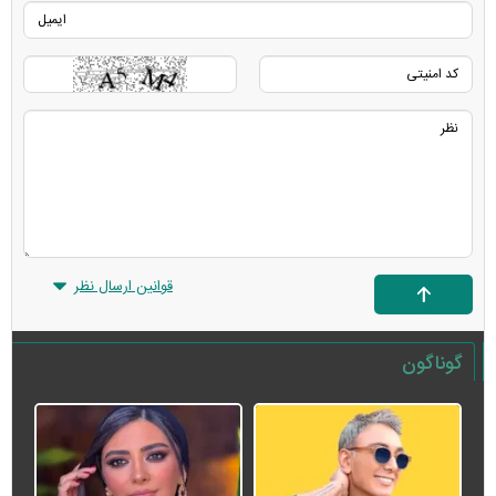
قوانین ارسال نظر
گوناگون