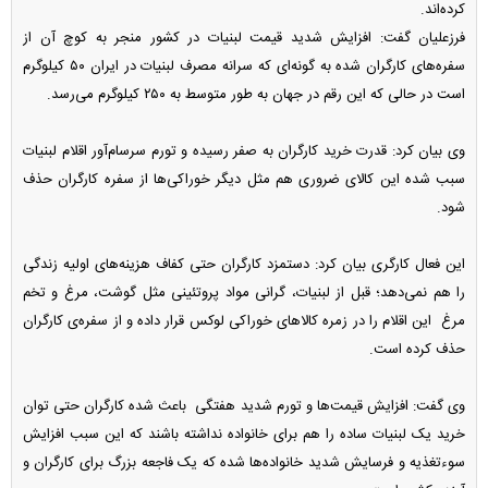
کرده‌اند.
فرزعلیان گفت: افزایش شدید قیمت لبنیات در کشور منجر به کوچ آن از
سفره‌های کارگران شده به گونه‌ای که سرانه مصرف لبنیات در ایران ۵۰ کیلوگرم
است در حالی که این رقم در جهان به طور متوسط به ۲۵۰ کیلوگرم می‌رسد.
وی بیان کرد: قدرت خرید کارگران به صفر رسیده و تورم سرسام‌آور اقلام لبنیات
سبب شده این کالای ضروری هم مثل دیگر خوراکی‌ها از سفره کارگران حذف
شود.
این فعال کارگری بیان کرد: دستمزد کارگران حتی کفاف هزینه‌های اولیه زندگی
را هم نمی‌دهد؛ قبل از لبنیات، گرانی مواد پروتئینی مثل گوشت، مرغ و تخم
مرغ این اقلام را در زمره کالاهای خوراکی لوکس قرار داده و از سفره‌ی کارگران
حذف کرده است.
وی گفت: افزایش قیمت‌ها و تورم شدید هفتگی باعث شده کارگران حتی توان
خرید یک لبنیات ساده را هم برای خانواده نداشته باشند که این سبب افزایش
سوء‌تغذیه و فرسایش شدید خانواده‌ها شده که یک فاجعه بزرگ برای کارگران و