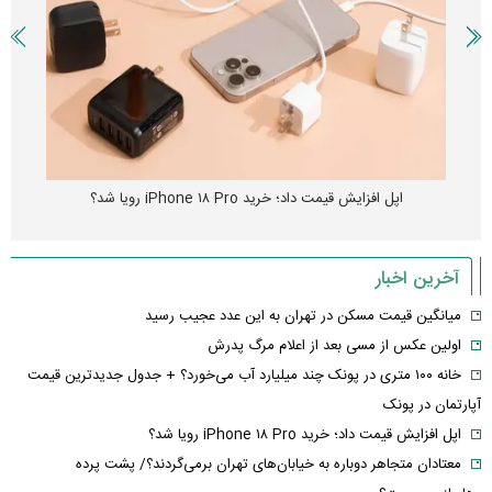
اپل افزایش قیمت داد؛ خرید iPhone ۱۸ Pro رویا شد؟
آخرین اخبار
میانگین قیمت مسکن در تهران به این عدد عجیب رسید
اولین عکس از مسی بعد از اعلام مرگ پدرش
خانه ۱۰۰ متری در پونک چند میلیارد آب می‌خورد؟ + جدول جدیدترین قیمت
آپارتمان در پونک
اپل افزایش قیمت داد؛ خرید iPhone ۱۸ Pro رویا شد؟
معتادان متجاهر دوباره به خیابان‌های تهران برمی‌گردند؟/ پشت پرده