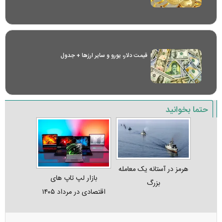
قیمت دلار، یورو و سایر ارز‌ها + جدول
حتما بخوانید
هرمز در آستانه یک معامله
بازار لپ‌ تاپ‌ های
بزرگ
اقتصادی در مرداد ۱۴۰۵