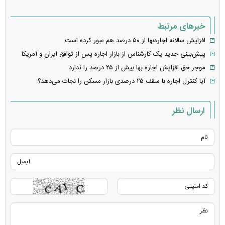
خبرهای مرتبط
افزایش سالانه اجاره‌بها از ۵۰ درصد هم عبور کرده است
پیش‌بینی جدید یک کارشناس از بازار اجاره پس از توافق ایران و آمریکا
موجر حق افزایش اجاره بها بیش از ۲۵ درصد را ندارد
آیا کنترل اجاره با سقف ۲۵ درصدی بازار مسکن را نجات می‌دهد؟
ارسال نظر