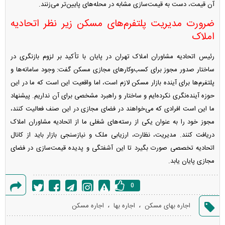
آن قیمت، دست به قیمت‌سازی مشابه در محله‌های پایین‌تر می‌زنند.
ضرورت مدیریت پلتفرم‌های مسکن زیر نظر اتحادیه
املاک
رئیس اتحادیه مشاوران املاک تهران در پایان با تأکید بر لزوم بازنگری در
ساختار صدور مجوز برای کسب‌وکار‌های مجازی مسکن گفت: وجود سامانه‌ها و
پلتفرم‌ها برای آینده بازار مسکن لازم است، اما واقعیت این است که ما در این
حوزه آینده‌نگری نکرده‌ایم و ساختار و راهبرد مشخصی برای آن نداریم. پیشنهاد
ما این است افرادی که می‌خواهند در فضای مجازی در این صنف فعالیت کنند،
مجوز خود را به عنوان یکی از رسته‌های شغلی ما از اتحادیه مشاوران املاک
دریافت کنند. مدیریت، نظارت، ارزیابی ملک و نیازسنجی بازار باید از کانال
اتحادیه تخصصی صورت بگیرد تا این آشفتگی و پدیده قیمت‌سازی در فضای
مجازی پایان یابد.
0
گزارش
،
،
اجاره بهای مسکن
اجاره بها
اجاره مسکن
خطا