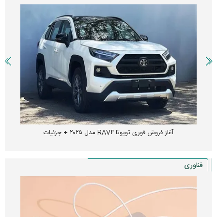
آغاز فروش فوری تویوتا RAV۴ مدل ۲۰۲۵ + جزئیات
فناوری