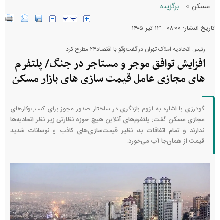
»
مسکن
برگزیده
تاریخ انتشار: ۰۸:۰۰ - ۱۳ تير ۱۴۰۵
رئیس اتحادیه املاک تهران در گفت‌و‌گو با اقتصاد۲۴ مطرح کرد:
افزایش توافق موجر و مستاجر در جنگ/ پلتفرم‌
های مجازی عامل قیمت‌ سازی‌ های بازار مسکن
گودرزی با اشاره به لزوم بازنگری در ساختار صدور مجوز برای کسب‌وکار‌های
مجازی مسکن گفت: پلتفرم‌های آنلاین هیچ حوزه نظارتی زیر نظر اتحادیه‌ها
ندارند و تمام اتفاقات بد، نظیر قیمت‌سازی‌های کاذب و نوسانات شدید
قیمت از همان‌جا آب می‌خورد.