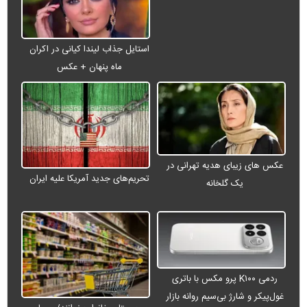
استایل جذاب لیندا کیانی در اکران
ماه پنهان + عکس
عکس های زیبای هدیه تهرانی در
تحریم‌های جدید آمریکا علیه ایران
یک گلخانه
ردمی K۱۰۰ پرو مکس با باتری
غول‌پیکر و شارژ بی‌سیم روانه بازار