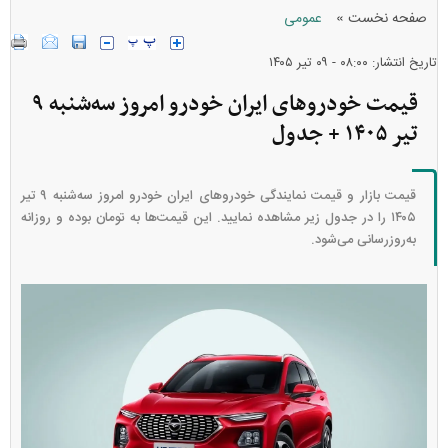
»
صفحه نخست
عمومی
تاریخ انتشار: ۰۸:۰۰ - ۰۹ تير ۱۴۰۵
قیمت خودرو‌های ایران خودرو امروز سه‌شنبه ۹
تیر ۱۴۰۵ + جدول
قیمت بازار و قیمت نمایندگی خودرو‌های ایران خودرو امروز سه‌شنبه ۹ تیر
۱۴۰۵ را در جدول زیر مشاهده نمایید. این قیمت‌ها به تومان بوده و روزانه
به‌روز‌رسانی می‌شود.