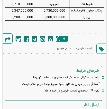
هایما 7X
ناموجود
3,710,000,000
پیکاپ فوتون (اتوماتیک)
5,730,000,000
6,347,000,000
ری را
3,380,000,000
3,200,000,000
0
گزارش
،
قیمت خودرو
ایران خودرو
خطا
خبرهای مرتبط
پشت‌پرده گرانی خودرو/ قیمت‌سازی در سایه آگهی‌ها
آشفتگی بازار خودرو به دلیل نبود مرجع واحد برای اعلام قیمت‌
تورم ۱۲۴ درصدی قیمت خودرو در خرداد ماه!
ارسال نظر