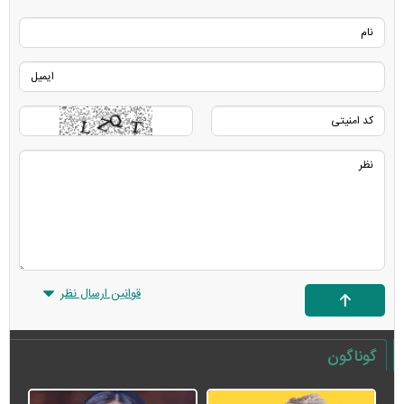
قوانین ارسال نظر
گوناگون