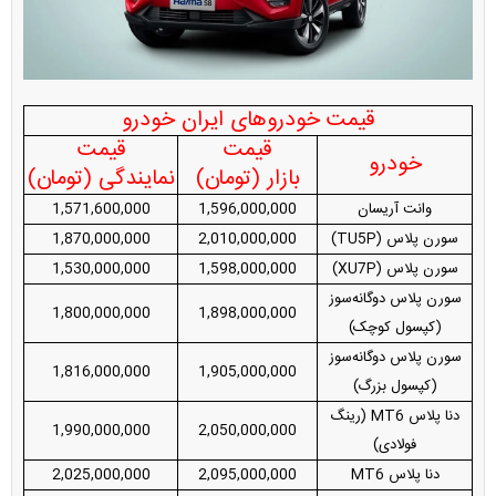
قیمت خودروهای ایران خودرو
قیمت
قیمت
خودرو
بازار (تومان)
نمایندگی (تومان)
وانت آریسان
1,596,000,000
1,571,600,000
سورن پلاس (TU5P)
2,010,000,000
1,870,000,000
سورن پلاس (XU7P)
1,598,000,000
1,530,000,000
سورن پلاس دوگانه‌سوز
1,800,000,000
1,898,000,000
(کپسول کوچک)
سورن پلاس دوگانه‌سوز
1,816,000,000
1,905,000,000
(کپسول بزرگ)
دنا پلاس MT6 (رینگ
1,990,000,000
2,050,000,000
فولادی)
دنا پلاس MT6
2,095,000,000
2,025,000,000