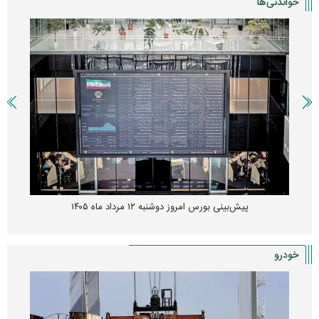
خواندنی‌ها
پیش‌بینی بورس امروز دوشنبه ۱۲ مرداد ماه ۱۴۰۵
خودرو