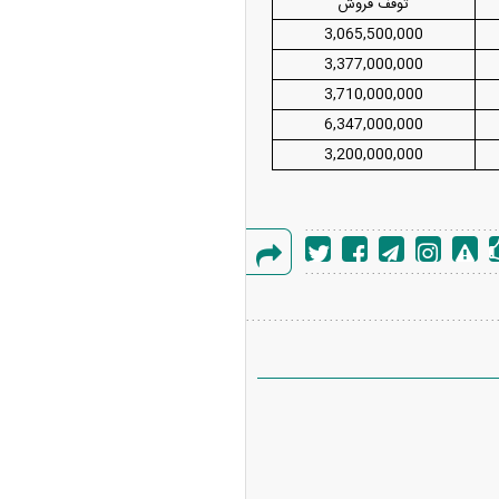
توقف فروش
3,065,500,000
3,377,000,000
3,710,000,000
6,347,000,000
3,200,000,000
گزارش
خطا