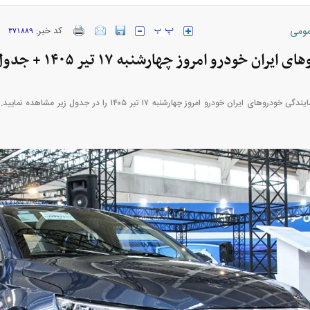
ومی
کد خبر:
۳۷۱۸۸۹
ران خودرو امروز چهارشنبه ۱۷ تیر ۱۴۰۵ + جدول
قیمت بازار و قیمت نمایندگی خودرو‌های ایران خودرو امروز چهارشنبه ۱۷ 