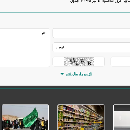
 سه‌شنبه ۱۶ تیر ۱۴۰۵ + جدول
قوانین ارسال نظر