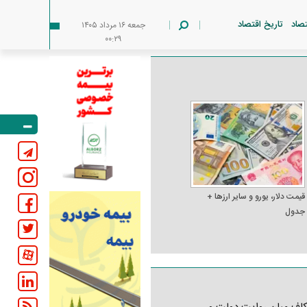
تصاد
تاریخ اقتصاد
جمعه ۱۶ مرداد ۱۴۰۵
۰۰:۲۹
قیمت دلار، یورو و سایر ارز‌ها +
جدول