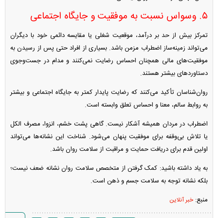
۵. وسواس نسبت به موفقیت و جایگاه اجتماعی
تمرکز بیش از حد بر درآمد، موقعیت شغلی یا مقایسه دائمی خود با دیگران
می‌تواند زمینه‌ساز اضطراب مزمن باشد. بسیاری از افراد حتی پس از رسیدن به
موفقیت‌های مالی همچنان احساس رضایت نمی‌کنند و مدام در جست‌وجوی
دستاورد‌های بیشتر هستند.
روان‌شناسان تأکید می‌کنند که رضایت پایدار کمتر به جایگاه اجتماعی و بیشتر
به روابط سالم، معنا و احساس تعلق وابسته است.
اضطراب در مردان همیشه آشکار نیست. گاهی پشت خشم، انزوا، مصرف الکل
یا تلاش بی‌وقفه برای موفقیت پنهان می‌شود. شناخت این نشانه‌ها می‌تواند
اولین قدم برای دریافت حمایت و مراقبت از سلامت روان باشد.
به یاد داشته باشید: کمک گرفتن از متخصص سلامت روان نشانه ضعف نیست؛
بلکه نشانه توجه به سلامت جسم و ذهن است.
منبع:
خبر آنلاین