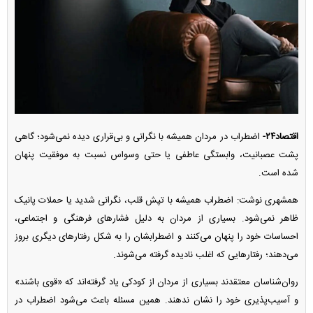
اقتصاد۲۴-
اضطراب در مردان همیشه با نگرانی و بی‌قراری دیده نمی‌شود؛ گاهی
پشت عصبانیت، وابستگی عاطفی یا حتی وسواس نسبت به موفقیت پنهان
شده است.
همشهری نوشت: اضطراب همیشه با تپش قلب، نگرانی شدید یا حملات پانیک
ظاهر نمی‌شود. بسیاری از مردان به دلیل فشار‌های فرهنگی و اجتماعی،
احساسات خود را پنهان می‌کنند و اضطرابشان را به شکل رفتار‌های دیگری بروز
می‌دهند؛ رفتار‌هایی که اغلب نادیده گرفته می‌شوند.
روان‌شناسان معتقدند بسیاری از مردان از کودکی یاد گرفته‌اند که «قوی باشند»
و آسیب‌پذیری خود را نشان ندهند. همین مسئله باعث می‌شود اضطراب در