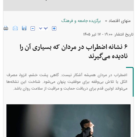
»
منهای اقتصاد
برگزیده جامعه و فرهنگ
تاریخ انتشار: ۱۹:۰۰ - ۱۷ تير ۱۴۰۵
۶ نشانه اضطراب در مردان که بسیاری آن را
نادیده می‌گیرند
اضطراب در مردان همیشه آشکار نیست. گاهی پشت خشم، انزوا، مصرف
الکل یا تلاش بی‌وقفه برای موفقیت پنهان می‌شود. شناخت این نشانه‌ها
می‌تواند اولین قدم برای دریافت حمایت و مراقبت از سلامت روان باشد.