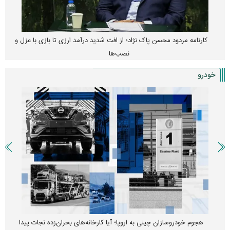
کارنامه مردود محسن پاک‌ نژاد؛ از افت شدید درآمد ارزی تا بازی با عزل و
نصب‌ها
خودرو
هجوم خودروسازان چینی به اروپا؛ آیا کارخانه‌های بحران‌زده نجات پیدا