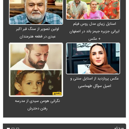
استایل زیبای مدل روس فیلم
اولین تصویر از سنگ قبر اکبر
ایرانی جزیره جیمز باند در اصفهان
عبدی در قطعه هنرمندان
+ عکس
عکس پربازدید از استایل سنتی و
اصیل سوگل طهماسبی
نگرانی هومن سیدی از مدرسه
رفتن دخترش
ویدئو