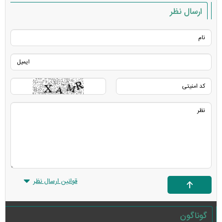
ارسال نظر
قوانین ارسال نظر
گوناگون