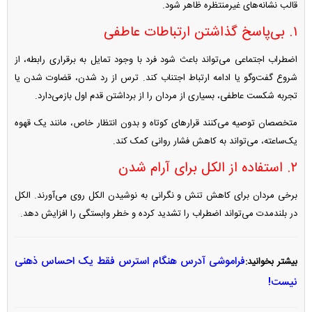
قالب نشانه‌های غیرمنتظره ظاهر شود.
۱. بی‌پاسخ گذاشتن ارتباطات عاطفی
اضطراب اجتماعی می‌تواند باعث شود فرد با وجود تمایل به برقراری رابطه، از
شروع گفت‌و‌گو یا ادامه ارتباط اجتناب کند. ترس از رد شدن، قضاوت شدن یا
تجربه شکست عاطفی، بسیاری از مردان را از برداشتن قدم اول بازمی‌دارد.
متخصصان توصیه می‌کنند قرار‌های کوتاه و بدون انتظار خاص، مانند یک قهوه
یک‌ساعته، می‌تواند به کاهش فشار روانی کمک کند.
۲. استفاده از الکل برای آرام شدن
برخی مردان برای کاهش تنش و نگرانی به نوشیدن الکل روی می‌آورند. الکل
در بلندمدت می‌تواند اضطراب را تشدید کرده و خطر وابستگی را افزایش دهد.
فراموشی آدرس هنگام استرس فقط یک احساس ذهنی
بیشتر بخوانید:
نیست!