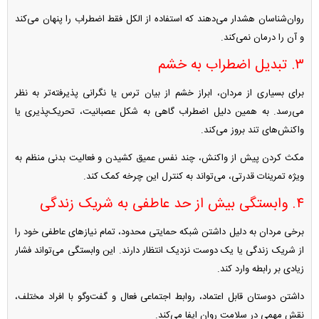
روان‌شناسان هشدار می‌دهند که استفاده از الکل فقط اضطراب را پنهان می‌کند
و آن را درمان نمی‌کند.
۳. تبدیل اضطراب به خشم
برای بسیاری از مردان، ابراز خشم از بیان ترس یا نگرانی پذیرفته‌تر به نظر
می‌رسد. به همین دلیل اضطراب گاهی به شکل عصبانیت، تحریک‌پذیری یا
واکنش‌های تند بروز می‌کند.
مکث کردن پیش از واکنش، چند نفس عمیق کشیدن و فعالیت بدنی منظم به
ویژه تمرینات قدرتی، می‌تواند به کنترل این چرخه کمک کند.
۴. وابستگی بیش از حد عاطفی به شریک زندگی
برخی مردان به دلیل داشتن شبکه حمایتی محدود، تمام نیاز‌های عاطفی خود را
از شریک زندگی یا یک دوست نزدیک انتظار دارند. این وابستگی می‌تواند فشار
زیادی بر رابطه وارد کند.
داشتن دوستان قابل اعتماد، روابط اجتماعی فعال و گفت‌و‌گو با افراد مختلف،
نقش مهمی در سلامت روان ایفا می‌کند.