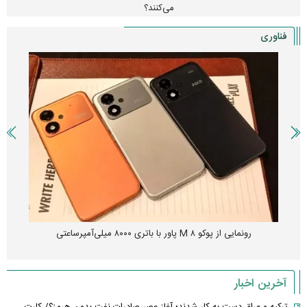
می‌کنند؟
فناوری
رونمایی از پوکو M ۸ پاور با باتری ۸۰۰۰ میلی‌آمپرساعتی
آخرین اخبار