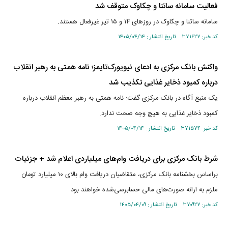
فعالیت سامانه ساتنا و چکاوک متوقف شد
سامانه ساتنا و چکاوک در روز‌های ۱۴ و ۱۵ تیر غیرفعال هستند.
کد خبر: ۳۷۱۶۲۷ تاریخ انتشار : ۱۴۰۵/۰۴/۱۴
واکنش بانک مرکزی به ادعای نیویورک‌تایمز؛ نامه همتی به رهبر انقلاب
درباره کمبود ذخایر غذایی تکذیب شد
یک منبع آگاه در بانک مرکزی گفت: نامه‌ همتی به رهبر معظم انقلاب درباره
کمبود ذخایر غذایی به هیچ وجه صحت ندارد.
کد خبر: ۳۷۱۵۷۴ تاریخ انتشار : ۱۴۰۵/۰۴/۱۴
شرط بانک مرکزی برای دریافت وام‌های میلیاردی اعلام شد + جزئیات
براساس بخشنامه بانک مرکزی، متقاضیان دریافت وام بالای ۱۰ میلیارد تومان
ملزم به ارائه صورت‌های مالی حسابرسی‌شده خواهند بود
کد خبر: ۳۷۰۹۲۷ تاریخ انتشار : ۱۴۰۵/۰۴/۰۹