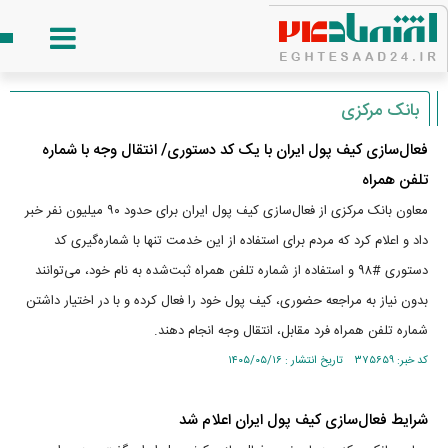
بانک مرکزی
فعال‌سازی کیف پول ایران با یک کد دستوری/ انتقال وجه با شماره
تلفن همراه
معاون بانک مرکزی از فعال‌سازی کیف پول ایران برای حدود ۹۰ میلیون نفر خبر
داد و اعلام کرد که مردم برای استفاده از این خدمت تنها با شماره‌گیری کد
دستوری #۹۸ و استفاده از شماره تلفن همراه ثبت‌شده به نام خود، می‌توانند
بدون نیاز به مراجعه حضوری، کیف پول خود را فعال کرده و با در اختیار داشتن
شماره تلفن همراه فرد مقابل، انتقال وجه انجام دهند.
کد خبر: ۳۷۵۶۵۹ تاریخ انتشار : ۱۴۰۵/۰۵/۱۶
شرایط فعال‌سازی کیف پول ایران اعلام شد