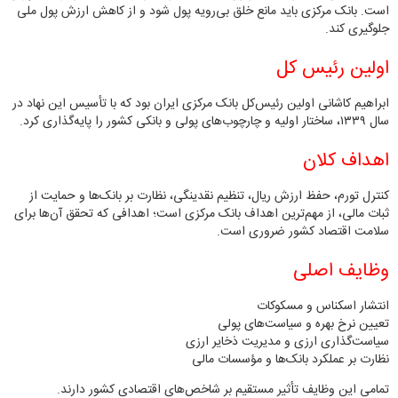
است. بانک مرکزی باید مانع خلق بی‌رویه پول شود و از کاهش ارزش پول ملی
جلوگیری کند.
اولین رئیس‌ کل
ابراهیم کاشانی اولین رئیس‌کل بانک مرکزی ایران بود که با تأسیس این نهاد در
سال ۱۳۳۹، ساختار اولیه و چارچوب‌های پولی و بانکی کشور را پایه‌گذاری کرد.
اهداف کلان
کنترل تورم، حفظ ارزش ریال، تنظیم نقدینگی، نظارت بر بانک‌ها و حمایت از
ثبات مالی، از مهم‌ترین اهداف بانک مرکزی است؛ اهدافی که تحقق آن‌ها برای
سلامت اقتصاد کشور ضروری است.
وظایف اصلی
انتشار اسکناس و مسکوکات
تعیین نرخ بهره و سیاست‌های پولی
سیاست‌گذاری ارزی و مدیریت ذخایر ارزی
نظارت بر عملکرد بانک‌ها و مؤسسات مالی
تمامی این وظایف تأثیر مستقیم بر شاخص‌های اقتصادی کشور دارند.