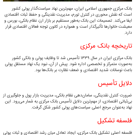
بانک مرکزی جمهوری اسلامی ایران، مهم‌ترین نهاد سیاست‌گذار پولی کشور
است که نقش محوری در کنترل تورم، مدیریت نقدینگی و حفظ ثبات اقتصادی
ایفا می‌کند. تصمیمات این بانک به‌طور مستقیم بر بازار ارز، نظام بانکی، بورس و
معیشت خانوارها تأثیرگذار است و همواره در کانون توجه فعالان اقتصادی قرار
دارد.
تاریخچه بانک مرکزی
بانک مرکزی ایران در سال ۱۳۳۹ تأسیس شد تا وظایف پولی و بانکی کشور
به‌صورت متمرکز و تخصصی اداره شود. پیش از آن، نبود یک نهاد مستقل پولی
باعث نوسانات شدید اقتصادی و ضعف نظارت بر بانک‌ها بود.
دلایل تأسیس
ضرورت کنترل نقدینگی، سامان‌دهی نظام بانکی، مدیریت بازار پول و جلوگیری از
بی‌ثباتی اقتصادی، از مهم‌ترین دلایل تأسیس بانک مرکزی به شمار می‌رود. این
نهاد به‌عنوان مرجع اصلی سیاست‌های پولی کشور شکل گرفت.
فلسفه تشکیل
فلسفه اصلی تشکیل بانک مرکزی، ایجاد تعادل میان رشد اقتصادی و ثبات پولی