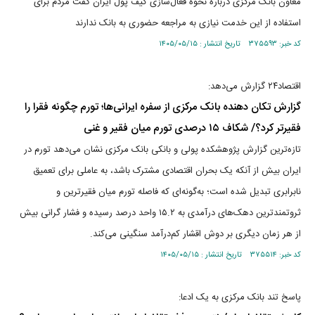
معاون بانک مرکزی درباره نحوه فعال‌سازی کیف پول ایران گفت مردم برای
استفاده از این خدمت نیازی به مراجعه حضوری به بانک ندارند
کد خبر: ۳۷۵۵۹۳ تاریخ انتشار : ۱۴۰۵/۰۵/۱۵
اقتصاد۲۴ گزارش می‌دهد:
گزارش تکان‌ دهنده بانک مرکزی از سفره ایرانی‌ها؛ تورم چگونه فقرا را
فقیرتر کرد؟/ شکاف ۱۵ درصدی تورم میان فقیر و غنی
تازه‌ترین گزارش پژوهشکده پولی و بانکی بانک مرکزی نشان می‌دهد تورم در
ایران بیش از آنکه یک بحران اقتصادی مشترک باشد، به عاملی برای تعمیق
نابرابری تبدیل شده است؛ به‌گونه‌ای که فاصله تورم میان فقیرترین و
ثروتمندترین دهک‌های درآمدی به ۱۵.۲ واحد درصد رسیده و فشار گرانی بیش
از هر زمان دیگری بر دوش اقشار کم‌درآمد سنگینی می‌کند.
کد خبر: ۳۷۵۵۱۴ تاریخ انتشار : ۱۴۰۵/۰۵/۱۵
پاسخ تند بانک مرکزی به یک ادعا: