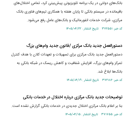
بانک‌های دولتی در یک برنامه تلویزیونی پیش‌بینی کرد، تمامی اختلال‌های
باقیمانده در سیستم بانکی تا پایان هفته با همکاری تیم‌های فناوری بانک
مرکزی، شرکت خدمات انفورماتیک و بانک‌های عامل رفع می‌شود.
کد خبر: ۳۷۲۵۵۱ تاریخ انتشار : ۱۴۰۵/۰۴/۲۲
دستورالعمل جدید بانک مرکزی /قانون جدید وام‌های بزرگ
دستورالعمل جدید بانک مرکزی برای تسهیلات و تعهدات کلان با هدف کنترل
تمرکز وام‌های بزرگ، افزایش شفافیت و کاهش ریسک در شبکه بانکی به
بانک‌ها ابلاغ شد.
کد خبر: ۳۷۲۱۸۶ تاریخ انتشار : ۱۴۰۵/۰۴/۱۹
توضیحات جدید بانک مرکزی درباره اختلال در خدمات بانکی
بنا بر اعلام بانک مرکزی اختلال جدیدی در خدمات بانکی گزارش نشده است.
کد خبر: ۳۷۱۷۵۵ تاریخ انتشار : ۱۴۰۵/۰۴/۱۵