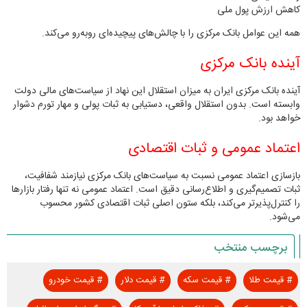
کاهش ارزش پول ملی
همه این عوامل بانک مرکزی را با چالش‌های پیچیده‌ای روبه‌رو می‌کند.
آینده بانک مرکزی
آینده بانک مرکزی ایران به میزان استقلال این نهاد از سیاست‌های مالی دولت
وابسته است. بدون استقلال واقعی، دستیابی به ثبات پولی و مهار تورم دشوار
خواهد بود.
اعتماد عمومی و ثبات اقتصادی
بازسازی اعتماد عمومی نسبت به سیاست‌های بانک مرکزی نیازمند شفافیت،
ثبات تصمیم‌گیری و اطلاع‌رسانی دقیق است. اعتماد عمومی نه‌ تنها رفتار بازارها
را کنترل‌پذیرتر می‌کند، بلکه ستون اصلی ثبات اقتصادی کشور محسوب
می‌شود.
برچسب منتخب
#
قیمت طلا
#
قیمت سکه
#
قیمت دلار
#
قیمت خودرو