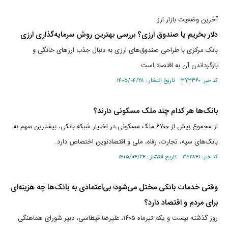
آخرین وضعیت بازار ارز
دلار بخریم یا صندوق ارزی؟ بررسی بهترین روش سرمایه‌گذاری ارزی
بانک مرکزی با طراحی صندوق‌های ارزی به دنبال جذب ارزهای خانگی و
بازگرداندن آن به اقتصاد است
کد خبر: ۳۷۳۳۶۰ تاریخ انتشار : ۱۴۰۵/۰۴/۲۸
بانک‌ها هر کدام چند ملک مسکونی دارند؟
از مجموع بیش از ۶۷۰۰ ملک مسکونی در اختیار شبکه بانکی، بیشترین سهم به
بانک‌های سپه، تجارت، رفاه، ملی و اقتصادنوین اختصاص دارد.
کد خبر: ۳۷۲۸۴۱ تاریخ انتشار : ۱۴۰۵/۰۴/۲۴
وقتی خدمات بانکی مختل می‌شود؛ بی‌اعتمادی به بانک‌ها چه هزینه‌ای
برای مردم و اقتصاد دارد؟
روز گذشته بیست و یکم تیرماه ۱۴۰۵، علیرضا قیطاسی، دبیر شورای هماهنگی