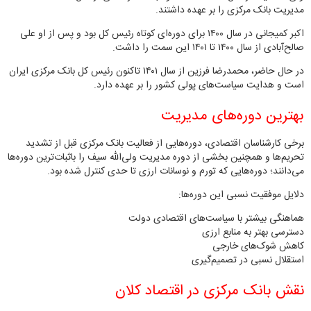
مدیریت بانک مرکزی را بر عهده داشتند.
اکبر کمیجانی در سال ۱۴۰۰ برای دوره‌ای کوتاه رئیس کل بود و پس از او علی
صالح‌آبادی از سال ۱۴۰۰ تا ۱۴۰۱ این سمت را داشت.
در حال حاضر، محمدرضا فرزین از سال ۱۴۰۱ تاکنون رئیس کل بانک مرکزی ایران
است و هدایت سیاست‌های پولی کشور را بر عهده دارد.
بهترین دوره‌های مدیریت
برخی کارشناسان اقتصادی، دوره‌هایی از فعالیت بانک مرکزی قبل از تشدید
تحریم‌ها و همچنین بخشی از دوره مدیریت ولی‌الله سیف را باثبات‌ترین دوره‌ها
می‌دانند؛ دوره‌هایی که تورم و نوسانات ارزی تا حدی کنترل شده بود.
دلایل موفقیت نسبی این دوره‌ها:
هماهنگی بیشتر با سیاست‌های اقتصادی دولت
دسترسی بهتر به منابع ارزی
کاهش شوک‌های خارجی
استقلال نسبی در تصمیم‌گیری
نقش بانک مرکزی در اقتصاد کلان