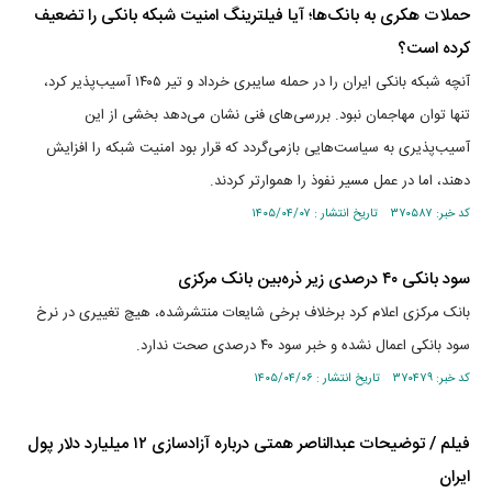
حملات هکری به بانک‌ها؛ آیا فیلترینگ امنیت شبکه بانکی را تضعیف
کرده است؟
آنچه شبکه بانکی ایران را در حمله سایبری خرداد و تیر ۱۴۰۵ آسیب‌پذیر کرد،
تنها توان مهاجمان نبود. بررسی‌های فنی نشان می‌دهد بخشی از این
آسیب‌پذیری به سیاست‌هایی بازمی‌گردد که قرار بود امنیت شبکه را افزایش
دهند، اما در عمل مسیر نفوذ را هموارتر کردند.
کد خبر: ۳۷۰۵۸۷ تاریخ انتشار : ۱۴۰۵/۰۴/۰۷
سود بانکی ۴۰ درصدی زیر ذره‌بین بانک مرکزی
بانک مرکزی اعلام کرد برخلاف برخی شایعات منتشرشده، هیچ تغییری در نرخ
سود بانکی اعمال نشده و خبر سود ۴۰ درصدی صحت ندارد.
کد خبر: ۳۷۰۴۷۹ تاریخ انتشار : ۱۴۰۵/۰۴/۰۶
فیلم / توضیحات عبدالناصر همتی درباره آزادسازی ۱۲ میلیارد دلار پول
ایران