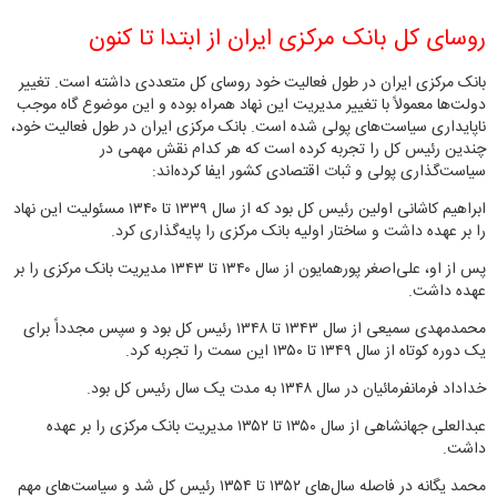
روسای کل بانک مرکزی ایران از ابتدا تا کنون
بانک مرکزی ایران در طول فعالیت خود روسای کل متعددی داشته است. تغییر
دولت‌ها معمولاً با تغییر مدیریت این نهاد همراه بوده و این موضوع گاه موجب
ناپایداری سیاست‌های پولی شده است. بانک مرکزی ایران در طول فعالیت خود،
چندین رئیس کل را تجربه کرده است که هر کدام نقش مهمی در
سیاست‌گذاری پولی و ثبات اقتصادی کشور ایفا کرده‌اند:
ابراهیم کاشانی اولین رئیس کل بود که از سال ۱۳۳۹ تا ۱۳۴۰ مسئولیت این نهاد
را بر عهده داشت و ساختار اولیه بانک مرکزی را پایه‌گذاری کرد.
پس از او، علی‌اصغر پورهمایون از سال ۱۳۴۰ تا ۱۳۴۳ مدیریت بانک مرکزی را بر
عهده داشت.
محمدمهدی سمیعی از سال ۱۳۴۳ تا ۱۳۴۸ رئیس کل بود و سپس مجدداً برای
یک دوره کوتاه از سال ۱۳۴۹ تا ۱۳۵۰ این سمت را تجربه کرد.
خداداد فرمانفرمائیان در سال ۱۳۴۸ به مدت یک سال رئیس کل بود.
عبدالعلی جهانشاهی از سال ۱۳۵۰ تا ۱۳۵۲ مدیریت بانک مرکزی را بر عهده
داشت.
محمد یگانه در فاصله سال‌های ۱۳۵۲ تا ۱۳۵۴ رئیس کل شد و سیاست‌های مهم