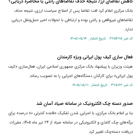
کاهش تقاضای ارز/ نتیجه حذف تقاضاهای رانتی یا محاصره دریایی؟
بانک مرکزی اعلام کرد افت تقاضا پس از اصلاح سیاست ارزی، نتیجه حذف
تقاضا‌های غیرواقعی و رانتی بوده و ارتباطی با تحولات اخیر حمل‌ونقل دریایی
ندارد.
کد خبر: ۳۷۵۴۷۵ تاریخ انتشار : ۱۴۰۵/۰۵/۱۴
فعال سازی کیف پول ایرانی ویژه کارمندان
هیئت وزیران با پیشنهاد بانک مرکزی جمهوری اسلامی ایران، فعال‌سازی «کیف
پول ایرانی» برای کارکنان دستگاه‌های اجرایی را به تصویب رساند.
کد خبر: ۳۷۵۱۶۲ تاریخ انتشار : ۱۴۰۵/۰۵/۱۱
صدور دسته چک الکترونیک در سامانه صیاد آسان شد
بنا بر اعلام بانک مرکزی، با اجرایی شدن تفکیک «قاعده کنترلی ۸۰ درصد» برای
برگه‌های چک کاغذی و الکترونیکی در سامانه صیاد از ۲۴ تیر ماه ۱۴۰۵، مقررات
دریافت دسته‌چک تغییر کرد.