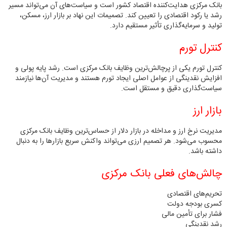
بانک مرکزی هدایت‌کننده اقتصاد کشور است و سیاست‌های آن می‌تواند مسیر
رشد یا رکود اقتصادی را تعیین کند. تصمیمات این نهاد بر بازار ارز، مسکن،
تولید و سرمایه‌گذاری تأثیر مستقیم دارد.
کنترل تورم
کنترل تورم یکی از پرچالش‌ترین وظایف بانک مرکزی است. رشد پایه پولی و
افزایش نقدینگی از عوامل اصلی ایجاد تورم هستند و مدیریت آن‌ها نیازمند
سیاست‌گذاری دقیق و مستقل است.
بازار ارز
مدیریت نرخ ارز و مداخله در بازار دلار از حساس‌ترین وظایف بانک مرکزی
محسوب می‌شود. هر تصمیم ارزی می‌تواند واکنش سریع بازارها را به دنبال
داشته باشد.
چالش‌های فعلی بانک مرکزی
تحریم‌های اقتصادی
کسری بودجه دولت
فشار برای تأمین مالی
رشد نقدینگی