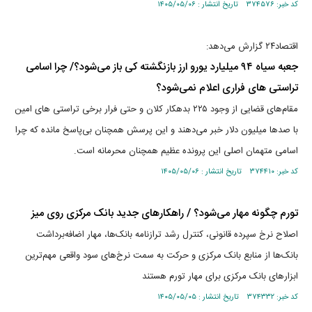
کد خبر: ۳۷۴۵۷۶ تاریخ انتشار : ۱۴۰۵/۰۵/۰۶
اقتصاد۲۴ گزارش می‌دهد:
جعبه‌ سیاه ۹۴ میلیارد یورو ارز بازنگشته کی باز می‌شود؟/ چرا اسامی
تراستی‌ های فراری اعلام نمی‌شود؟
مقام‌های قضایی از وجود ۲۲۵ بدهکار کلان و حتی فرار برخی تراستی‌ های امین
با صد‌ها میلیون دلار خبر می‌دهند و این پرسش همچنان بی‌پاسخ مانده که چرا
اسامی متهمان اصلی این پرونده عظیم همچنان محرمانه است.
کد خبر: ۳۷۴۴۱۰ تاریخ انتشار : ۱۴۰۵/۰۵/۰۶
تورم چگونه مهار می‌شود؟ / راهکارهای جدید بانک مرکزی روی میز
اصلاح نرخ سپرده قانونی، کنترل رشد ترازنامه بانک‌ها، مهار اضافه‌برداشت
بانک‌ها از منابع بانک مرکزی و حرکت به سمت نرخ‌های سود واقعی مهم‌ترین
ابزارهای بانک مرکزی برای مهار تورم هستند
کد خبر: ۳۷۴۳۳۲ تاریخ انتشار : ۱۴۰۵/۰۵/۰۵