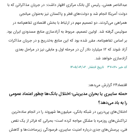
عبدالناصر همتی، رئیس کل بانک مرکزی اظهار داشت: در جریان مذاکراتی که با
دولت آمریکا انجام شد و دولت‌های قطر و پاکستان نیز به‌عنوان میانجی
همراهی می‌کردند، دو تصمیم مهم در ارتباط با بخش اقتصادی تفاهم‌نامه در
سوئیس گرفته شد. اولین تصمیم، مربوط به آزادسازی منابع مسدودی ایران بود.
بر اساس تفاهم‌نامه، مقرر شده بود که این منابع به‌تدریج و در جریان مذاکرات
آزاد شوند که ۱۲ میلیارد دلار آن در مرحله اول و مابقی نیز در مراحل بعدی
آزادسازی خواهد شد.
کد خبر: ۳۷۰۱۶۰ تاریخ انتشار : ۱۴۰۵/۰۴/۰۲
اقتصاد۲۴ گزارش می‌دهد:
حمله سایبری یا بحران مدیریتی؛ اختلال بانک‌ها چطور اعتماد عمومی
را به باد می‌دهد؟
اختلال‌های پی‌درپی در شبکه بانکی، میلیون‌ها شهروند را در انجام ساده‌ترین
تراکنش‌های روزمره با مشکل مواجه کرده است؛ بحرانی که فراتر از یک نقص
فنی، پرسش‌های جدی درباره امنیت سایبری، فرسودگی زیرساخت‌ها و کاهش