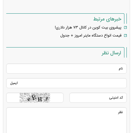
خبرهای مرتبط
پیشروی بیت کوین در کانال ۷۳ هزار دلاری!
قیمت انواع دستگاه ماینر امروز + جدول
ارسال نظر