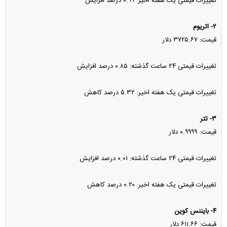
تغییرات قیمتی یک هفته اخیر: ۰.۹۹ درصد افزایش
۲- اتریوم
قیمت: ۳۷۲۵.۶۷ دلار
تغییرات قیمتی ۲۴ ساعت گذشته: ۰.۸۵ درصد افزایش
تغییرات قیمتی یک هفته اخیر: ۵.۳۲ درصد کاهش
۳- تتر
قیمت: ۰.۹۹۹۹ دلار
تغییرات قیمتی ۲۴ ساعت گذشته: ۰.۰۱ درصد افزایش
تغییرات قیمتی یک هفته اخیر: ۰.۲۰ درصد کاهش
۴- بایننس کوین
قیمت: ۶۱۱.۶۶ دلار