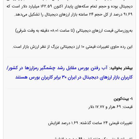
دیجیتال بوده و حجم تمام سکه‌های پایدار اکنون ۱۶۲.۵۹ میلیارد دلار است که
۹۱.۶۹ درصد از کل حجم ۲۴ ساعته بازار ارز‌های دیجیتال را تشکیل می‌دهد.
به‌روزرسانی قیمت ارز‌های دیجیتالی (تا ساعت ۰۸:۰۱ دقیقه به وقت شرقی)
این رده حاوی تغییرات قیمتی ۱۰ ارز دیجیتالی بزرگ از نظر ارزش بازار است.
آب رفتن بورس مقابل رشد چشمگیر رمزارز‌ها در کشور/
بیشتر بخوانید:
کاربران بازار ارز‌های دیجیتال در ایران ۳۰ برابر کاربران بورس هستند
۱- بیت‌کوین
قیمت: ۶۹ هزار و ۱۷.۷۷ دلار
تغییرات قیمتی ۲۴ ساعت گذشته: ۱.۶۹ درصد افزایش