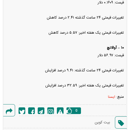
قیمت: ۰.۱۶۰۹ دلار
تغییرات قیمتی ۲۴ ساعت گذشته ۲.۴۱ درصد کاهش
تغییرات قیمتی یک هفته اخیر: ۵.۵۷ درصد کاهش
۱۰ – آوالانچ
قیمت: ۵۶.۹۷ دلار
تغییرات قیمتی ۲۴ ساعت گذشته: ۹.۴۱ درصد افزایش
تغییرات قیمتی یک هفته اخیر: ۳۲.۵۹ درصد افزایش
منبع:
ایسنا
0
گزارش
بیت کوین
خطا