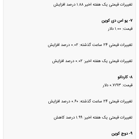
تغییرات قیمتی یک هفته اخیر ۱.۸۸ درصد افزایش
۷- یو اس دی کوین
قیمت: ۱.۰۰ دلار
تغییرات قیمتی ۲۴ ساعت گذشته: ۰.۰۲ درصد افزایش
تغییرات قیمتی یک هفته اخیر: ۰.۰۲ درصد افزایش
۸- کاردانو
قیمت: ۰.۷۱۹۳ دلار
تغییرات قیمتی ۲۴ ساعت گذشته: ۰.۶۰ درصد افزایش
تغییرات قیمتی یک هفته اخیر: ۱.۹۹ درصد کاهش
۹- دوج کوین