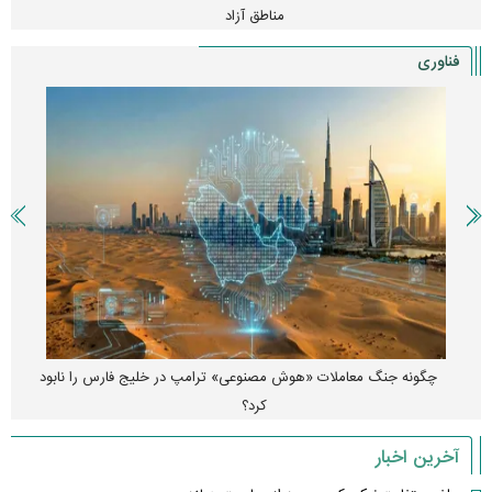
مناطق آزاد
فناوری
چگونه جنگ معاملات «هوش مصنوعی» ترامپ در خلیج فارس را نابود
کرد؟
آخرین اخبار