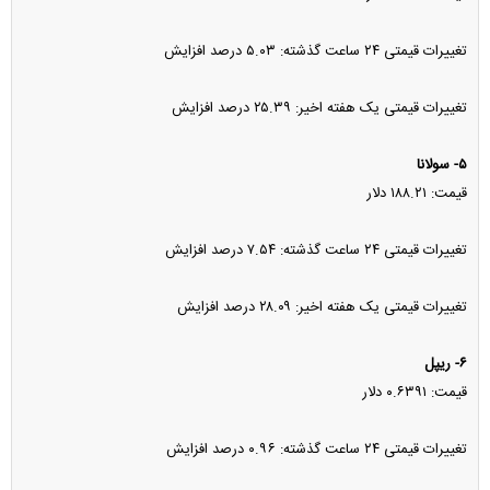
تغییرات قیمتی ۲۴ ساعت گذشته: ۵.۰۳ درصد افزایش
تغییرات قیمتی یک هفته اخیر: ۲۵.۳۹ درصد افزایش
۵- سولانا
قیمت: ۱۸۸.۲۱ دلار
تغییرات قیمتی ۲۴ ساعت گذشته: ۷.۵۴ درصد افزایش
تغییرات قیمتی یک هفته اخیر: ۲۸.۰۹ درصد افزایش
۶- ریپل
قیمت: ۰.۶۳۹۱ دلار
تغییرات قیمتی ۲۴ ساعت گذشته: ۰.۹۶ درصد افزایش