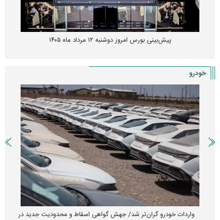
پیش‌بینی بورس امروز دوشنبه ۱۲ مرداد ماه ۱۴۰۵
خودرو
واردات خودرو گران‌تر شد/ جهش گواهی اسقاط و محدودیت جدید در