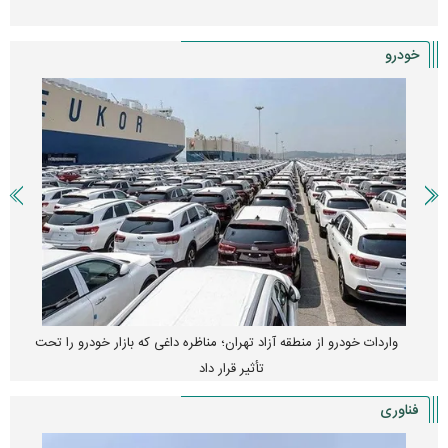
خودرو
واردات خودرو از منطقه آزاد تهران؛ مناظره داغی که بازار خودرو را تحت
تأثیر قرار داد
فناوری