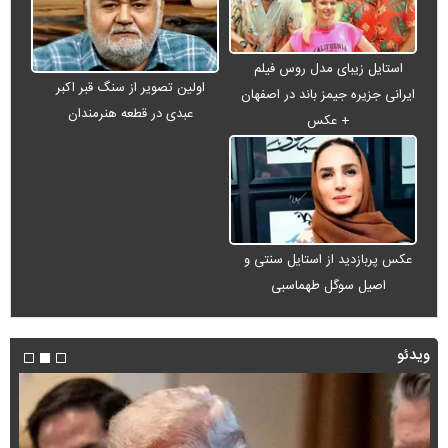
استایل زیبای مدل روس فیلم
اولین تصویر از سنگ قبر اکبر
ایرانی جزیره جیمز باند در اصفهان
عبدی در قطعه هنرمندان
+ عکس
عکس پربازدید از استایل سنتی و
اصیل سوگل طهماسبی
ویدئو