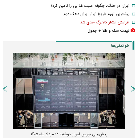
ایران در جنگ، چگونه امنیت غذایی را تامین کرد؟
بیشترین تورم تاریخ ایران برای دهک دوم
افزایش اعتبار کالابرگ جدی شد
قیمت سکه و طلا + جدول
خواندنی‌ها
پیش‌بینی بورس امروز دوشنبه ۱۲ مرداد ماه ۱۴۰۵