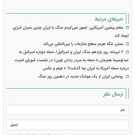
خبرهای مرتبط
مقام پیشین آمریکایی: تصور نمی‌کردم جنگ با ایران چنین بحران انرژی
ایجاد کند
بستن تنگه هرمز سطح منازعات را بین‌المللی می‌کند
۲ تیرماه، روز یازدهم جنگ ایران و اسرائیل/ حمله دوباره اسرائیل به
صداوسیما همزمان با حمله به سردر زندان اوین/ در نشست شورای امنیت
درباره حمله آمریکا به ایران چه گذشت؟ + فیلم و عکس
رونمایی ایران از یک موشک جدید در دهمین روز جنگ
ارسال نظر