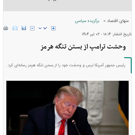
»
منهای اقتصاد
برگزیده سیاسی
تاریخ انتشار: ۱۸:۱۴ - ۰۲ تير ۱۴۰۴
وحشت ترامپ از بستن تنگه هرمز
رئیس جمهور آمریکا ترس و وحشت خود را از بستن تنگه هرمز رسانه‌ای کرد.