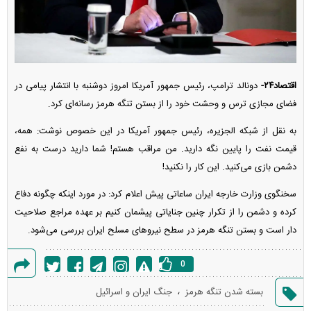
اقتصاد۲۴-
دونالد ترامپ، رئیس جمهور آمریکا امروز دوشنبه با انتشار پیامی در
فضای مجازی ترس و وحشت خود را از بستن تنگه هرمز رسانه‌ای کرد.
به نقل از شبکه الجزیره، رئیس جمهور آمریکا در این خصوص نوشت: همه،
قیمت نفت را پایین نگه دارید. من مراقب هستم! شما دارید درست به نفع
دشمن بازی می‌کنید. این کار را نکنید!
سخنگوی وزارت خارجه ایران ساعاتی پیش اعلام کرد: در مورد اینکه چگونه دفاع
کرده و دشمن را از تکرار چنین جنایاتی پیشمان کنیم بر عهده مراجع صلاحیت
دار است و بستن تنگه هرمز در سطح نیرو‌های مسلح ایران بررسی می‌شود.
0
گزارش
،
بسته شدن تنگه هرمز
جنگ ایران و اسرائیل
خطا