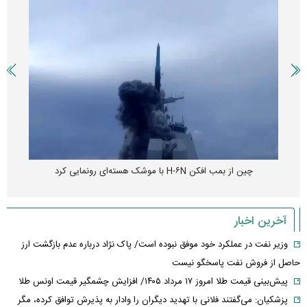
چین از بمب افکن H-۶N با موشک هسته‌ای رونمایی کرد
آخرین اخبار
وزیر نفت در عملکرد خود موفق نبوده است/ پاک نژاد درباره عدم بازگشت ارز
حاصل از فروش نفت پاسخگو نیست
پیش‌بینی قیمت طلا امروز ۱۷ مرداد ۱۴۰۵/ افزایش چشمگیر قیمت اونس طلا
پزشکیان: می‌گفتند فلانی با تهدید دیگران را وادار به پذیرش توافق کرده، مگر