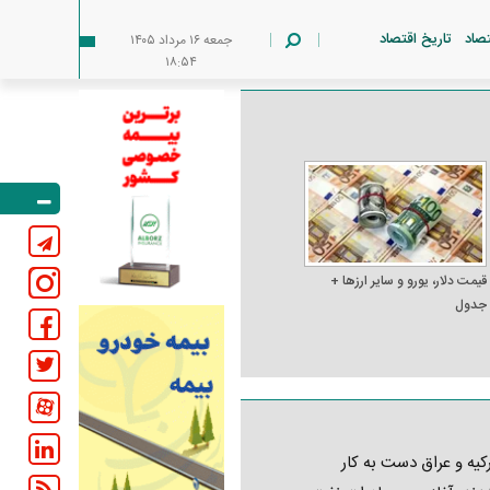
تصاد
تاریخ اقتصاد
جمعه ۱۶ مرداد ۱۴۰۵
۱۸:۵۴
قیمت دلار، یورو و سایر ارز‌ها +
جدول
کیه و عراق دست به کار