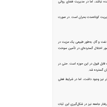
ده نباشد، اما در مدیریت فضای روانی
مدیریت کوتاه‌مدت بحران است. در صورت
نفت و گاز، به‌طور طبیعی یک مزیت در
ور اختلال گسترده‌ای در تأمین سوخت
 قابل قبول در این حوزه است. حتی در
ان گسترده شد.
ر نیز وجود داشت، اما در شرایط فعلی
تار جامعه نیز در شکل‌گیری این ثبات