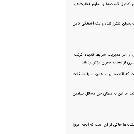
کنترل قیمت‌ها و تداوم فعالیت‌های
یک بحران کنترل‌شده و یک آشفتگی کامل
 را در مدیریت شرایط نادیده گرفت.
ی از تشدید بحران مؤثر بوده‌اند.
ت که اقتصاد ایران همچنان با مشکلات
د، اما این به معنای حل مسائل بنیادین
انه‌ها حاکی از آن است که آنچه امروز