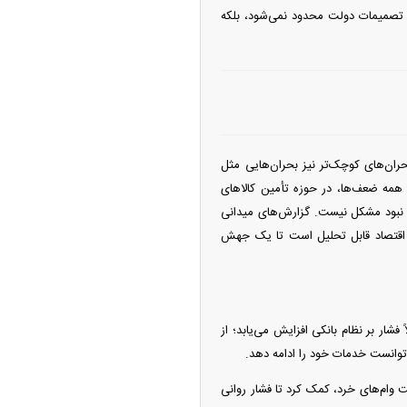
 به تصمیمات دولت محدود نمی‌شود، بلکه
ان‌های کوچک‌تر نیز بحران‌هایی مثل
 همه ضعف‌ها، در حوزه تأمین کالا‌های
ی نبود مشکل نیست. گزارش‌های میدانی
ی اقتصاد قابل تحلیل است تا یک جهش
فشار بر نظام بانکی افزایش می‌یابد؛ از
 توانست خدمات خود را ادامه دهد.
وام‌های خرد، کمک کرد تا فشار روانی