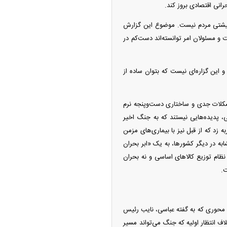
انی اقتصادی بروز کند.
معیشتی مردم نیست. موضوع این گزارش
 مسئولان امر توانسته‌اند دست‌کم در
و این گزاره‌ای نیست که بتوان ساده از
مشکلات جدی و ساختاری دست‌وپنجه نرم
 پدیده‌هایی نیستند که به جنگ اخیر
 زد که از قبل نیز با بیماری‌های مزمن
به در دیگر کشورها، به یک «ابر بحران
ام توزیع کالا‌های اساسی و نه بحران
ت.
. محوری که به گفته عباسی، نایب رئیس
ف انتظار اولیه که جنگ می‌تواند مسیر