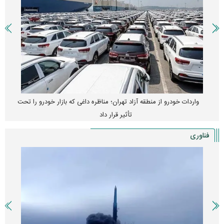
واردات خودرو از منطقه آزاد تهران؛ مناظره داغی که بازار خودرو را تحت
تأثیر قرار داد
فناوری