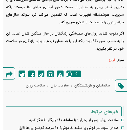
تدوین کنند. پیری به معنای از دست دادن اجباری توانایی‌ها نیست؛ بلکه
مدیریت هوشمندانه تغییرات است که تضمین می‌کند فرد بتواند سال‌های
طولانی‌تری را با سلامت و شادی سپری کند.
اگر متوجه شدید روال‌های همیشگی زندگیتان در حال سنگین شدن است، آن
را به حساب سن نگذارید؛ بلکه آن را به عنوان فرصتی برای بازنگری در سلامت
خود در نظر بگیرید.
منبع:
فرارو
0
گزارش
،
،
سالمندان و بازنشستگان
سلامت بدن
سلامت روان
خطا
خبرهای مرتبط
سلامت روان پس از بحران؛ با سامانه ۱۹۰ رایگان گفتگو کنید
صدای سوت در گوش یا سکته خاموش؟ ۶۰ درصد کم‌شنوایی‌ها قابل