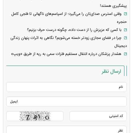
پیشگیری هستند!
وقتی استرس صدای‌تان را می‌گیرد؛ از اسپاسم‌های ناگهانی تا فلجی کامل
حنجره
با کسی که عزیزش را از دست داده، چگونه درست حرف بزنیم؟
چرا در فضای مجازی زودتر خسته می‌شویم؟ نگاهی به اثرات پنهان زندگی
دیجیتال
هشدار پزشکان درباره انتقال مستقیم فلزات سمی به ریه از طریق «ویپ»
ارسال نظر