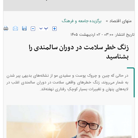
»
منهای اقتصاد
برگزیده جامعه و فرهنگ
تاریخ انتشار: ۰۳:۰۰ - ۰۲ ارديبهشت ۱۴۰۵
زنگ خطر سلامت در دوران سالمندی را
بشناسید
در حالی که چین و چروک پوست و سفیدی مو از نشانه‌های بدیهی پیر شدن
به شمار می‌روند، زنگ خطر‌های واقعی سلامت در دوران سالمندی اغلب در
لایه‌های پنهان و تغییرات بسیار کوچکِ رفتاری نهفته‌اند.