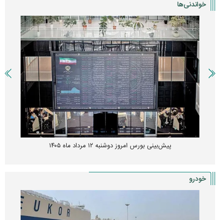
خواندنی‌ها
پیش‌بینی بورس امروز دوشنبه ۱۲ مرداد ماه ۱۴۰۵
خودرو