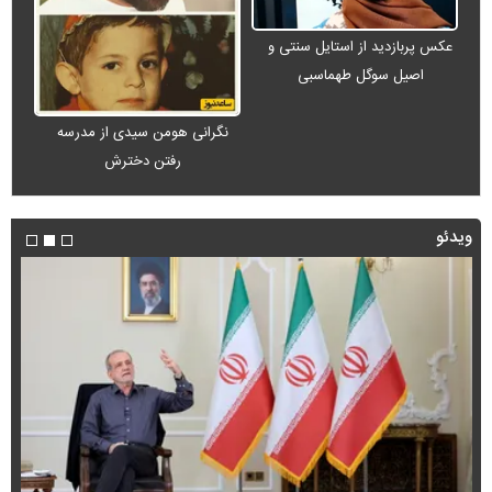
عکس پربازدید از استایل سنتی و
اصیل سوگل طهماسبی
نگرانی هومن سیدی از مدرسه
رفتن دخترش
ویدئو