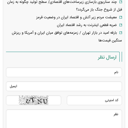
چند سناریوی بازسازی زیرساخت‌های اقتصادی/ سطح تولید چگونه به زمان
قبل‌ از شروع جنگ باز می‌گردد؟
معیشت مردم زیر آتش و اقتصاد ایران در وضعیت قرمز
ضربه قطعی اینترنت به رشد اقتصاد ایران
بارقه امید در بازار تهران / زمزمه‌های توافق میان ایران و آمریکا و ریزش
سنگین قیمت‌ها
ارسال نظر