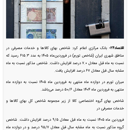
اقتصاد۲۴-
بانک مرکزی اعلام کرد: شاخص بهای کالا‌ها و خدمات مصرفی در
مناطق شهری ایران (شاخص تورم) در فروردین‌ماه ۱۴۰۵ به عدد ۶۱۵.۳ رسید که
نسبت به ماه قبل معادل ۷.۰ درصد افزایش داشت. شاخص مذکور نسبت به ماه
مشابه سال قبل معادل ۶۷ درصد افزایش یافت.
میزان تورم در دوازده ماه منتهی به فروردین ماه ۱۴۰۵ نسبت به دوازده ماه
منتهی به فروردین ماه ۱۴۰۴ معادل ۵۰/۶ درصد می‌باشد.
شاخص بهای گروه اختصاصی کالا از زیر مجموعه شاخص کل بهای کالا‌ها و
خدمات مصرفی در
فروردین ماه ۱۴۰۵ نسبت به ماه قبل معادل ۹/۵ درصد افزایش داشت. شاخص
گروه مذکور نسبت به ماه مشابه سال قبل معادل ۹۵/۷ درصد و در دوازده ماه