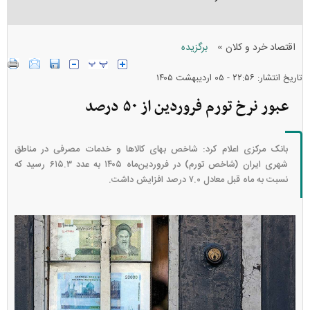
»
اقتصاد خرد و کلان
برگزیده
تاریخ انتشار: ۲۲:۵۶ - ۰۵ ارديبهشت ۱۴۰۵
عبور نرخ تورم فروردین از ۵۰ درصد
بانک مرکزی اعلام کرد: شاخص بهای کالا‌ها و خدمات مصرفی در مناطق
شهری ایران (شاخص تورم) در فروردین‌ماه ۱۴۰۵ به عدد ۶۱۵.۳ رسید که
نسبت به ماه قبل معادل ۷.۰ درصد افزایش داشت.