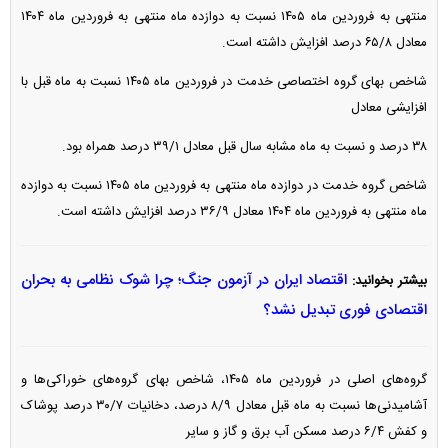
منتهی به فروردین ماه ۱۴۰۵ نسبت به دوازده ماه منتهی به فروردین ماه ۱۴۰۴
معادل ۶۵/۸ درصد افزایش داشته است.
شاخص بهای گروه اختصاصی خدمت در فروردین ماه ۱۴۰۵ نسبت به ماه قبل با
افزایشی معادل
۳۸ درصد و نسبت به ماه مشابه سال قبل معادل ۳۹/۱ درصد همراه بود.
شاخص گروه خدمت در دوازده ماه منتهی به فروردین ماه ۱۴۰۵ نسبت به دوازده
ماه منتهی به فروردین ماه ۱۴۰۴ معادل ۳۶/۹ درصد افزایش داشته است.
اقتصاد ایران در آزمون جنگ؛ چرا شوک نظامی به بحران
بیشتر بخوانید:
اقتصادی فوری تبدیل نشد؟
گروه‌های اصلی در فروردین ماه ۱۴۰۵، شاخص بهای گروه‌های خوراکی‌ها و
آشامیدنی‌ها نسبت به ماه قبل معادل ۸/۹ درصد، دخانیات ۳۰/۷ درصد پوشاک
و کفش ۶/۴ درصد مسکن آب برق و گاز و سایر