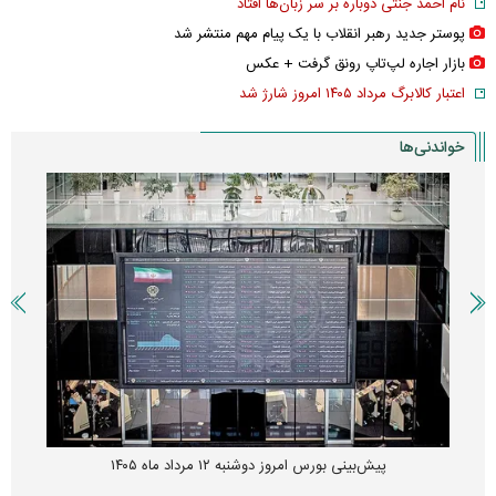
نام احمد جنتی دوباره بر سر زبان‌ها افتاد
پوستر جدید رهبر انقلاب با یک پیام مهم منتشر شد
بازار اجاره لپ‌تاپ رونق گرفت + عکس
اعتبار کالابرگ مرداد ۱۴۰۵ امروز شارژ شد
خواندنی‌ها
پیش‌بینی بورس امروز دوشنبه ۱۲ مرداد ماه ۱۴۰۵