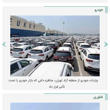
خودرو
واردات خودرو از منطقه آزاد تهران؛ مناظره داغی که بازار خودرو را تحت
تأثیر قرار داد
فناوری