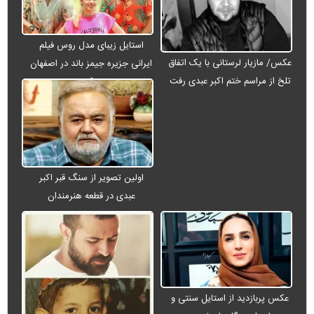
استایل زیبای مدل روس فیلم
عکس/ مازیار لرستانی با یک اتفاق
ایرانی جزیره جیمز باند در اصفهان
تلخ از مراسم ختم اکبر عبدی رفت
+ عکس
اولین تصویر از سنگ قبر اکبر
عبدی در قطعه هنرمندان
عکس پربازدید از استایل سنتی و