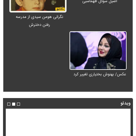
اصیل سوگل طهماسبی
نگرانی هومن سیدی از مدرسه
رفتن دخترش
عکس/ بهنوش بختیاری تغییر کرد
ویدئو