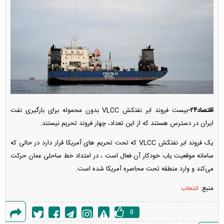
اقتصاد۲۴-
بیست فروند ابر نفتکش VLCC بدون محموله برای بارگیری نفت
ایران در دسترس هستند که از این تعداد، چهار فروند تحریم نیستند.
یک فروند ابر نفتکش VLCC که تحت تحریم های آمریکا قرار دارد در حالی که
سامانه موقعیت یاب خودکار آن فعال است ، در امتداد خط ساحلی عمان حرکت
می‌کند و وارد منطقه تحت محاصره آمریکا شده است.
منبع:
انتخاب
0