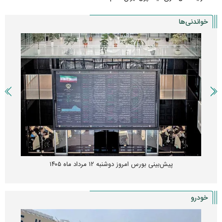
خواندنی‌ها
پیش‌بینی بورس امروز دوشنبه ۱۲ مرداد ماه ۱۴۰۵
خودرو