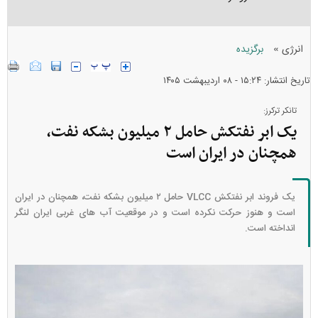
»
انرژی
برگزیده
تاریخ انتشار: ۱۵:۲۴ - ۰۸ ارديبهشت ۱۴۰۵
تانکر ترکرز:
یک ابر نفتکش حامل ۲ میلیون بشکه نفت،
همچنان در ایران است
یک فروند ابر نفتکش VLCC حامل ۲ میلیون بشکه نفت، همچنان در ایران
است و هنوز حرکت نکرده است و در موقعیت آب های غربی ایران لنگر
انداخته است.