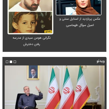
عکس پربازدید از استایل سنتی و
اصیل سوگل طهماسبی
نگرانی هومن سیدی از مدرسه
رفتن دخترش
ویدئو