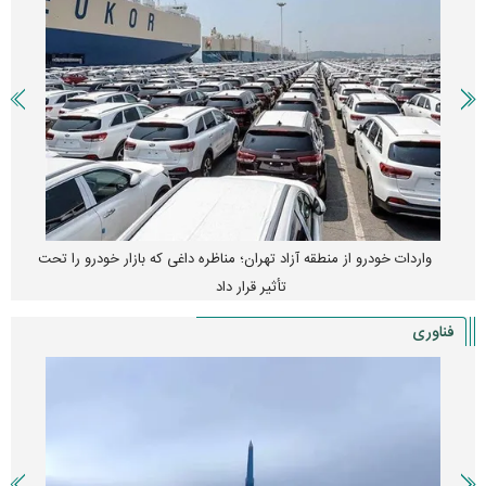
واردات خودرو از منطقه آزاد تهران؛ مناظره داغی که بازار خودرو را تحت
تأثیر قرار داد
فناوری