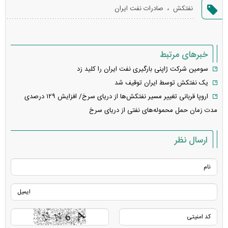
گزارش
،
نفتکش
صادرات نفت ایران
خطا
خبرهای مرتبط
سومین شرکت ژاپنی بارگیری نفت ایران را کلید زد
یک نفتکش توسط ایران توقیف شد
اروپا قربانی تغییر مسیر نفتکش‌ها از دریای سرخ/ افزایش ۱۲۹ درصدی
مدت زمان حمل محموله‌های نفتی از دریای سرخ
ارسال نظر