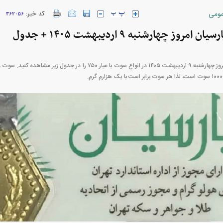
ومی
کد خبر:
۳۶۲۰۵۶
روز چهارشنبه ۹ اردیبهشت ۱۴۰۵ + جدول
قیمت سکه پارسیان امروز چهارشنبه ۹ اردیبهشت ۱۴۰۵ در انواع سوت با عیار ۰
ارز‌ها + جدول
قیمت خودرو‌های ایران خودرو + جدول
قیمت خودرو‌های ای