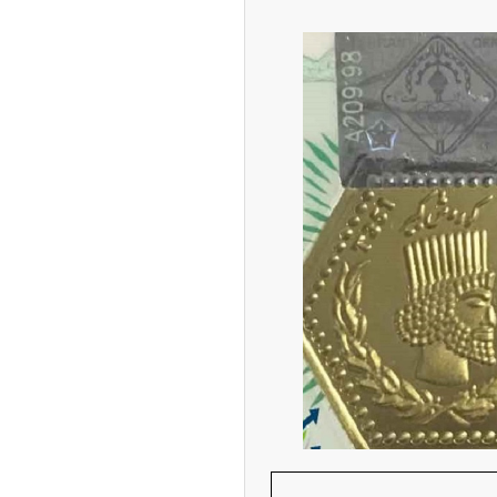
پیش‌بینی بورس امروز دوشنبه ۱۲ مرداد ماه
۱۴