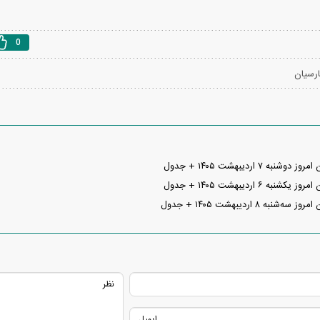
0
رسیان
 ۷ اردیبهشت ۱۴۰۵ + جدول
 ۶ اردیبهشت ۱۴۰۵ + جدول
ه ۸ اردیبهشت ۱۴۰۵ + جدول