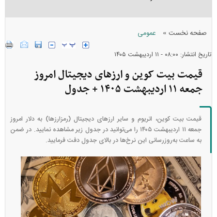
»
صفحه نخست
عمومی
تاریخ انتشار: ۰۸:۰۰ - ۱۱ ارديبهشت ۱۴۰۵
قیمت بیت کوین و ارز‌های دیجیتال امروز
جمعه ۱۱ اردیبهشت ۱۴۰۵ + جدول
قیمت بیت کوین، اتریوم و سایر ارز‌های دیجیتال (رمزارزها) به دلار امروز
جمعه ۱۱ اردیبهشت ۱۴۰۵ را می‌توانید در جدول زیر مشاهده نمایید. در ضمن
به ساعت به‌روز‌رسانی این نرخ‌ها در بالای جدول دفت فرمایید.