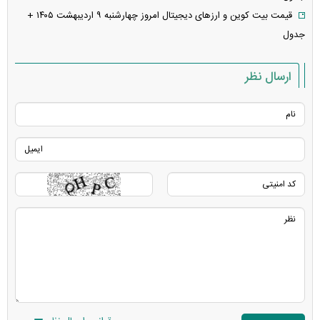
قیمت بیت کوین و ارز‌های دیجیتال امروز چهارشنبه ۹ اردیبهشت ۱۴۰۵ +
جدول
ارسال نظر