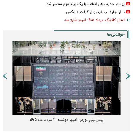
پوستر جدید رهبر انقلاب با یک پیام مهم منتشر شد
بازار اجاره لپ‌تاپ رونق گرفت + عکس
اعتبار کالابرگ مرداد ۱۴۰۵ امروز شارژ شد
خواندنی‌ها
پیش‌بینی بورس امروز دوشنبه ۱۲ مرداد ماه ۱۴۰۵