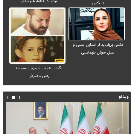
عبدی در قطعه هنرمندان
+ عکس
عکس پربازدید از استایل سنتی و
اصیل سوگل طهماسبی
نگرانی هومن سیدی از مدرسه
رفتن دخترش
ویدئو