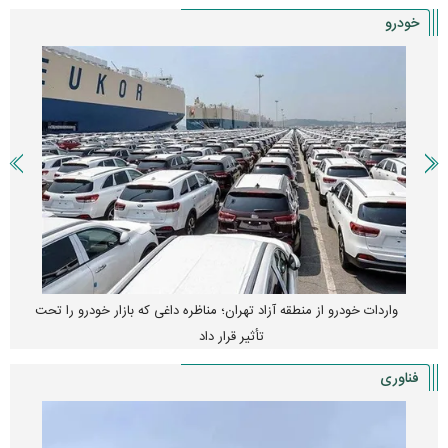
خودرو
واردات خودرو از منطقه آزاد تهران؛ مناظره داغی که بازار خودرو را تحت
تأثیر قرار داد
فناوری