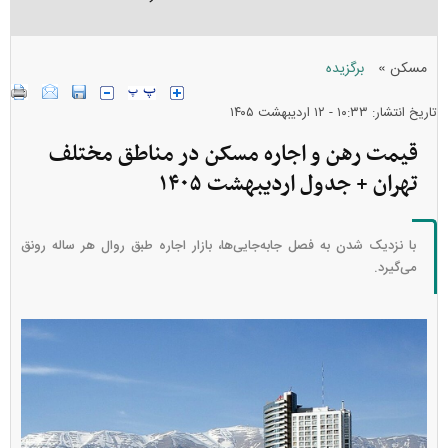
»
مسکن
برگزیده
تاریخ انتشار: ۱۰:۳۳ - ۱۲ ارديبهشت ۱۴۰۵
قیمت رهن و اجاره مسکن در مناطق مختلف
تهران + جدول اردیبهشت ۱۴۰۵
با نزدیک شدن به فصل جابه‌جایی‌ها، بازار اجاره طبق روال هر ساله رونق
می‌گیرد.