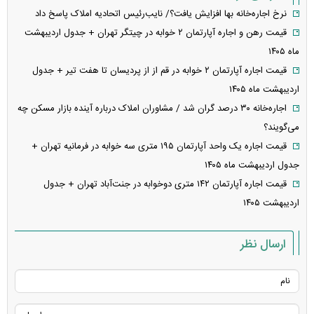
نرخ اجاره‌خانه بها افزایش یافت؟/ نایب‌رئیس اتحادیه املاک پاسخ داد
قیمت رهن و اجاره آپارتمان ۲ خوابه در چیتگر تهران + جدول اردیبهشت
ماه ۱۴۰۵
قیمت اجاره آپارتمان ۲ خوابه در قم از از پردیسان تا هفت تیر + جدول
اردیبهشت ماه ۱۴۰۵
اجاره‌خانه ۳۰ درصد گران شد / مشاوران املاک درباره آینده بازار مسکن چه
می‌گویند؟
قیمت اجاره یک واحد آپارتمان ۱۹۵ متری سه خوابه در فرمانیه تهران +
جدول اردیبهشت ماه ۱۴۰۵
قیمت اجاره آپارتمان ۱۴۲ متری دوخوابه در جنت‌آباد تهران + جدول
اردیبهشت ۱۴۰۵
ارسال نظر