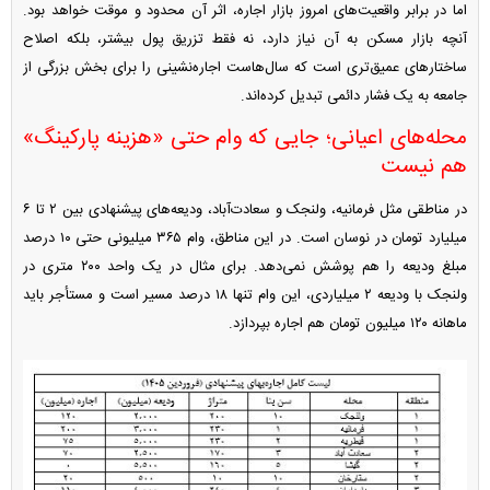
اما در برابر واقعیت‌های امروز بازار اجاره، اثر آن محدود و موقت خواهد بود.
آنچه بازار مسکن به آن نیاز دارد، نه فقط تزریق پول بیشتر، بلکه اصلاح
ساختار‌های عمیق‌تری است که سال‌هاست اجاره‌نشینی را برای بخش بزرگی از
جامعه به یک فشار دائمی تبدیل کرده‌اند.
محله‌های اعیانی؛ جایی که وام حتی «هزینه پارکینگ»
هم نیست
در مناطقی مثل فرمانیه، ولنجک و سعادت‌آباد، ودیعه‌های پیشنهادی بین ۲ تا ۶
میلیارد تومان در نوسان است. در این مناطق، وام ۳۶۵ میلیونی حتی ۱۰ درصد
مبلغ ودیعه را هم پوشش نمی‌دهد. برای مثال در یک واحد ۲۰۰ متری در
ولنجک با ودیعه ۲ میلیاردی، این وام تنها ۱۸ درصد مسیر است و مستأجر باید
ماهانه ۱۲۰ میلیون تومان هم اجاره بپردازد.