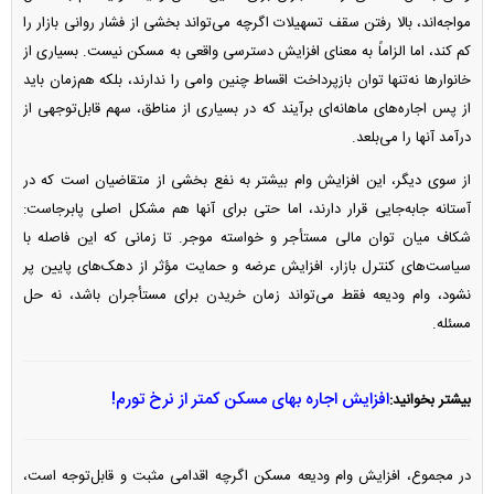
مواجه‌اند، بالا رفتن سقف تسهیلات اگرچه می‌تواند بخشی از فشار روانی بازار را
کم کند، اما الزاماً به معنای افزایش دسترسی واقعی به مسکن نیست. بسیاری از
خانوار‌ها نه‌تنها توان بازپرداخت اقساط چنین وامی را ندارند، بلکه هم‌زمان باید
از پس اجاره‌های ماهانه‌ای برآیند که در بسیاری از مناطق، سهم قابل‌توجهی از
درآمد آنها را می‌بلعد.
از سوی دیگر، این افزایش وام بیشتر به نفع بخشی از متقاضیان است که در
آستانه جابه‌جایی قرار دارند، اما حتی برای آنها هم مشکل اصلی پابرجاست:
شکاف میان توان مالی مستأجر و خواسته موجر. تا زمانی که این فاصله با
سیاست‌های کنترل بازار، افزایش عرضه و حمایت مؤثر از دهک‌های پایین پر
نشود، وام ودیعه فقط می‌تواند زمان خریدن برای مستأجران باشد، نه حل
مسئله.
افزایش اجاره بهای مسکن کمتر از نرخ تورم!
بیشتر بخوانید:
در مجموع، افزایش وام ودیعه مسکن اگرچه اقدامی مثبت و قابل‌توجه است،