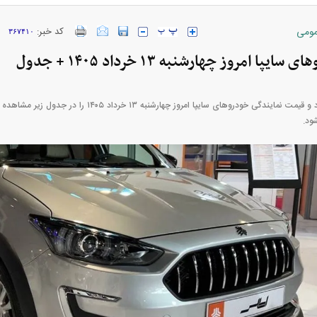
ومی
کد خبر:
۳۶۷۴۱۰
پا امروز چهارشنبه ۱۳ خرداد ۱۴۰۵ + جدول
قیمت متوسط بازار آزاد و قیمت نمایندگی خودرو‌های سایپا امرو
شود.