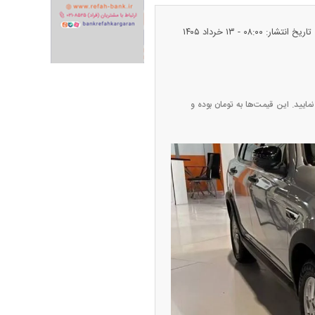
تاریخ انتشار: ۰۸:۰۰ - ۱۳ خرداد ۱۴۰۵
ز چهارشنبه ۱۳ خرداد ۱۴۰۵ را در جدول زیر مشاهده نمایید. این قیمت‌ها به تومان بوده و