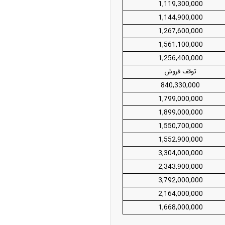
1,119,300,000
1,144,900,000
1,267,600,000
1,561,100,000
1,256,400,000
توقف فروش
840,330,000
1,799,000,000
1,899,000,000
1,550,700,000
1,552,900,000
3,304,000,000
2,343,900,000
3,792,000,000
2,164,000,000
1,668,000,000