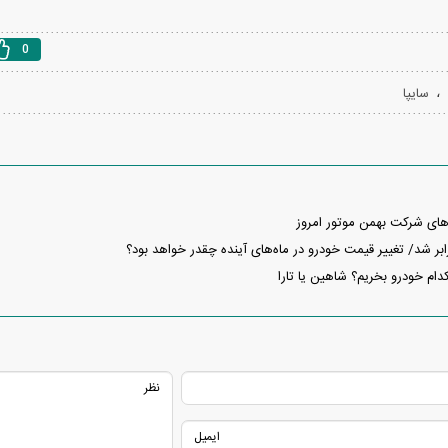
0
،
سایپا
های شرکت بهمن موتور امروز