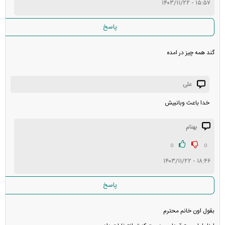
۱۵:۵۷ - ۱۴۰۳/۱۱/۲۲
پاسخ
گند همه چیز در امده
علی
خدا باعث وبانبیش
بهنام
0
0
۱۸:۴۶ - ۱۴۰۳/۱۱/۲۲
پاسخ
بقول اون خانم محترم