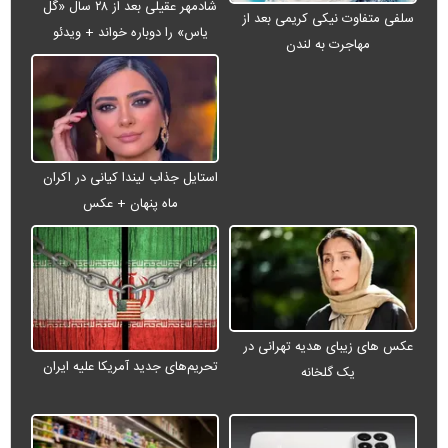
شادمهر عقیلی بعد از ۲۸ سال «گل
سلفی متفاوت نیکی کریمی بعد از
یاس» را دوباره خواند + ویدئو
مهاجرت به لندن
استایل جذاب لیندا کیانی در اکران
ماه پنهان + عکس
عکس های زیبای هدیه تهرانی در
تحریم‌های جدید آمریکا علیه ایران
یک گلخانه