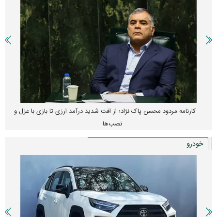
پیش‌بینی بورس امروز دوشنبه ۱۲ مرداد ماه ۱۴۰۵
خودرو