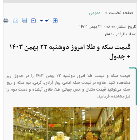
»
صفحه نخست
عمومی
تاریخ انتشار: ۰۸:۰۰ - ۲۲ بهمن ۱۴۰۳
تعداد نظرات:
۱۰ نظر
قیمت سکه و طلا امروز دوشنبه ۲۲ بهمن ۱۴۰۳
+ جدول
قیمت سکه و قیمت طلا امروز دوشنبه ۲۲ بهمن ۱۴۰۳ را در جدول زیر
مشاهده کنید. علاوه بر قیمت سکه امامی، بهار آزادی، گرمی، نیم سکه و ربع
سکه می‌توانید قیمت مثقال و انس جهانی طلا، طلای آبشده و دست دوم را
نیز مشاهده فرمایید.