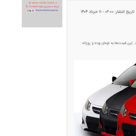
تاریخ انتشار: ۰۶:۰۰ - ۱۱ خرداد ۱۴۰۴
 ۱۱ خرداد ۱۴۰۴ را در جدول زیر مشاهده نمایید. این قیمت‌ها به تومان بوده و روزانه