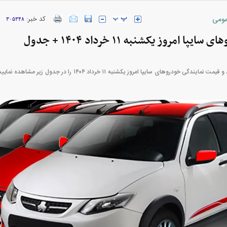
ومی
کد خبر:
۳۰۵۳۴۸
ا امروز یکشنبه ۱۱ خرداد ۱۴۰۴ + جدول
قیمت متوسط بازار آزاد و قیمت نمایندگی خودرو‌های سایپا امروز یکشنبه