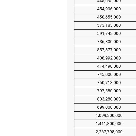
445,695,000
454,996,000
450,655,000
573,183,000
591,743,000
736,300,000
857,877,000
408,992,000
414,490,000
745,000,000
750,713,000
797,580,000
803,280,000
699,000,000
1,099,300,000
1,411,800,000
2,267,798,000