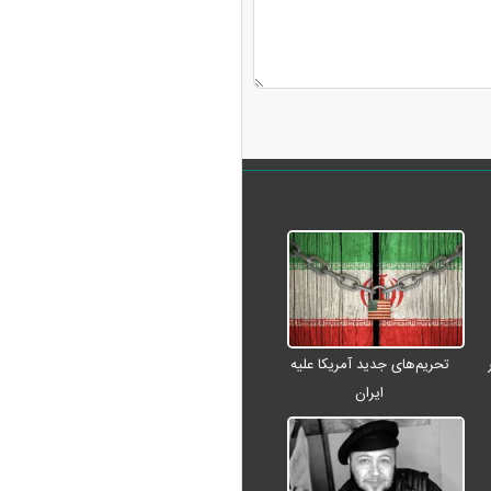
تحریم‌های جدید آمریکا علیه
ایران