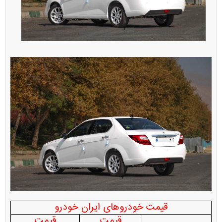
قیمت خودروهای ایران خودرو
قیمت
قیمت