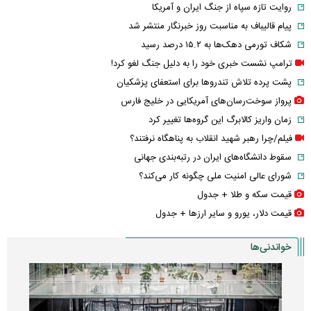
روایت تازه سپاه از جنگ ایران و آمریکا
پیام قالیباف به مناسبت روز خبرنگار منتشر شد
شکاف تورمی دهک‌ها به ۱۵.۲ درصد رسید
ترامپ نشست خبری خود را به دلیل جنگ لغو کرد!
پشت پرده تلاش تندروها برای استعفای پزشکیان
پرواز سوخت‌رسان‌های آمریکایی در خلیج فارس
زمان واریز کالابرگ این گروه‌ها تغییر کرد
فیلم/چرا رهبر شهید انقلاب به پناهگاه نرفتند؟
سقوط دانشگاه‌های ایران در رتبه‌بندی جهانی
شورای عالی امنیت ملی چگونه کار می‌کند؟
قیمت سکه و طلا + جدول
قیمت دلار، یورو و سایر ارز‌ها + جدول
خواندنی‌ها