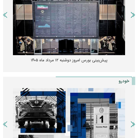
پیش‌بینی بورس امروز دوشنبه ۱۲ مرداد ماه ۱۴۰۵
خودرو