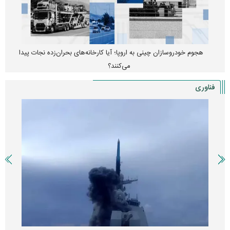
هجوم خودروسازان چینی به اروپا؛ آیا کارخانه‌های بحران‌زده نجات پیدا
می‌کنند؟
فناوری