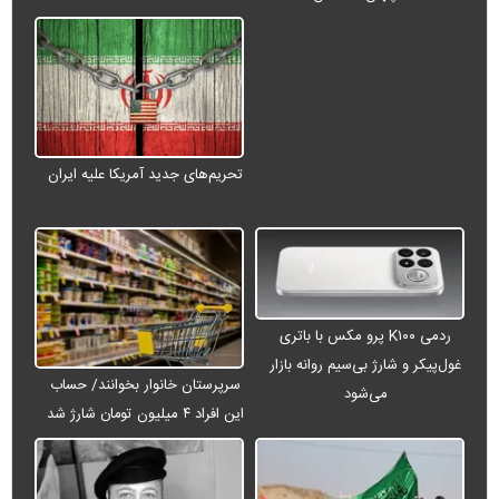
تحریم‌های جدید آمریکا علیه ایران
ردمی K۱۰۰ پرو مکس با باتری
غول‌پیکر و شارژ بی‌سیم روانه بازار
سرپرستان خانوار بخوانند/ حساب
می‌شود
این افراد ۴ میلیون تومان شارژ شد