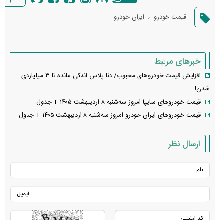
گزارش
،
قیمت خودرو
ایران خودرو
خطا
خبرهای مرتبط
افزایش قیمت خودرو‌های محبوب/ دنا پلاس اندکی مانده تا ۳ میلیاردی
شدن!
قیمت خودرو‌های سایپا امروز سه‌شنبه ۸ اردیبهشت ۱۴۰۵ + جدول
قیمت خودرو‌های ایران خودرو امروز سه‌شنبه ۸ اردیبهشت ۱۴۰۵ + جدول
ارسال نظر