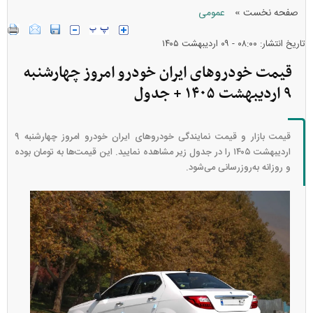
»
صفحه نخست
عمومی
تاریخ انتشار: ۰۸:۰۰ - ۰۹ ارديبهشت ۱۴۰۵
قیمت خودرو‌های ایران خودرو امروز چهارشنبه
۹ اردیبهشت ۱۴۰۵ + جدول
قیمت بازار و قیمت نمایندگی خودرو‌های ایران خودرو امروز چهارشنبه ۹
اردیبهشت ۱۴۰۵ را در جدول زیر مشاهده نمایید. این قیمت‌ها به تومان بوده
و روزانه به‌روز‌رسانی می‌شود.