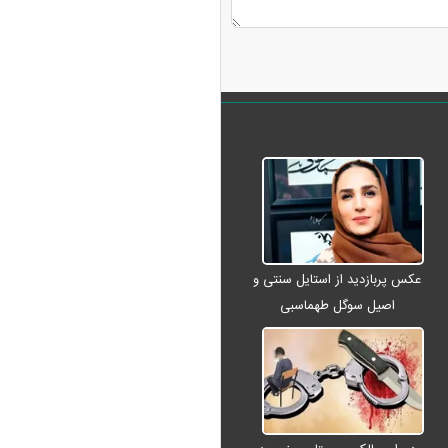
عکس پربازدید از استایل سنتی و
اصیل سوگل طهماسبی