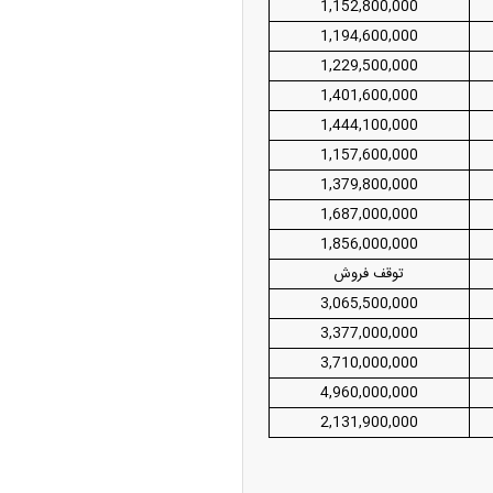
1,152,800,000
1,194,600,000
1,229,500,000
1,401,600,000
1,444,100,000
1,157,600,000
1,379,800,000
1,687,000,000
1,856,000,000
توقف فروش
3,065,500,000
3,377,000,000
3,710,000,000
4,960,000,000
2,131,900,000