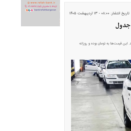
تاریخ انتشار: ۰۸:۰۰ - ۱۳ ارديبهشت ۱۴۰۵
اردیبهشت ۱۴۰۵ را در جدول زیر مشاهده نمایید. این قیمت‌ها به تومان بوده و روزانه