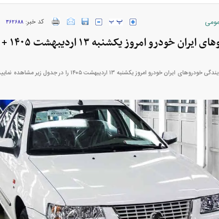
ومی
کد خبر:
۳۶۲۶۸۸
ان خودرو امروز یکشنبه ۱۳ اردیبهشت ۱۴۰۵ + جدول
قیمت بازار و قیمت نمایندگی خودرو‌های ایران خودرو امروز یکشنبه ۱۳ 