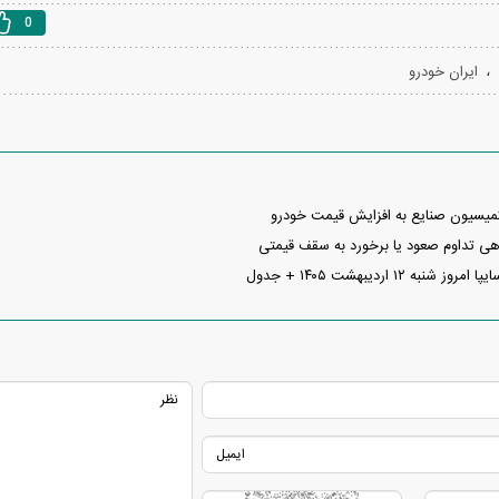
0
،
ایران خودرو
سیون صنایع به افزایش قیمت خودرو
راهی تداوم صعود یا برخورد به سقف قیمتی
ه ۱۲ اردیبهشت ۱۴۰۵ + جدول