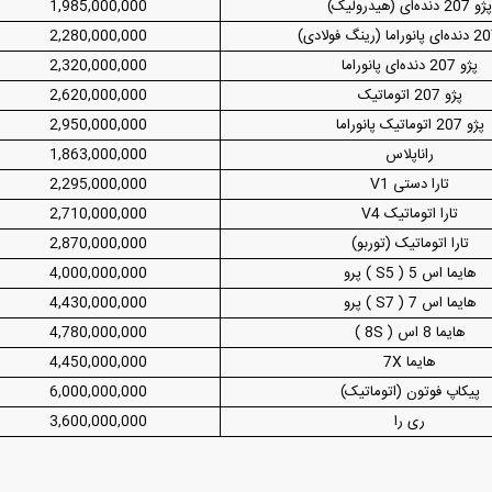
ژو 207 دنده‌ای (هیدرولیک)
1,985,000,000
2,280,000,000
پژو 207 دنده‌ای پانوراما
2,320,000,000
پژو 207 اتوماتیک
2,620,000,000
پژو 207 اتوماتیک پانوراما
2,950,000,000
راناپلاس
1,863,000,000
تارا دستی V1
2,295,000,000
تارا اتوماتیک V4
2,710,000,000
تارا اتوماتیک (توربو)
2,870,000,000
هایما اس 5 ( S5 ) پرو
4,000,000,000
هایما اس 7 ( S7 ) پرو
4,430,000,000
هایما 8 اس ( 8S )
4,780,000,000
هایما 7X
4,450,000,000
پیکاپ فوتون (اتوماتیک)
6,000,000,000
ری را
3,600,000,000