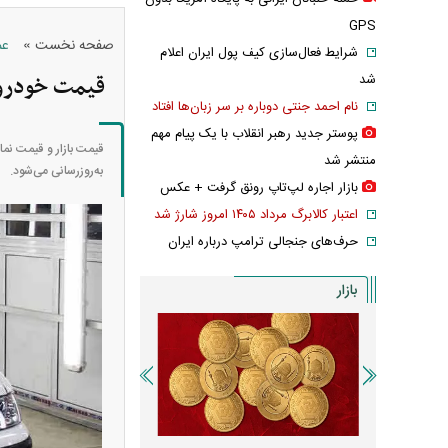
GPS
»
صفحه نخست
عم
شرایط فعال‌سازی کیف پول ایران اعلام
قیمت خودرو‌های ایر
شد
نام احمد جنتی دوباره بر سر زبان‌ها افتاد
پوستر جدید رهبر انقلاب با یک پیام مهم
منتشر شد
به‌روز‌رسانی می‌شود.
بازار اجاره لپ‌تاپ رونق گرفت + عکس
اعتبار کالابرگ مرداد ۱۴۰۵ امروز شارژ شد
حرف‌های جنجالی ترامپ درباره ایران
بازار