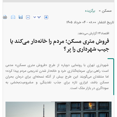
»
مسکن
برگزیده
تاریخ انتشار: ۰۸:۰۰ - ۰۴ خرداد ۱۴۰۵
اقتصاد۲۴ گزارش می‌دهد:
فروش متری مسکن؛ مردم را خانه‌دار می‌کند یا
جیب شهرداری را پر؟
شهرداری تهران با رونمایی دوباره از طرح «فروش متری مسکن» مدعی
است راهی برای سرمایه‌گذاری خرد و خانه‌دار شدن تدریجی مردم پیدا کرده؛
اما منتقدان می‌گویند این طرح بیش از آنکه نسخه‌ای برای درمان بحران
مسکن باشد، ابزاری تازه برای جذب نقدینگی و مشروعیت‌بخشی به
سوداگری در بازار ملک است.