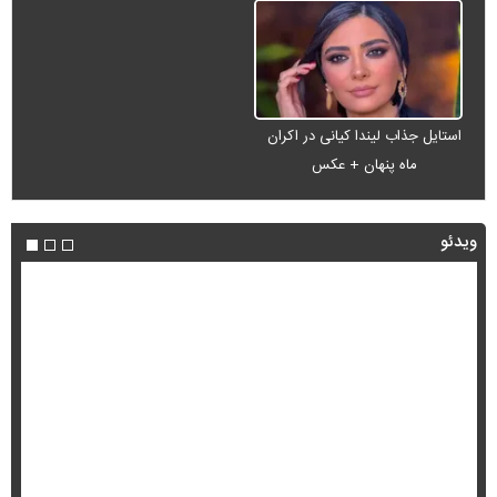
استایل جذاب لیندا کیانی در اکران
ماه پنهان + عکس
ویدئو