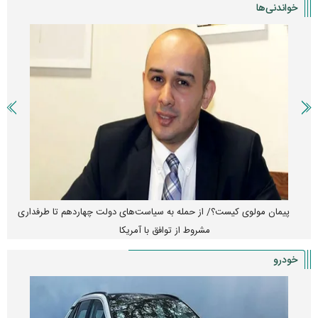
خواندنی‌ها
پیمان مولوی کیست؟/ از حمله به سیاست‌های دولت چهاردهم تا طرفداری
مشروط از توافق با آمریکا
خودرو