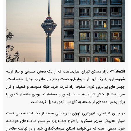
اقتصاد۲۴-
بازار مسکن تهران سال‌هاست که از یک بخش مصرفی و نیاز اولیه
شهروندان، به یک ابربازار سرمایه‌ای، دست‌نیافتنی و ملتهب تبدیل شده است.
جهش‌های پی‌درپی تورم، سقوط آزاد قدرت خرید طبقه متوسط و ضعیف و فرار
سرمایه‌ها از بخش تولید به سمت زمین و مستغلات، رویای خانه‌دار شدن را
برای بخش عمده‌ای از جامعه به کابوسی ابدی تبدیل کرده است.
در چنین شرایطی، شهرداری تهران با رونمایی مجدد از یک ایده قدیمی تحت
عنوان «فروش متری مسکن» یا طرح «خانه‌ریز» در بستر سامانه‌های هوشمند
خود، مدعی است که می‌خواهد امکان سرمایه‌گذاری خرد و در نهایت خانه‌دار