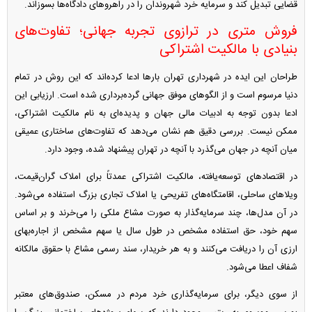
قضایی تبدیل کند و سرمایه خرد شهروندان را در راهرو‌های دادگاه‌ها بسوزاند.
فروش متری در ترازوی تجربه جهانی؛ تفاوت‌های
بنیادی با مالکیت اشتراکی
طراحان این ایده در شهرداری تهران بار‌ها ادعا کرده‌اند که این روش در تمام
دنیا مرسوم است و از الگو‌های موفق جهانی گرده‌برداری شده است. ارزیابی این
ادعا بدون توجه به ادبیات مالی جهان و پدیده‌ای به نام مالکیت اشتراکی،
ممکن نیست. بررسی دقیق هم نشان می‌دهد که تفاوت‌های ساختاری عمیقی
میان آنچه در جهان می‌گذرد با آنچه در تهران پیشنهاد شده، وجود دارد.
در اقتصاد‌های توسعه‌یافته، مالکیت اشتراکی عمدتاً برای املاک گران‌قیمت،
ویلا‌های ساحلی، اقامتگاه‌های تفریحی یا املاک تجاری بزرگ استفاده می‌شود.
در آن مدل‌ها، چند سرمایه‌گذار به صورت مشاع ملکی را می‌خرند و بر اساس
سهم خود، حق استفاده مشخص در طول سال یا سهم مشخص از اجاره‌بهای
ارزی آن را دریافت می‌کنند و به هر خریدار، سند رسمی مشاع با حقوق مالکانه
شفاف اعطا می‌شود.
از سوی دیگر، برای سرمایه‌گذاری خرد مردم در مسکن، صندوق‌های معتبر