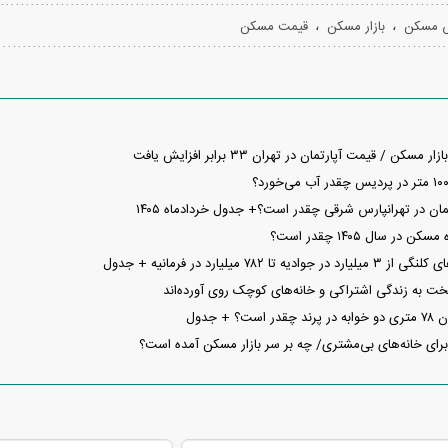
،
،
ش مسکن
بازار مسکن
قیمت مسکن
مسکن / قیمت آپارتمان در تهران ۳۳ برابر افزایش یافت
ان در تهرانپارس شرقی چقدر است؟+ جدول خردادماه ۱۴۰۵
ر سال ۱۴۰۵ چقدر است؟
تا ۷۸۲ میلیارد در فرمانیه + جدول
ت به زندگی اشتراکی و خانه‌های کوچک روی آورده‌اند
 + جدول
ای خانه‌های بی‌مشتری/ چه بر سر بازار مسکن آمده است؟