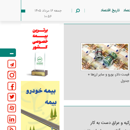
تصاد
تاریخ اقتصاد
جمعه ۱۶ مرداد ۱۴۰۵
۱۰:۵۶
قیمت دلار، یورو و سایر ارز‌ها +
جدول
کیه و عراق دست به کار