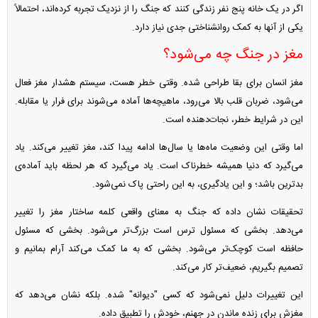
اگر در یک خانه پنج نفر زندگی کنند که جنگ را از نزدیک تجربه کرده‌اند، احتمالاً
یکی از آنها به کمک روانشناختی جدی نیاز دارد.
مغز در جنگ چه می‌شود؟
مغز انسان برای بقا طراحی شده. وقتی خطر هست، سیستم هشدار مغز فعال
می‌شود، ضربان قلب بالا می‌رود، ماهیچه‌ها آماده می‌شوند برای فرار یا مقابله.
این در شرایط خطر، نجات‌دهنده است.
اما وقتی این وضعیت ماه‌ها یا سال‌ها ادامه پیدا کند، مغز تغییر می‌کند. یاد
می‌گیرد که دنیا همیشه خطرناک است. یاد می‌گیرد که هر لحظه باید آماده‌ی
بدترین باشد؛ و این یادگیری، به این راحتی پاک نمی‌شود.
تحقیقات نشان داده که جنگ به معنای واقعی کلمه ساختار مغز را تغییر
می‌دهد. بخشی که مسئول ترس است بزرگ‌تر می‌شود. بخشی که مسئول
حافظه است کوچک‌تر می‌شود. بخشی که به ما کمک می‌کند آرام بمانیم و
تصمیم بگیریم، ضعیف‌تر کار می‌کند.
این تغییرات دلیل نمی‌شود که کسی "دیوانه" شده. بلکه نشان می‌دهد که
مغزش برای زنده ماندن در جهنم، خودش را تطبیق داده.