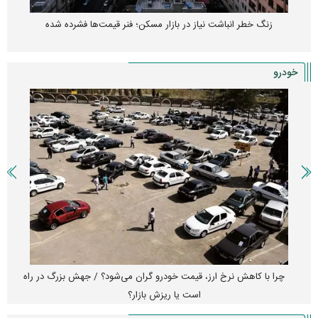
زنگ خطر انباشت نیاز در بازار مسکن؛ فنر قیمت‌ها فشرده شده
خودرو
چرا با کاهش نرخ ارز، قیمت خودرو گران می‌شود؟ / جهش بزرگ در راه
است یا ریزش بازار؟