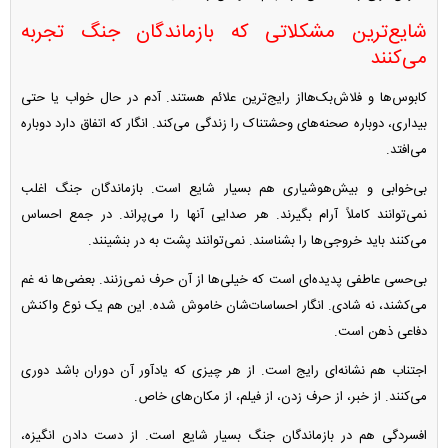
شایع‌ترین مشکلاتی که بازماندگان جنگ تجربه
می‌کنند
کابوس‌ها و فلاش‌بک‌هااز رایج‌ترین علائم هستند. آدم در حال خواب یا حتی
بیداری، دوباره صحنه‌های وحشتناک را زندگی می‌کند. انگار که اتفاق دارد دوباره
می‌افتد.
بی‌خوابی و بیش‌هوشیاری هم بسیار شایع است. بازماندگان جنگ اغلب
نمی‌توانند کاملاً آرام بگیرند. هر صدایی آنها را می‌پراند. در جمع احساس
می‌کنند باید خروجی‌ها را بشناسند. نمی‌توانند پشت به در بنشینند.
بی‌حسی عاطفی پدیده‌ای است که خیلی‌ها از آن حرف نمی‌زنند. بعضی‌ها نه غم
می‌کشند، نه شادی. انگار احساسات‌شان خاموش شده. این هم یک نوع واکنش
دفاعی ذهن است.
اجتناب هم نشانه‌ای رایج است. از هر چیزی که یادآور آن دوران باشد دوری
می‌کنند. از خبر، از حرف زدن، از فیلم، از مکان‌های خاص.
افسردگی هم در بازماندگان جنگ بسیار شایع است. از دست دادن انگیزه،