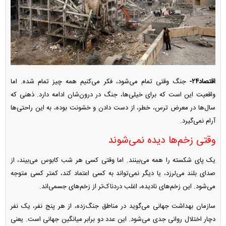
اقتصاد۲۴-
جنگ وقتی تمام می‌شود، فکر می‌کنیم همه چیز تمام شده. اما
واقعیت این است که برای خیلی‌ها، جنگ در درون‌شان ادامه دارد. ذهنی که
سال‌ها در معرض ترس، خطر، از دست دادن و خشونت بوده، به این راحتی‌ها
آرام نمی‌گیرد.
وقتی زخم‌ها دیده نمی‌شوند
یک پای شکسته را همه می‌بینند. اما وقتی کسی هر شب کابوس می‌بیند، از
صدای بلند می‌لرزد، یا دیگر نمی‌تواند به کسی اعتماد کند، کمتر کسی متوجه
می‌شود. این زخم‌های نادیده، اغلب دردناک‌تر از زخم‌های جسمی‌اند.
سازمان بهداشت جهانی می‌گوید در مناطق جنگ‌زده، از هر پنج نفر، یک نفر
دچار اختلال روانی جدی می‌شود. این عدد دو برابر میانگین جهانی است. یعنی