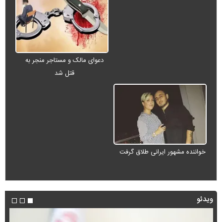
دعوای مالک و مستاجر منجر به
قتل شد
خواننده مشهور ایرانی طلاق گرفت
ویدئو