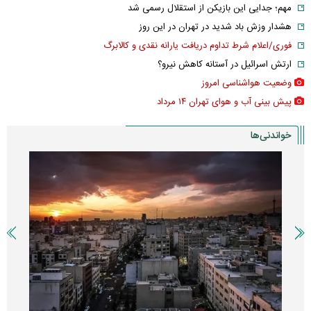
مهم؛ جدایی این بازیکن از استقلال رسمی شد
هشدار وزش باد شدید در تهران در این روز
فوری/اعلام شرط تداوم دریافت یارانه نقدی و کالابرگ
ارتش اسرائیل در آستانه کاهش نیرو؟
وضعیت هواشناسی امروز
پیش بینی آب و هوای تهران ۱۴ مرداد
خواندنی‌ها