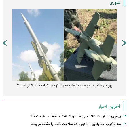
فناوری
پهپاد رهگیر یا موشک پدافند؛ قدرت تهدید کدامیک بیشتر است؟
آخرین اخبار
پیش‌بینی قیمت طلا امروز ۱۵ مرداد ۱۴۰۵/ شوک به قیمت طلا
سه ترکیب خطرآفرین با قهوه که سلامت قلب را نشانه می‌رود