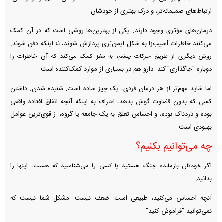
ارتباط‌های صمیمانه‌تر، و درک بهتری از خودشان.
درمان‌های مؤثری وجود دارند. یکی از بهترین‌ها روشی است که در آن کمک
می‌کنند خاطرات آسیب‌زا به شکل ایمن‌تری پردازش شوند، نه اینکه دفن شوند.
روش دیگری از طریق حرکات چشم، به مغز کمک می‌کند که آن خاطرات را
دوباره "جاگذاری" کند. دارو هم در بسیاری از موارد کمک‌کننده است.
اما شاید مهم‌تر از هر درمان فردی، یک چیز ساده است: شنیده شدن. داشتن
کسی که بدون قضاوت گوش بدهد، اعتراف به اینکه آنچه اتفاق افتاده واقعی
بوده و دردناک بوده، و احساس تعلق به یک جامعه یا گروه، از قوی‌ترین عوامل
بهبودی است.
چه می‌توانیم بکنیم؟
اگر خودتان بازمانده جنگ هستید یا کسی را می‌شناسید که هست، اینها را
بدانید:
آنچه احساس می‌کنید، طبیعی است. ضعف نیست. مشکل شما نیست که
نمی‌توانید "فراموش کنید".