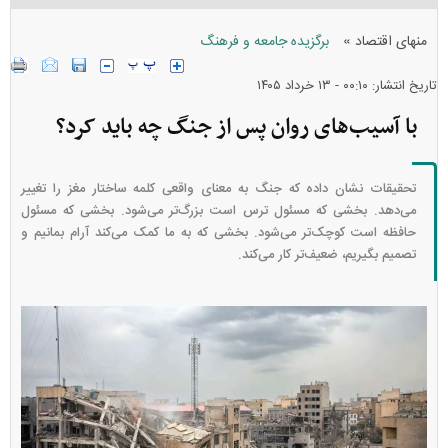
»
منهای اقتصاد
برگزیده جامعه و فرهنگ
تاریخ انتشار: ۰۰:۱۰ - ۱۳ خرداد ۱۴۰۵
با آسیب‌های روان پس از جنگ چه باید کرد؟
تحقیقات نشان داده که جنگ به معنای واقعی کلمه ساختار مغز را تغییر
می‌دهد. بخشی که مسئول ترس است بزرگ‌تر می‌شود. بخشی که مسئول
حافظه است کوچک‌تر می‌شود. بخشی که به ما کمک می‌کند آرام بمانیم و
تصمیم بگیریم، ضعیف‌تر کار می‌کند.