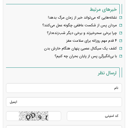
خبرهای مرتبط
نشانه‌هایی که می‌تواند خبر از زمان مرگ بدهد!
مردان پس از شکست عاطفی چگونه عمل می‌کنند؟
چرا برخی سحرخیزند و برخی دیگر شب‌زنده‌دار؟
۴ قدم مهم روزانه برای سلامت مغز
کشف یک سیگنال عصبی پنهان هنگام خارش بدن
با بی‌انگیزگی پس از پایان بحران چه کنیم؟
ارسال نظر