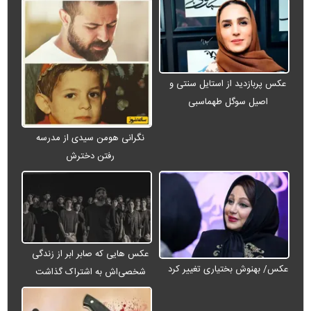
عکس پربازدید از استایل سنتی و
اصیل سوگل طهماسبی
نگرانی هومن سیدی از مدرسه
رفتن دخترش
عکس هایی که صابر ابر از زندگی
عکس/ بهنوش بختیاری تغییر کرد
شخصی‌اش به اشتراک گذاشت