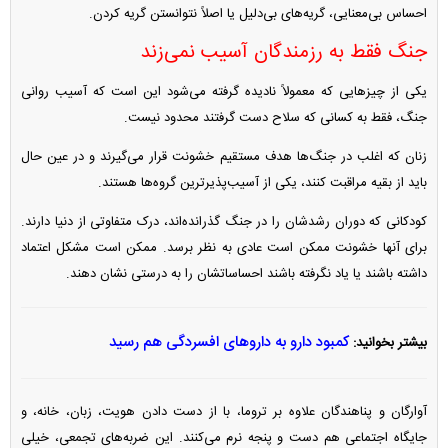
احساس بی‌معنایی، گریه‌های بی‌دلیل یا اصلاً نتوانستن گریه کردن.
جنگ فقط به رزمندگان آسیب نمی‌زند
یکی از چیز‌هایی که معمولاً نادیده گرفته می‌شود این است که آسیب روانی
جنگ، فقط به کسانی که سلاح دست گرفتند محدود نیست.
زنان که اغلب در جنگ‌ها هدف مستقیم خشونت قرار می‌گیرند و در عین حال
باید از بقیه مراقبت کنند، یکی از آسیب‌پذیرترین گروه‌ها هستند.
کودکانی که دوران رشدشان را در جنگ گذرانده‌اند، درک متفاوتی از دنیا دارند.
برای آنها خشونت ممکن است عادی به نظر برسد. ممکن است مشکل اعتماد
داشته باشند یا یاد نگرفته باشند احساساتشان را به درستی نشان دهند.
کمبود دارو به داروهای افسردگی هم رسید
بیشتر بخوانید:
آوارگان و پناهندگان علاوه بر تروما، با از دست دادن هویت، زبان، خانه، و
جایگاه اجتماعی هم دست و پنجه نرم می‌کنند. این ضربه‌های تجمعی، خیلی